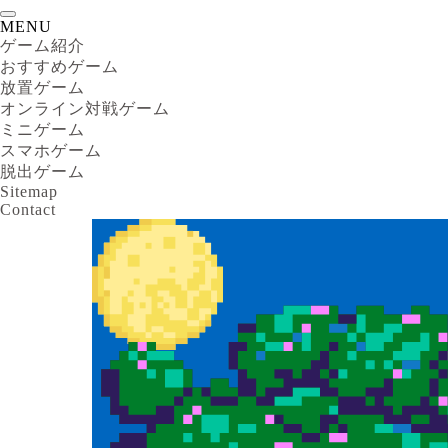
MENU
ゲーム紹介
おすすめゲーム
放置ゲーム
オンライン対戦ゲーム
ミニゲーム
スマホゲーム
脱出ゲーム
Sitemap
Contact