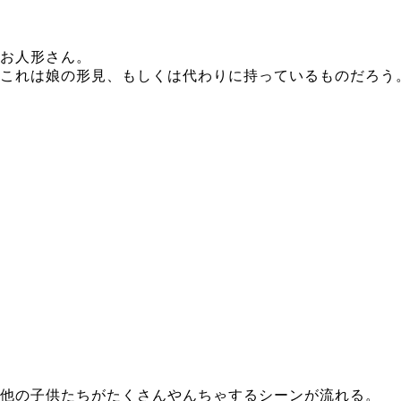
お人形さん。
これは娘の形見、もしくは代わりに持っているものだろう
他の子供たちがたくさんやんちゃするシーンが流れる。