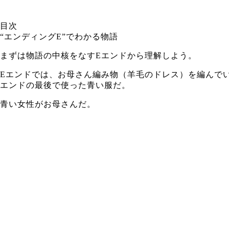
目次
“エンディングE”でわかる物語
まずは物語の中核をなすEエンドから理解しよう。
Eエンドでは、お母さん編み物（羊毛のドレス）を編んで
エンドの最後で使った青い服だ。
青い女性がお母さんだ。