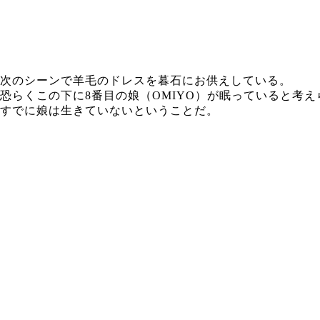
次のシーンで羊毛のドレスを暮石にお供えしている。
恐らくこの下に8番目の娘（
OMIYO）
が眠っていると考え
すでに娘は生きていないということだ。