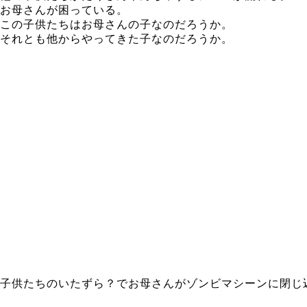
お母さんが困っている。
この子供たちはお母さんの子なのだろうか。
それとも他からやってきた子なのだろうか。
子供たちのいたずら？でお母さんがゾンビマシーンに閉じ