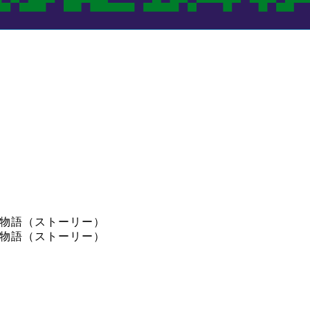
る物語（ストーリー）
る物語（ストーリー）