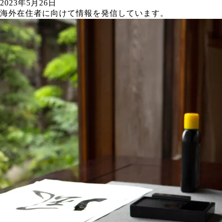
2023年5月26日
海外在住者に向けて情報を発信しています。