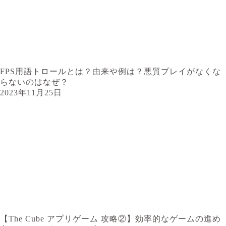
FPS用語トロールとは？由来や例は？悪質プレイがなくな
らないのはなぜ？
2023年11月25日
【The Cube アプリゲーム 攻略②】効率的なゲームの進め