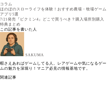
コラム
ほのぼのスローライフを体験！おすすめ農場・牧場ゲーム
アプリ5選
7/21発売『ピクミン4』どこで買うべき？購入場所別購入
特典まとめ
この記事を書いた人
SAKUMA
暇さえあればゲームしてる人。レアゲームや気になるゲー
ムの魅力を深堀り！マニア必見の情報基地です。
関連記事