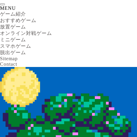
MENU
ゲーム紹介
おすすめゲーム
放置ゲーム
オンライン対戦ゲーム
ミニゲーム
スマホゲーム
脱出ゲーム
Sitemap
Contact