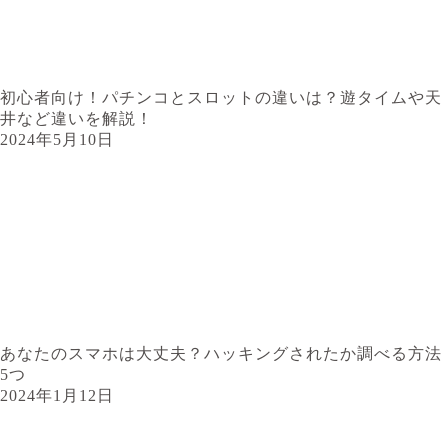
初心者向け！パチンコとスロットの違いは？遊タイムや天
井など違いを解説！
2024年5月10日
あなたのスマホは大丈夫？ハッキングされたか調べる方法
5つ
2024年1月12日