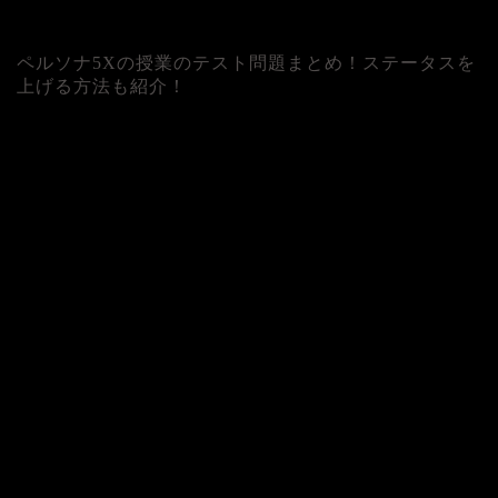
ペルソナ5Xの授業のテスト問題まとめ！ステータスを
上げる方法も紹介！