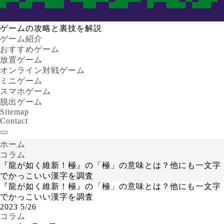
ゲームの攻略と裏技を解説
ゲーム紹介
おすすめゲーム
放置ゲーム
オンライン対戦ゲーム
ミニゲーム
スマホゲーム
脱出ゲーム
Sitemap
Contact
ホーム
コラム
『龍が如く維新！極』の「極」の意味とは？他にも一文字
でかっこいい漢字を調査
『龍が如く維新！極』の「極」の意味とは？他にも一文字
でかっこいい漢字を調査
2023
5/26
コラム