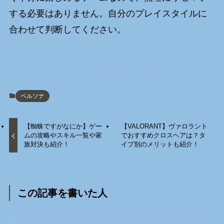
する必要はありません。自分のプレイスタイルに
合わせて判断してください。
ペルソナ
【蜘蛛ですがなにか】ゲー
【VALORANT】ヴァロラント
ムの攻略やスキル一覧や家
でおすすめクロスヘアは？タ
族対決も紹介！
イプ別のメリットも紹介！
この記事を書いた人