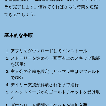
ラが完了します。慣れてくればさらに時間を短縮
できるでしょう。
基本的な手順
アプリをダウンロードしてインストール
ストーリーを進める（画面右上のスキップ機能
を活用）
主人公の名前を設定（リセマラ中はデフォルト
でOK）
デイリー支援が解放されるまで進行
イベントページからゴールドチケットを受け取
る
ダウンロード報酬でチケットを追加入手