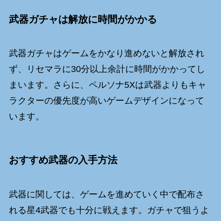
武器ガチャは解放に時間がかかる
武器ガチャはゲームをかなり進めないと解放され
ず、リセマラに30分以上余計に時間がかかってし
まいます。さらに、ペルソナ5Xは武器よりもキャ
ラクターの優先度が高いゲームデザインになって
います。
おすすめ武器の入手方法
武器に関しては、ゲームを進めていく中で配布さ
れる星4武器でも十分に戦えます。ガチャで狙うよ