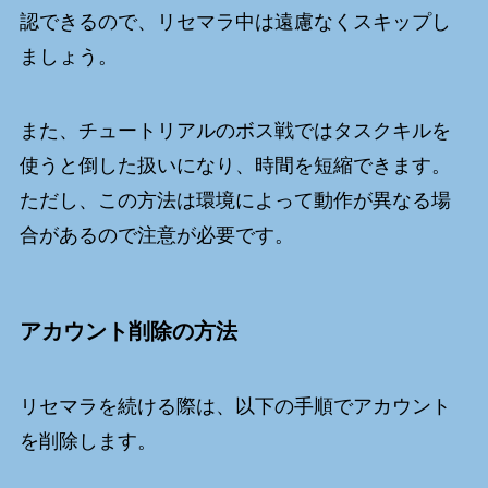
認できるので、リセマラ中は遠慮なくスキップし
ましょう。
また、チュートリアルのボス戦ではタスクキルを
使うと倒した扱いになり、時間を短縮できます。
ただし、この方法は環境によって動作が異なる場
合があるので注意が必要です。
アカウント削除の方法
リセマラを続ける際は、以下の手順でアカウント
を削除します。