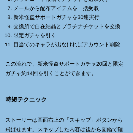
メールから配布アイテムを一括受取
新米怪盗サポートガチャを30連実行
交換所で自在結晶とプラチナチケットを交換
限定ガチャを引く
目当てのキャラが出なければアカウント削除
この流れで、新米怪盗サポートガチャ20回と限定
ガチャ約14回を引くことができます。
時短テクニック
ストーリーは画面右上の「スキップ」ボタンから
飛ばせます。スキップした内容は後から図鑑で確