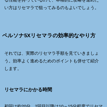
い方はリセマラで狙ってみるのもよいでしょう。
ペルソナ5Xリセマラの効率的なやり方
それでは、実際のリセマラ手順を見ていきましょ
う。効率よく進めるためのポイントも併せて紹介
します。
リセマラにかかる時間
初回は約20分、2回目以降は10～15分程度でリセマ