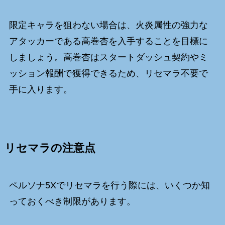
限定キャラを狙わない場合は、火炎属性の強力な
アタッカーである高巻杏を入手することを目標に
しましょう。高巻杏はスタートダッシュ契約やミ
ッション報酬で獲得できるため、リセマラ不要で
手に入ります。
リセマラの注意点
ペルソナ5Xでリセマラを行う際には、いくつか知
っておくべき制限があります。