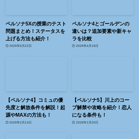
ペルソナ5Xの授業のテスト
ペルソナ4とゴールデンの
問題まとめ！ステータスを
違いは？追加要素や新キャ
上げる方法も紹介！
ラを比較
2026年6月22日
2026年4月19日
【ペルソナ4】コミュの優
【ペルソナ5】川上のコー
先度と解放条件を解説！起
プ解禁や攻略を紹介！恋人
源やMAXの方法も！
になる条件も！
2026年2月13日
2026年1月20日