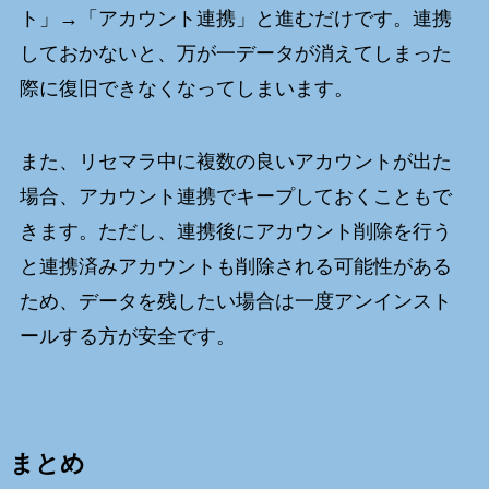
ト」→「アカウント連携」と進むだけです。連携
しておかないと、万が一データが消えてしまった
際に復旧できなくなってしまいます。
また、リセマラ中に複数の良いアカウントが出た
場合、アカウント連携でキープしておくこともで
きます。ただし、連携後にアカウント削除を行う
と連携済みアカウントも削除される可能性がある
ため、データを残したい場合は一度アンインスト
ールする方が安全です。
まとめ