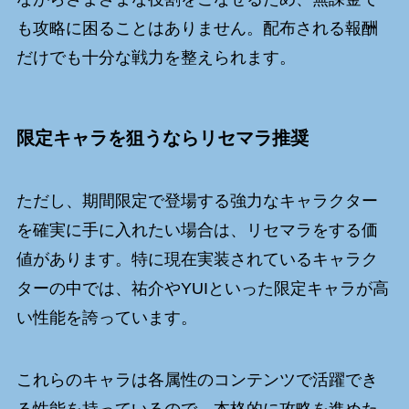
も攻略に困ることはありません。配布される報酬
だけでも十分な戦力を整えられます。
限定キャラを狙うならリセマラ推奨
ただし、期間限定で登場する強力なキャラクター
を確実に手に入れたい場合は、リセマラをする価
値があります。特に現在実装されているキャラク
ターの中では、祐介やYUIといった限定キャラが高
い性能を誇っています。
これらのキャラは各属性のコンテンツで活躍でき
る性能を持っているので、本格的に攻略を進めた