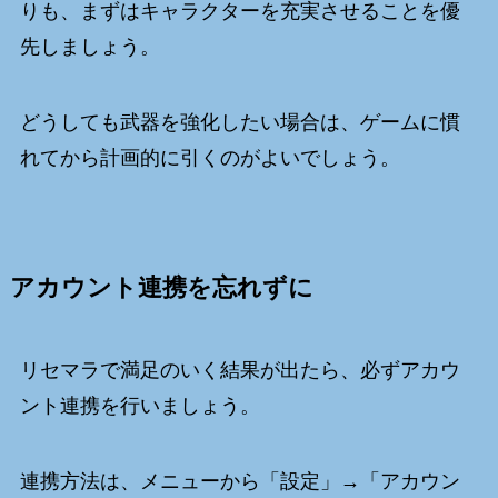
りも、まずはキャラクターを充実させることを優
先しましょう。
どうしても武器を強化したい場合は、ゲームに慣
れてから計画的に引くのがよいでしょう。
アカウント連携を忘れずに
リセマラで満足のいく結果が出たら、必ずアカウ
ント連携を行いましょう。
連携方法は、メニューから「設定」→「アカウン