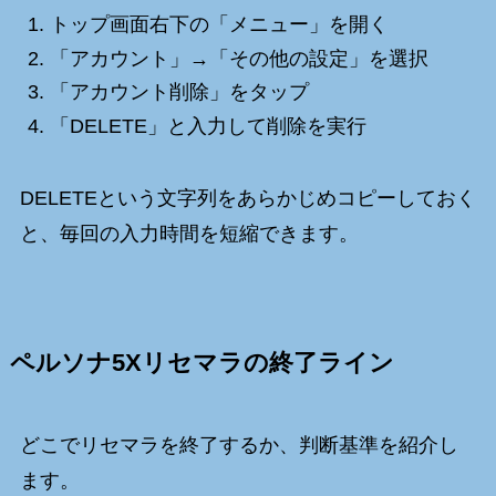
トップ画面右下の「メニュー」を開く
「アカウント」→「その他の設定」を選択
「アカウント削除」をタップ
「DELETE」と入力して削除を実行
DELETEという文字列をあらかじめコピーしておく
と、毎回の入力時間を短縮できます。
ペルソナ5Xリセマラの終了ライン
どこでリセマラを終了するか、判断基準を紹介し
ます。