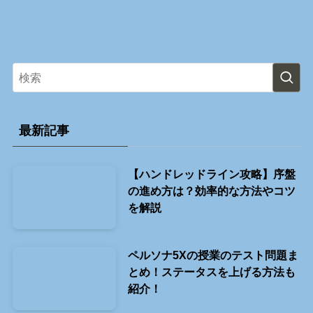
最新記事
【ハンドレッドライン攻略】序盤
の進め方は？効率的な方法やコツ
を解説
ペルソナ5Xの授業のテスト問題ま
とめ！ステータスを上げる方法も
紹介！