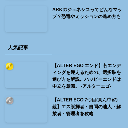
ARKのジェネシスってどんなマッ
プ？恐竜やミッションの進め方も
人気記事
【ALTER EGO エンド】各エンデ
ィングを迎えるための、選択肢を
選び方を解説。ハッピーエンドは
中立を意識。 -アルターエゴ-
【ALTER EGO 7つ目(真ん中)の
鏡】エス崇拝者・自問の達人・解
放者・管理者を攻略