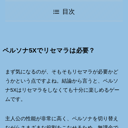
目次
ペルソナ5Xでリセマラは必要？
まず気になるのが、そもそもリセマラが必要かど
うかという点ですよね。結論から言うと、ペルソ
ナ5Xはリセマラをしなくても十分に楽しめるゲー
ムです。
主人公の性能が非常に高く、ペルソナを切り替え
ながらさまざまな役割をこなせるため、無課金で