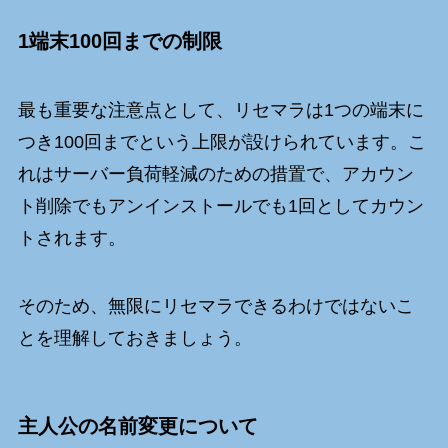
1端末100回までの制限
最も重要な注意点として、リセマラは1つの端末に
つき100回までという上限が設けられています。こ
れはサーバー負荷軽減のための措置で、アカウン
ト削除でもアンインストールでも1回としてカウン
トされます。
そのため、無限にリセマラできるわけではないこ
とを理解しておきましょう。
主人公の名前変更について