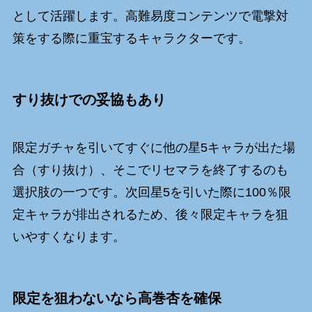
として活躍します。高難易度コンテンツで電撃対
策をする際に重宝するキャラクターです。
すり抜けでの妥協もあり
限定ガチャを引いてすぐに他の星5キャラが出た場
合（すり抜け）、そこでリセマラを終了するのも
選択肢の一つです。次回星5を引いた際に100％限
定キャラが排出されるため、後々限定キャラを狙
いやすくなります。
限定を狙わないなら高巻杏を確保