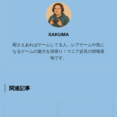
SAKUMA
暇さえあればゲームしてる人。レアゲームや気に
なるゲームの魅力を深堀り！マニア必見の情報基
地です。
関連記事