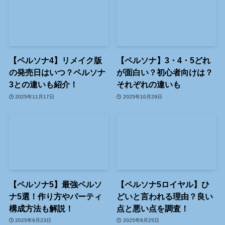
【ペルソナ4】リメイク版
【ペルソナ】3・4・5どれ
の発売日はいつ？ペルソナ
が面白い？初心者向けは？
3との違いも紹介！
それぞれの違いも
2025年11月17日
2025年10月29日
【ペルソナ5】最強ペルソ
【ペルソナ5ロイヤル】ひ
ナ5選！作り方やパーティ
どいと言われる理由？良い
構成方法も解説！
点と悪い点を調査！
2025年9月23日
2025年8月25日