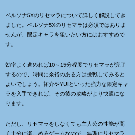
ペルソナ5Xのリセマラについて詳しく解説してき
ました。ペルソナ5Xのリセマラは必須ではありま
せんが、限定キャラを狙いたい方にはおすすめで
す。
効率よく進めれば10～15分程度でリセマラが完了
するので、時間に余裕のある方は挑戦してみると
よいでしょう。祐介やYUIといった強力な限定キャ
ラを入手できれば、その後の攻略がより快適にな
ります。
ただし、リセマラをしなくても主人公の性能が高
く十分に楽しめるゲームなので、無理にリセマラ