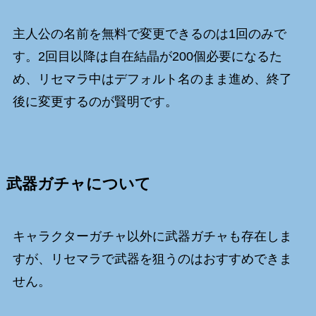
主人公の名前を無料で変更できるのは1回のみで
す。2回目以降は自在結晶が200個必要になるた
め、リセマラ中はデフォルト名のまま進め、終了
後に変更するのが賢明です。
武器ガチャについて
キャラクターガチャ以外に武器ガチャも存在しま
すが、リセマラで武器を狙うのはおすすめできま
せん。