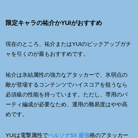
限定キャラの祐介かYUIがおすすめ
現在のところ、祐介またはYUIのピックアップガチ
ャを引くのが最もおすすめです。
祐介は氷結属性の強力なアタッカーで、氷弱点の
敵が登場するコンテンツでハイスコアを狙うなら
必須級の性能を持っています。ただし、専用のパ
ーティ編成が必要なため、運用の難易度はやや高
めです。
YUIは電撃属性で
ペルソナ5X 最強
格のアタッカー