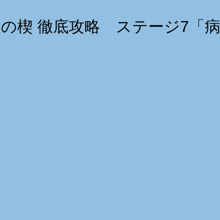
の楔 徹底攻略 ステージ7「