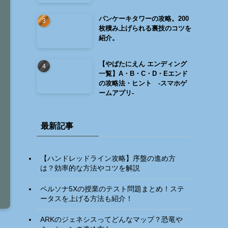
パンケーキタワーの攻略。200
枚積み上げられる裏技のコツを
紹介。
【やばたにえん エンディング
一覧】A・B・C・D・Eエンド
の攻略法・ヒント -スマホゲ
ームアプリ-
最新記事
【ハンドレッドライン攻略】序盤の進め方
は？効率的な方法やコツを解説
ペルソナ5Xの授業のテスト問題まとめ！ステ
ータスを上げる方法も紹介！
ARKのジェネシスってどんなマップ？恐竜や