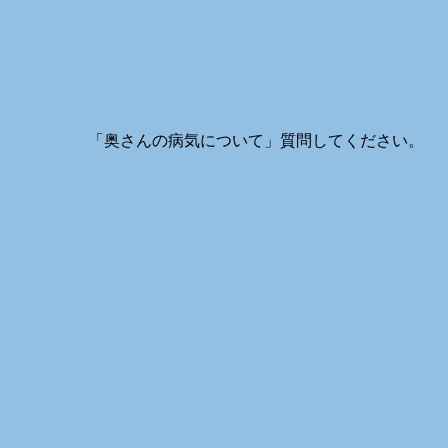
「
奥さんの病気について
」質問してください。