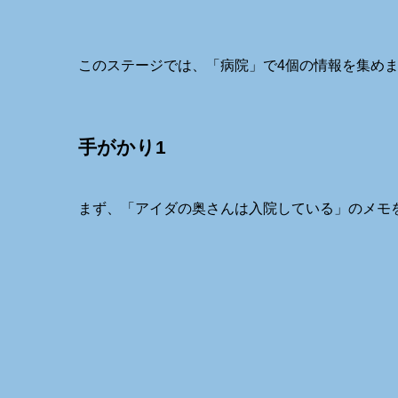
このステージでは、「病院」で4個の情報を集め
手がかり1
まず、「
アイダの奥さんは入院している
」のメモ