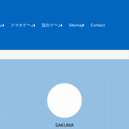
ム
スマホゲーム
脱出ゲーム
Sitemap
Contact
SAKUMA