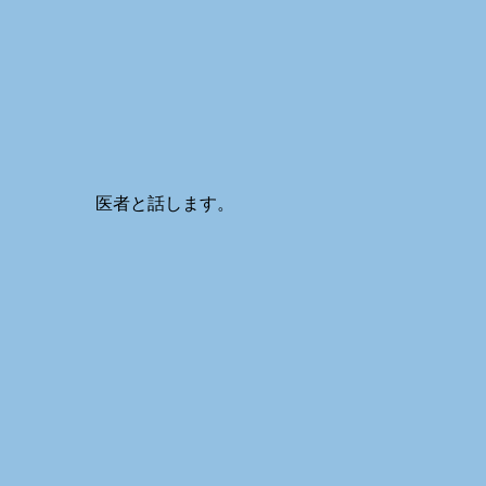
医者と話します。