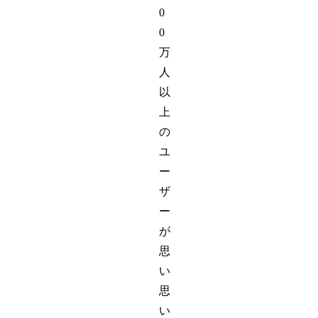
0
0
万
人
以
上
の
ユ
ー
ザ
ー
が
思
い
思
い