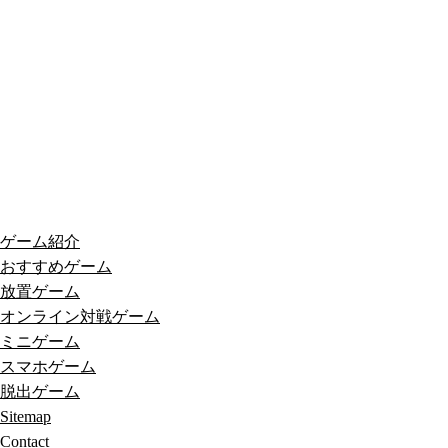
ゲーム紹介
おすすめゲーム
放置ゲーム
オンライン対戦ゲーム
ミニゲーム
スマホゲーム
脱出ゲーム
Sitemap
Contact