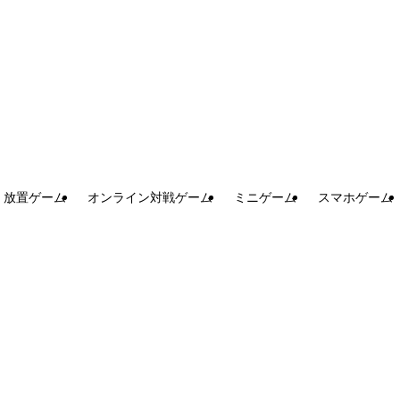
放置ゲーム
オンライン対戦ゲーム
ミニゲーム
スマホゲーム