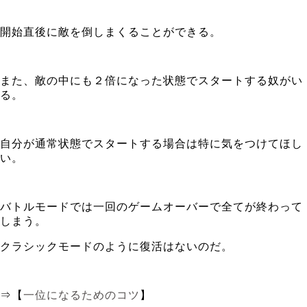
開始直後に敵を倒しまくることができる。
また、敵の中にも２倍になった状態でスタートする奴がい
る。
自分が通常状態でスタートする場合は特に気をつけてほし
い。
バトルモードでは一回のゲームオーバーで全てが終わって
しまう。
クラシックモードのように復活はないのだ。
⇒【
一位になるためのコツ
】