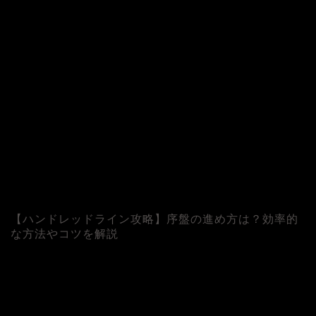
【ハンドレッドライン攻略】序盤の進め方は？効率的
な方法やコツを解説