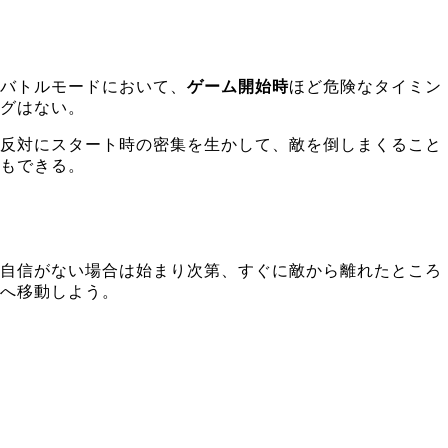
バトルモードにおいて、
ゲーム開始時
ほど危険なタイミン
グはない。
反対にスタート時の密集を生かして、敵を倒しまくること
もできる。
自信がない場合は始まり次第、すぐに敵から離れたところ
へ移動しよう。