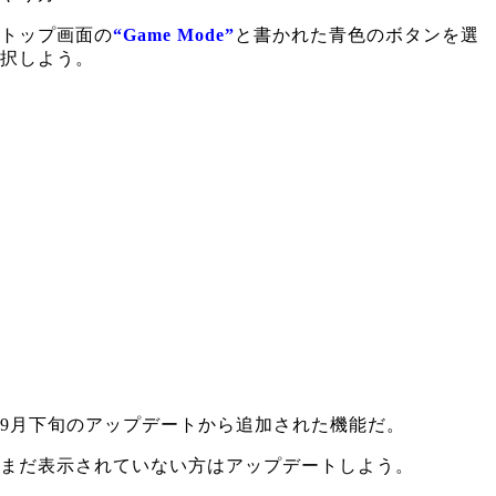
トップ画面の
“Game Mode”
と書かれた青色のボタンを選
択しよう。
9月下旬のアップデートから追加された機能だ。
まだ表示されていない方はアップデートしよう。