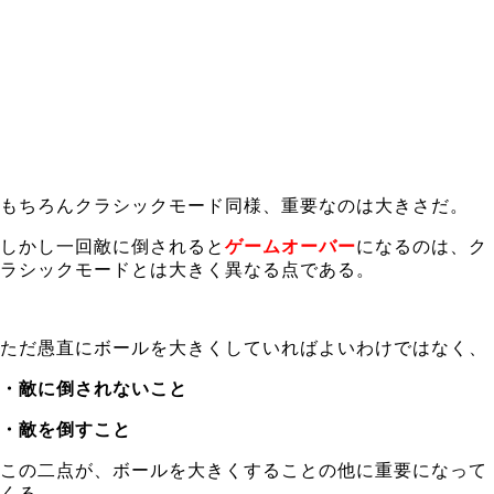
もちろんクラシックモード同様、重要なのは大きさだ。
しかし一回敵に倒されると
ゲームオーバー
になるのは、ク
ラシックモードとは大きく異なる点である。
ただ愚直にボールを大きくしていればよいわけではなく、
・敵に倒されないこと
・敵を倒すこと
この二点が、ボールを大きくすることの他に重要になって
くる。