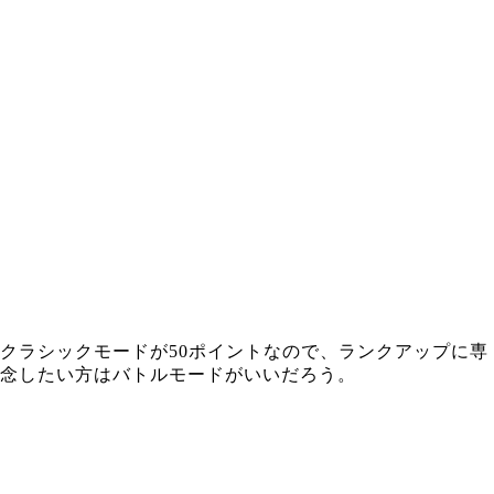
クラシックモードが50ポイントなので、ランクアップに専
念したい方はバトルモードがいいだろう。