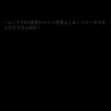
ペルソナ5Xの授業のテスト問題まとめ！ステータスを
上げる方法も紹介！