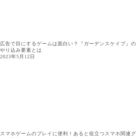
広告で目にするゲームは面白い？『ガーデンスケイプ』の
やり込み要素とは
2023年5月12日
スマホゲームのプレイに便利！あると役立つスマホ関連グ