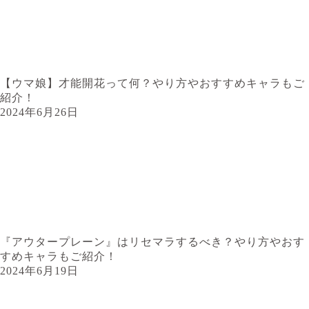
【ウマ娘】才能開花って何？やり方やおすすめキャラもご
紹介！
2024年6月26日
『アウタープレーン』はリセマラするべき？やり方やおす
すめキャラもご紹介！
2024年6月19日