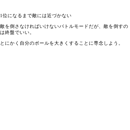
1位になるまで敵には近づかない
敵を倒さなければいけないバトルモードだが、敵を倒すの
は終盤でいい。
とにかく自分のボールを大きくすることに専念しよう。