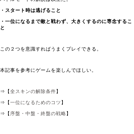
・スタート時は逃げること
・一位になるまで敵と戦わず、大きくするのに専念するこ
と
この２つを意識すればうまくプレイできる。
本記事を参考にゲームを楽しんでほしい。
⇒【
全スキンの解除条件
】
⇒【
一位になるためのコツ
】
⇒【
序盤・中盤・終盤の戦略
】