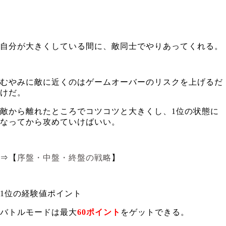
自分が大きくしている間に、敵同士でやりあってくれる。
むやみに敵に近くのはゲームオーバーのリスクを上げるだ
けだ。
敵から離れたところでコツコツと大きくし、1位の状態に
なってから攻めていけばいい。
⇒【
序盤・中盤・終盤の戦略
】
1位の経験値ポイント
バトルモードは最大
60ポイント
をゲットできる。