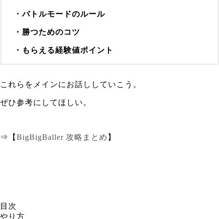
・バトルモードのルール
・勝つためのコツ
・もらえる経験値ポイント
これらをメインにお話ししていこう。
ぜひ参考にしてほしい。
⇒【
BigBigBaller 攻略まとめ
】
目次
やり方