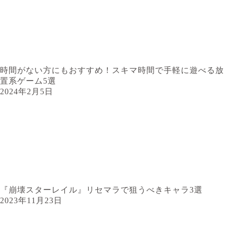
時間がない方にもおすすめ！スキマ時間で手軽に遊べる放
置系ゲーム5選
2024年2月5日
『崩壊スターレイル』リセマラで狙うべきキャラ3選
2023年11月23日