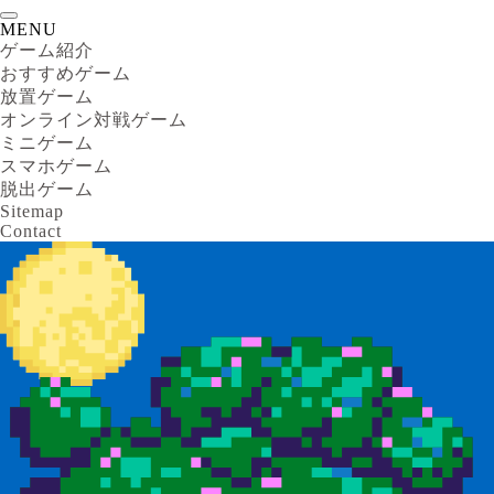
MENU
ゲーム紹介
おすすめゲーム
放置ゲーム
オンライン対戦ゲーム
ミニゲーム
スマホゲーム
脱出ゲーム
Sitemap
Contact