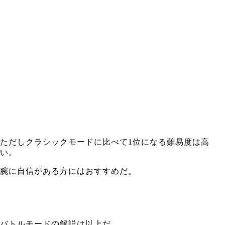
ただしクラシックモードに比べて1位になる難易度は高
い。
腕に自信がある方にはおすすめだ。
バトルモードの解説は以上だ。