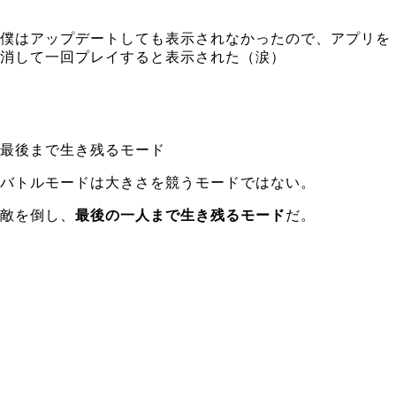
僕はアップデートしても表示されなかったので、アプリを
消して一回プレイすると表示された（涙）
最後まで生き残るモード
バトルモードは大きさを競うモードではない。
敵を倒し、
最後の一人まで生き残るモード
だ。