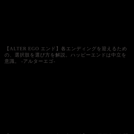
【ALTER EGO エンド】各エンディングを迎えるため
の、選択肢を選び方を解説。ハッピーエンドは中立を
意識。 -アルターエゴ-