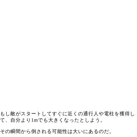
もし敵がスタートしてすぐに近くの通行人や電柱を獲得し
て、自分より1mでも大きくなったとしよう。
その瞬間から倒される可能性は大いにあるのだ。