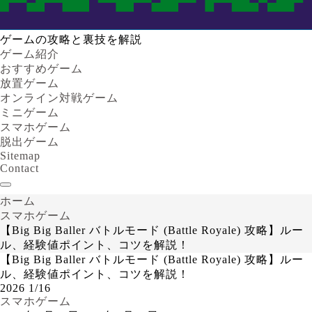
ゲームの攻略と裏技を解説
ゲーム紹介
おすすめゲーム
放置ゲーム
オンライン対戦ゲーム
ミニゲーム
スマホゲーム
脱出ゲーム
Sitemap
Contact
ホーム
スマホゲーム
【Big Big Baller バトルモード (Battle Royale) 攻略】ルー
ル、経験値ポイント、コツを解説！
【Big Big Baller バトルモード (Battle Royale) 攻略】ルー
ル、経験値ポイント、コツを解説！
2026
1/16
スマホゲーム