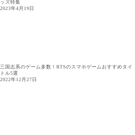
ッズ特集
2023年4月19日
三国志系のゲーム多数！RTSのスマホゲームおすすめタイ
トル5選
2022年12月27日