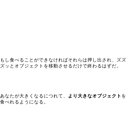
もし食べることができなければそれらは押し出され、ズズ
ズッとオブジェクトを移動させるだけで終わるはずだ。
あなたが大きくなるにつれて、
より大きなオブジェクト
を
食べれるようになる。