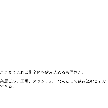
ここまでこれば街全体を飲み込めるも同然だ。
高層ビル、工場、スタジアム、なんだって飲み込むことが
できる。