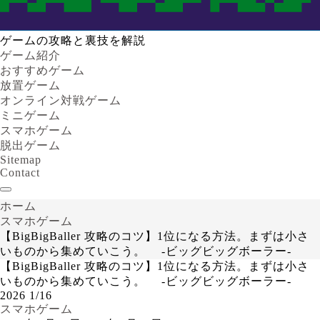
ゲームの攻略と裏技を解説
ゲーム紹介
おすすめゲーム
放置ゲーム
オンライン対戦ゲーム
ミニゲーム
スマホゲーム
脱出ゲーム
Sitemap
Contact
ホーム
スマホゲーム
【BigBigBaller 攻略のコツ】1位になる方法。まずは小さ
いものから集めていこう。 -ビッグビッグボーラー-
【BigBigBaller 攻略のコツ】1位になる方法。まずは小さ
いものから集めていこう。 -ビッグビッグボーラー-
2026
1/16
スマホゲーム