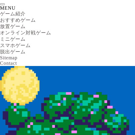
MENU
ゲーム紹介
おすすめゲーム
放置ゲーム
オンライン対戦ゲーム
ミニゲーム
スマホゲーム
脱出ゲーム
Sitemap
Contact