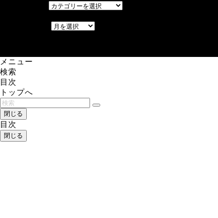
カテゴリー
アーカイブ
アーカイブ
レアゲーム攻略速報.com.
メニュー
検索
目次
トップへ
閉じる
目次
閉じる