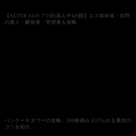
【ALTER EGO 7つ目(真ん中)の鏡】エス崇拝者・自問
の達人・解放者・管理者を攻略
パンケーキタワーの攻略。200枚積み上げられる裏技の
コツを紹介。
カテゴリー