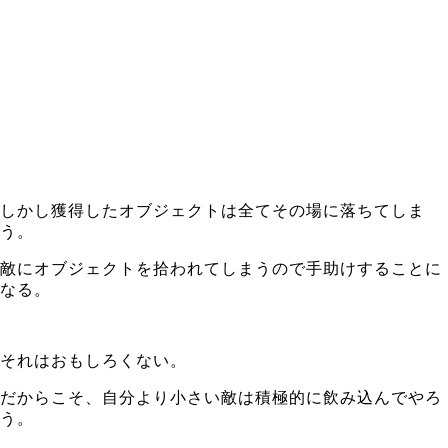
しかし獲得したオブジェクトは全てその場に落ちてしま
う。
敵にオブジェクトを拾われてしまうので手助けすることに
なる。
それはおもしろくない。
だからこそ、自分より小さい敵は積極的に飲み込んでやろ
う。