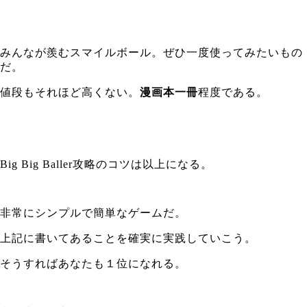
みんなが羨むスマイルボール。ぜひ一度使ってみたいもの
だ。
値段もそれほど高くない。
漫画本一冊
程度である。
Big Big Baller攻略のコツは以上になる。
非常にシンプルで簡単なゲームだ。
上記に書いてあることを確実に実践していこう。
そうすればあなたも１位になれる。