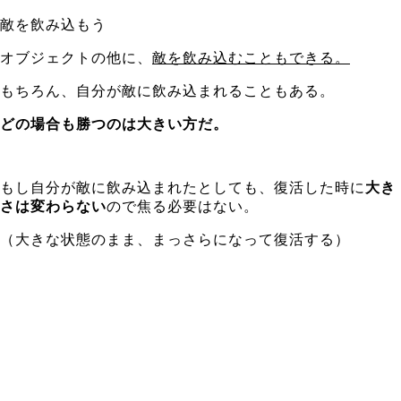
敵を飲み込もう
オブジェクトの他に、
敵を飲み込むこともできる。
もちろん、自分が敵に飲み込まれることもある。
どの場合も勝つのは大きい方だ。
もし自分が敵に飲み込まれたとしても、復活した時に
大き
さは変わらない
ので焦る必要はない。
（大きな状態のまま、まっさらになって復活する）