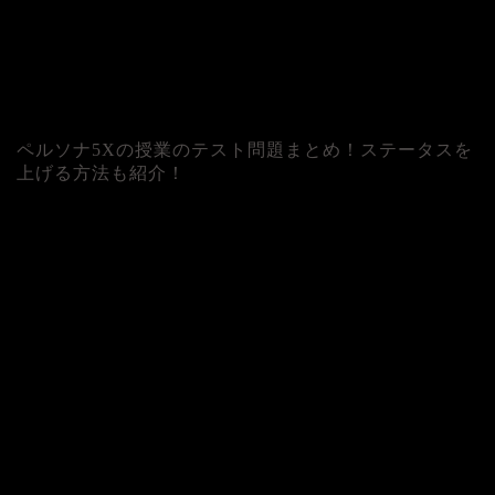
ペルソナ5Xの授業のテスト問題まとめ！ステータスを
上げる方法も紹介！