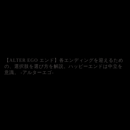
【ALTER EGO エンド】各エンディングを迎えるため
の、選択肢を選び方を解説。ハッピーエンドは中立を
意識。 -アルターエゴ-