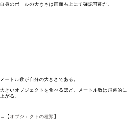
自身のボールの大きさは画面右上にて確認可能だ。
メートル数が自分の大きさである。
大きいオブジェクトを食べるほど、メートル数は飛躍的に
上がる。
→【
オブジェクトの種類
】