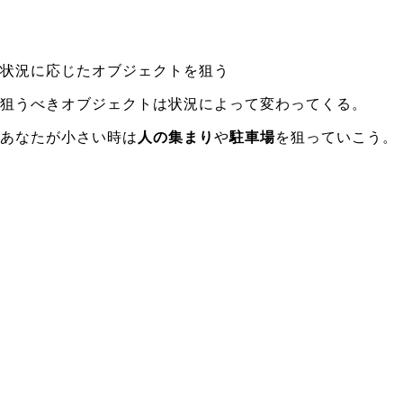
状況に応じたオブジェクトを狙う
狙うべきオブジェクトは状況によって変わってくる。
あなたが小さい時は
人の集まり
や
駐車場
を狙っていこう。