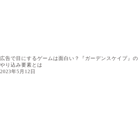
広告で目にするゲームは面白い？『ガーデンスケイプ』の
やり込み要素とは
2023年5月12日