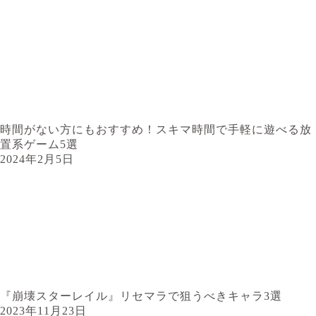
時間がない方にもおすすめ！スキマ時間で手軽に遊べる放
置系ゲーム5選
2024年2月5日
『崩壊スターレイル』リセマラで狙うべきキャラ3選
2023年11月23日