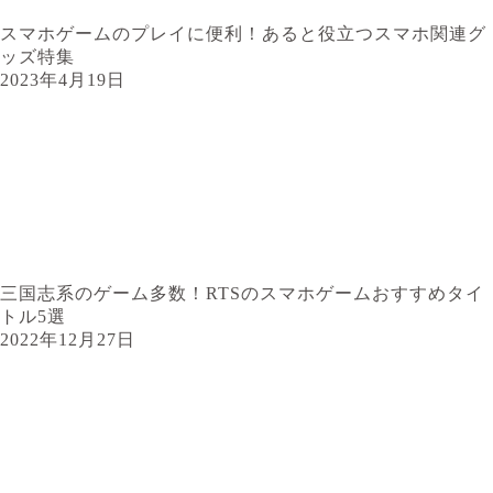
スマホゲームのプレイに便利！あると役立つスマホ関連グ
ッズ特集
2023年4月19日
三国志系のゲーム多数！RTSのスマホゲームおすすめタイ
トル5選
2022年12月27日