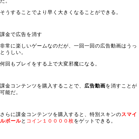
だ。
そうすることでより早く大きくなることができる。
課金で広告を消す
非常に楽しいゲームなのだが、一回一回の広告動画はうっ
とうしい。
何回もプレイをする上で大変邪魔になる。
課金コンテンツを購入することで、
広告動画
を消すことが
可能だ。
さらに課金コンテンツを購入すると、特別スキンの
スマイ
ルボール
と
コイン１００００枚
をゲットできる。