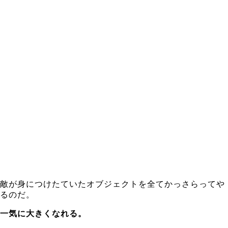
敵が身につけたていたオブジェクトを全てかっさらってや
るのだ。
一気に大きくなれる。