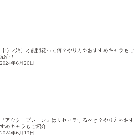
【ウマ娘】才能開花って何？やり方やおすすめキャラもご
紹介！
2024年6月26日
『アウタープレーン』はリセマラするべき？やり方やおす
すめキャラもご紹介！
2024年6月19日