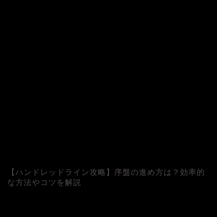
【ハンドレッドライン攻略】序盤の進め方は？効率的
な方法やコツを解説