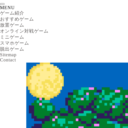
MENU
ゲーム紹介
おすすめゲーム
放置ゲーム
オンライン対戦ゲーム
ミニゲーム
スマホゲーム
脱出ゲーム
Sitemap
Contact