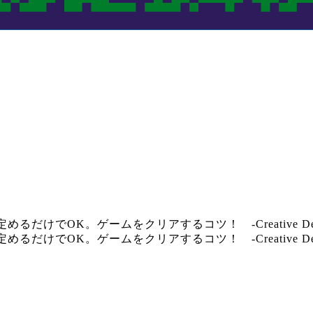
OK。ゲームをクリアするコツ！ -Creative Destru
OK。ゲームをクリアするコツ！ -Creative Destru