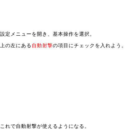
設定メニューを開き、基本操作を選択。
上の左にある
自動射撃
の項目にチェックを入れよう。
これで自動射撃が使えるようになる。