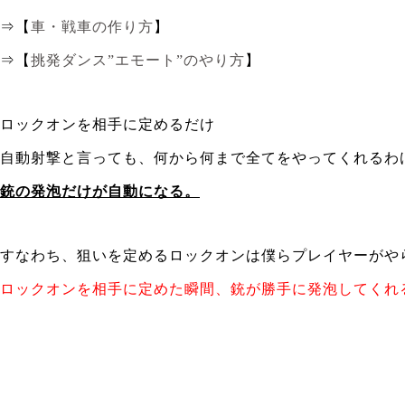
⇒【
車・戦車の作り方
】
⇒【
挑発ダンス”エモート”のやり方
】
ロックオンを相手に定めるだけ
自動射撃と言っても、何から何まで全てをやってくれるわ
銃の発泡だけが自動になる。
すなわち、狙いを定めるロックオンは僕らプレイヤーがや
ロックオンを相手に定めた瞬間、銃が勝手に発泡してくれ