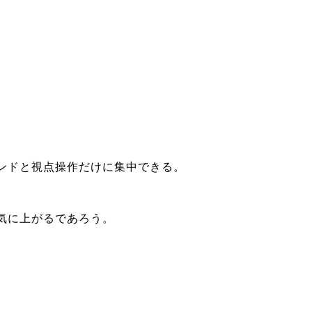
ンドと視点操作だけに集中できる。
気に上がるであろう。