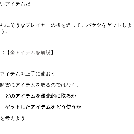
いアイテムだ。
死にそうなプレイヤーの後を追って、バケツをゲットしよ
う。
⇒【
全アイテムを解説
】
アイテムを上手に使おう
闇雲にアイテムを取るのではなく、
「
どのアイテムを優先的に取るか
」
「
ゲットしたアイテムをどう使うか
」
を考えよう。