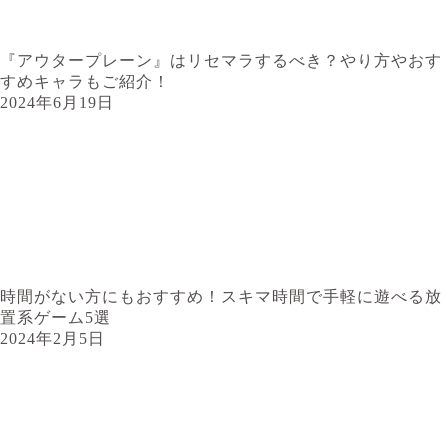
『アウタープレーン』はリセマラするべき？やり方やおす
すめキャラもご紹介！
2024年6月19日
時間がない方にもおすすめ！スキマ時間で手軽に遊べる放
置系ゲーム5選
2024年2月5日