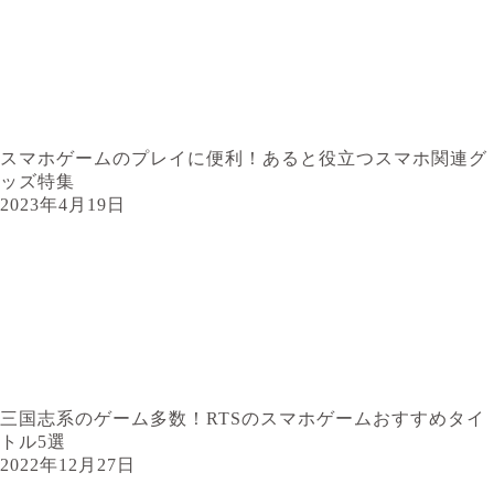
スマホゲームのプレイに便利！あると役立つスマホ関連グ
ッズ特集
2023年4月19日
三国志系のゲーム多数！RTSのスマホゲームおすすめタイ
トル5選
2022年12月27日