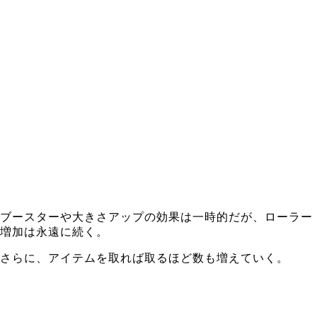
ブースターや大きさアップの効果は一時的だが、ローラー
増加は永遠に続く。
さらに、アイテムを取れば取るほど数も増えていく。