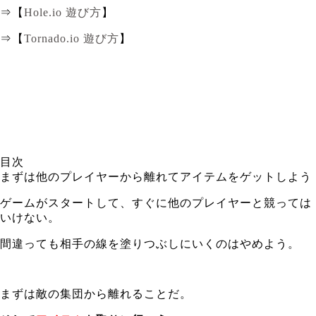
⇒【
Hole.io 遊び方
】
⇒【
Tornado.io 遊び方
】
目次
まずは他のプレイヤーから離れてアイテムをゲットしよう
ゲームがスタートして、すぐに他のプレイヤーと競っては
いけない。
間違っても相手の線を塗りつぶしにいくのはやめよう。
まずは敵の集団から離れることだ。