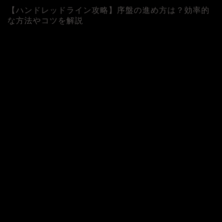
【ハンドレッドライン攻略】序盤の進め方は？効率的
な方法やコツを解説