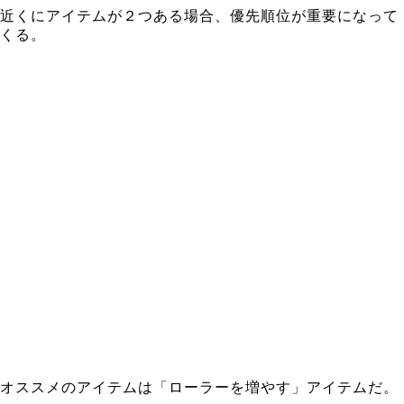
近くにアイテムが２つある場合、優先順位が重要になって
くる。
オススメのアイテムは「ローラーを増やす」アイテムだ。