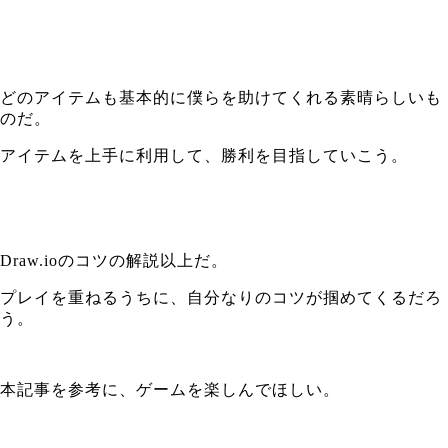
どのアイテムも基本的に僕らを助けてくれる素晴らしいも
のだ。
アイテムを上手に利用して、勝利を目指していこう。
Draw.ioのコツの解説以上だ。
プレイを重ねるうちに、自分なりのコツが掴めてくるだろ
う。
本記事を参考に、ゲームを楽しんでほしい。