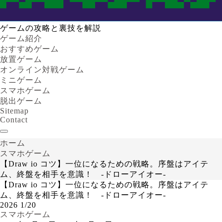
ゲームの攻略と裏技を解説
ゲーム紹介
おすすめゲーム
放置ゲーム
オンライン対戦ゲーム
ミニゲーム
スマホゲーム
脱出ゲーム
Sitemap
Contact
ホーム
スマホゲーム
【Draw io コツ】一位になるための戦略。序盤はアイテ
ム、終盤を相手を意識！ -ドローアイオー-
【Draw io コツ】一位になるための戦略。序盤はアイテ
ム、終盤を相手を意識！ -ドローアイオー-
2026
1/20
スマホゲーム