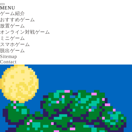
MENU
ゲーム紹介
おすすめゲーム
放置ゲーム
オンライン対戦ゲーム
ミニゲーム
スマホゲーム
脱出ゲーム
Sitemap
Contact