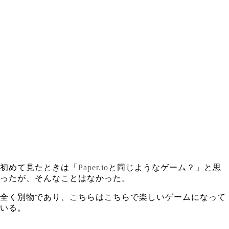
初めて見たときは「
Paper.io
と同じようなゲーム？」と思
ったが、そんなことはなかった。
全く別物であり、こちらはこちらで楽しいゲームになって
いる。