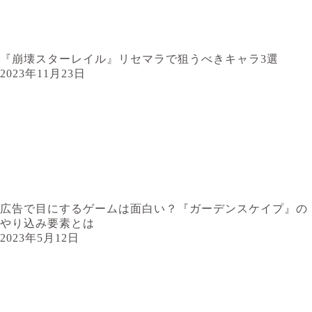
『崩壊スターレイル』リセマラで狙うべきキャラ3選
2023年11月23日
広告で目にするゲームは面白い？『ガーデンスケイプ』の
やり込み要素とは
2023年5月12日