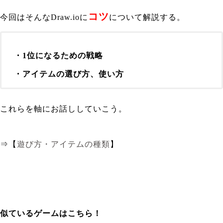
コツ
今回はそんなDraw.ioに
について解説する。
・1位になるための戦略
・アイテムの選び方、使い方
これらを軸にお話ししていこう。
⇒【
遊び方・アイテムの種類
】
似ているゲームはこちら！