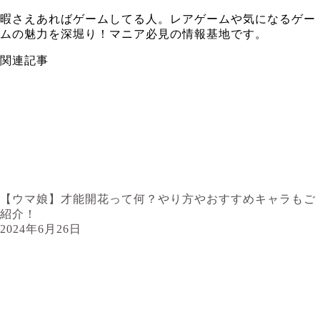
暇さえあればゲームしてる人。レアゲームや気になるゲー
ムの魅力を深堀り！マニア必見の情報基地です。
関連記事
【ウマ娘】才能開花って何？やり方やおすすめキャラもご
紹介！
2024年6月26日