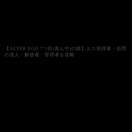
【ALTER EGO 7つ目(真ん中)の鏡】エス崇拝者・自問
の達人・解放者・管理者を攻略