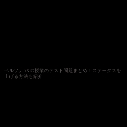
ペルソナ5Xの授業のテスト問題まとめ！ステータスを
上げる方法も紹介！