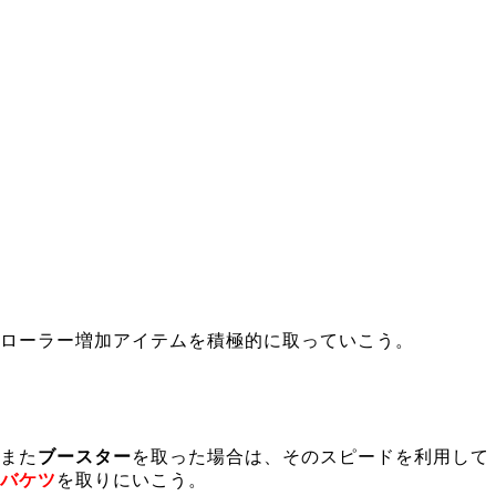
ローラー増加アイテムを積極的に取っていこう。
また
ブースター
を取った場合は、そのスピードを利用して
バケツ
を取りにいこう
。