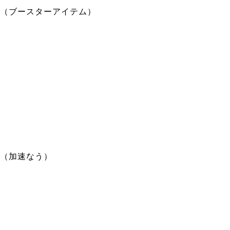
（ブースターアイテム）
（加速なう）