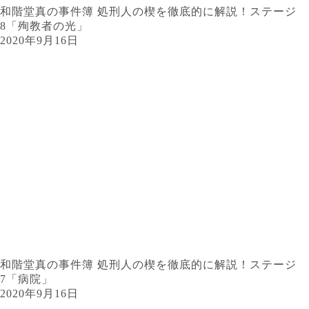
和階堂真の事件簿 処刑人の楔を徹底的に解説！ステージ
8「殉教者の光」
2020年9月16日
和階堂真の事件簿 処刑人の楔を徹底的に解説！ステージ
7「病院」
2020年9月16日