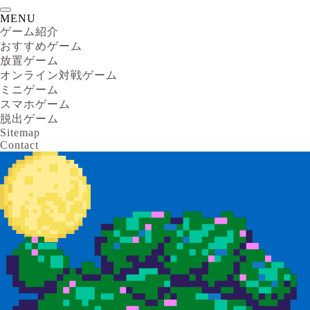
MENU
ゲーム紹介
おすすめゲーム
放置ゲーム
オンライン対戦ゲーム
ミニゲーム
スマホゲーム
脱出ゲーム
Sitemap
Contact