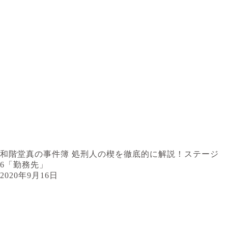
和階堂真の事件簿 処刑人の楔を徹底的に解説！ステージ
6「勤務先」
2020年9月16日