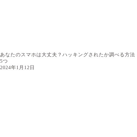
あなたのスマホは大丈夫？ハッキングされたか調べる方法
5つ
2024年1月12日