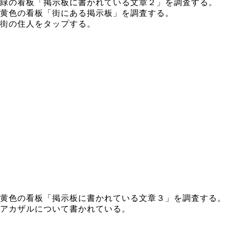
緑の看板「掲示板に書かれている文章２」を調査する。
黄色の看板「街にある掲示板」を調査する。
街の住人をタップする。
黄色の看板「掲示板に書かれている文章３」を調査する。
アカザルについて書かれている。