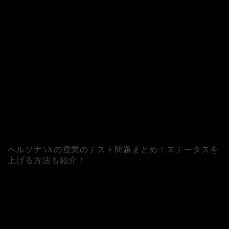
ペルソナ5Xの授業のテスト問題まとめ！ステータスを
上げる方法も紹介！