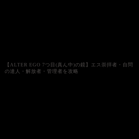
【ALTER EGO 7つ目(真ん中)の鏡】エス崇拝者・自問
の達人・解放者・管理者を攻略