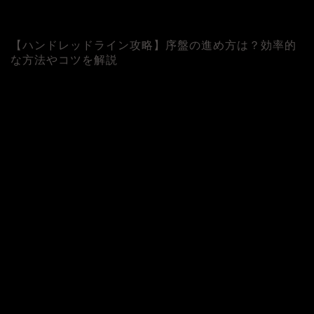
【ハンドレッドライン攻略】序盤の進め方は？効率的
な方法やコツを解説