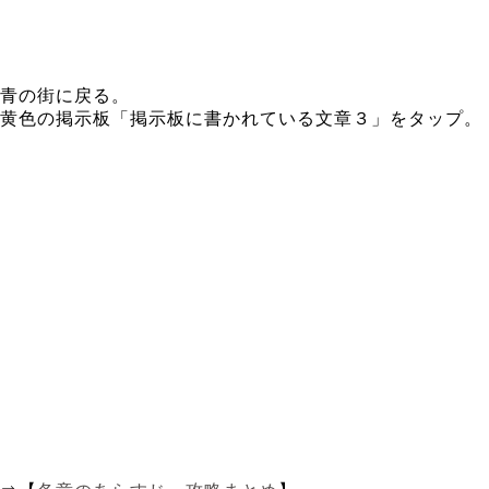
青の街に戻る。
黄色の掲示板「掲示板に書かれている文章３」をタップ。