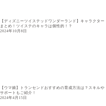
【ディズニーツイステッドワンダーランド】キャラクター
まとめ！ツイステのキャラは個性的！？
2024年10月8日
【ウマ娘】トランセンドおすすめの育成方法は？スキルや
サポートもご紹介！
2024年4月15日