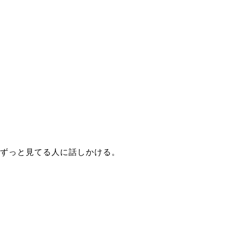
ずっと見てる人に話しかける。