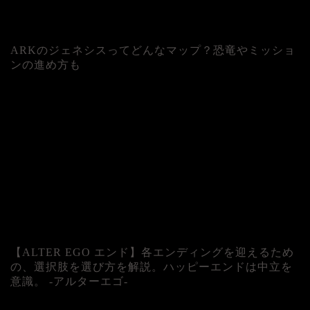
ARKのジェネシスってどんなマップ？恐竜やミッショ
ンの進め方も
人気記事
【ALTER EGO エンド】各エンディングを迎えるため
の、選択肢を選び方を解説。ハッピーエンドは中立を
意識。 -アルターエゴ-