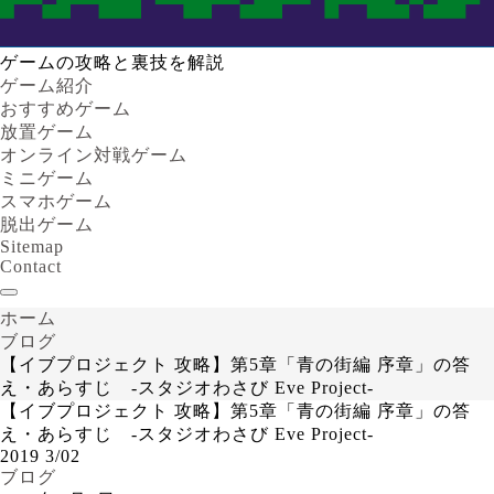
ゲームの攻略と裏技を解説
ゲーム紹介
おすすめゲーム
放置ゲーム
オンライン対戦ゲーム
ミニゲーム
スマホゲーム
脱出ゲーム
Sitemap
Contact
ホーム
ブログ
【イブプロジェクト 攻略】第5章「青の街編 序章」の答
え・あらすじ -スタジオわさび Eve Project-
【イブプロジェクト 攻略】第5章「青の街編 序章」の答
え・あらすじ -スタジオわさび Eve Project-
2019
3/02
ブログ