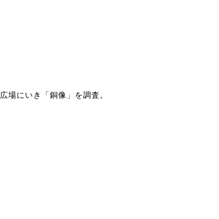
広場にいき「銅像」を調査。