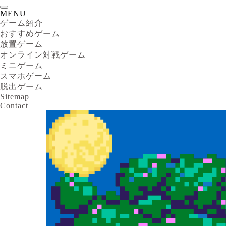
MENU
ゲーム紹介
おすすめゲーム
放置ゲーム
オンライン対戦ゲーム
ミニゲーム
スマホゲーム
脱出ゲーム
Sitemap
Contact