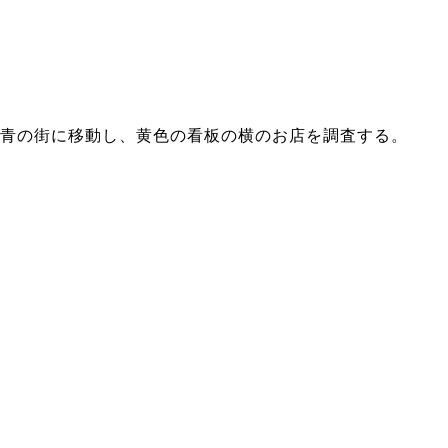
青の街に移動し、黄色の看板の横のお店を調査する。