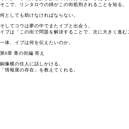
そこで、リンタロウの姉がこの街処刑されることを知る。
何としても助けなければならない。
そしてコウは夢の中でまたイブと出会う。
イブは「この街で問題を解決することで、次に大きく進む
一体、イブは何を伝えたいのか。
第6章 青の街編 答え
銅像横の住人に話しかける。
「情報屋の存在」を教えてくれる。