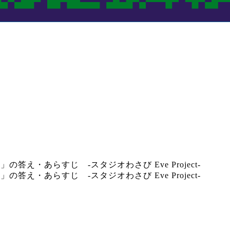
え・あらすじ -スタジオわさび Eve Project-
え・あらすじ -スタジオわさび Eve Project-