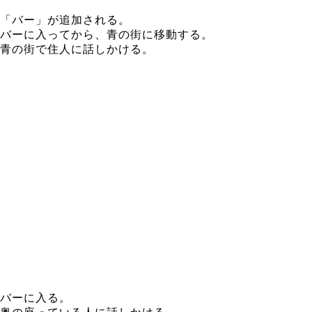
「バー」が追加される。
バーに入ってから、青の街に移動する。
青の街で住人に話しかける。
バーに入る。