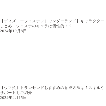
【ディズニーツイステッドワンダーランド】キャラクター
まとめ！ツイステのキャラは個性的！？
2024年10月8日
【ウマ娘】トランセンドおすすめの育成方法は？スキルや
サポートもご紹介！
2024年4月15日