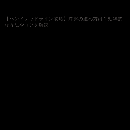
【ハンドレッドライン攻略】序盤の進め方は？効率的
な方法やコツを解説