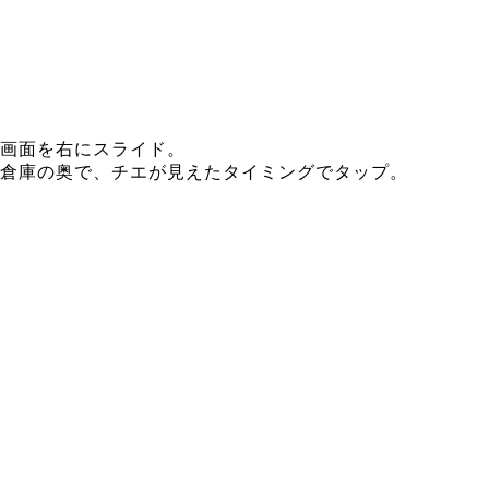
画面を右にスライド。
倉庫の奥で、チエが見えたタイミングでタップ。