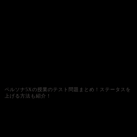
ペルソナ5Xの授業のテスト問題まとめ！ステータスを
上げる方法も紹介！