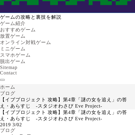
ゲームの攻略と裏技を解説
ゲーム紹介
おすすめゲーム
放置ゲーム
オンライン対戦ゲーム
ミニゲーム
スマホゲーム
脱出ゲーム
Sitemap
Contact
ホーム
ブログ
【イブプロジェクト 攻略】第4章「謎の女を追え」の答
え・あらすじ -スタジオわさび Eve Project-
【イブプロジェクト 攻略】第4章「謎の女を追え」の答
え・あらすじ -スタジオわさび Eve Project-
2019
3/02
ブログ