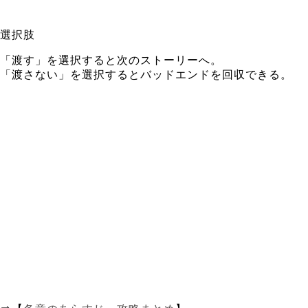
選択肢
「渡す」を選択すると次のストーリーへ。
「渡さない」を選択するとバッドエンドを回収できる。