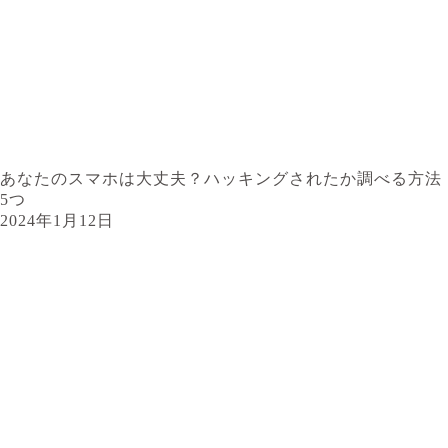
あなたのスマホは大丈夫？ハッキングされたか調べる方法
5つ
2024年1月12日