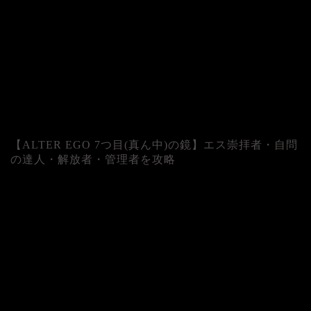
【ALTER EGO 7つ目(真ん中)の鏡】エス崇拝者・自問
の達人・解放者・管理者を攻略