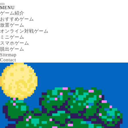
MENU
ゲーム紹介
おすすめゲーム
放置ゲーム
オンライン対戦ゲーム
ミニゲーム
スマホゲーム
脱出ゲーム
Sitemap
Contact