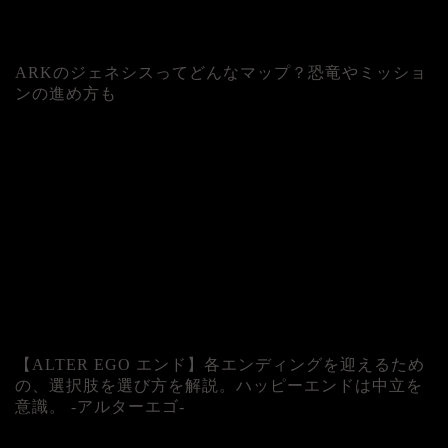
ARKのジェネシスってどんなマップ？恐竜やミッショ
ンの進め方も
人気記事
【ALTER EGO エンド】各エンディングを迎えるため
の、選択肢を選び方を解説。ハッピーエンドは中立を
意識。 -アルターエゴ-