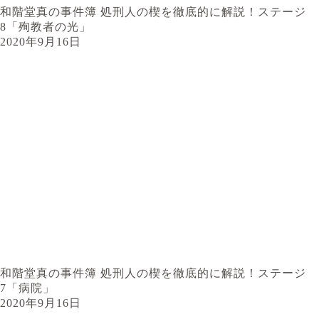
和階堂真の事件簿 処刑人の楔を徹底的に解説！ステージ
8「殉教者の光」
2020年9月16日
和階堂真の事件簿 処刑人の楔を徹底的に解説！ステージ
7「病院」
2020年9月16日