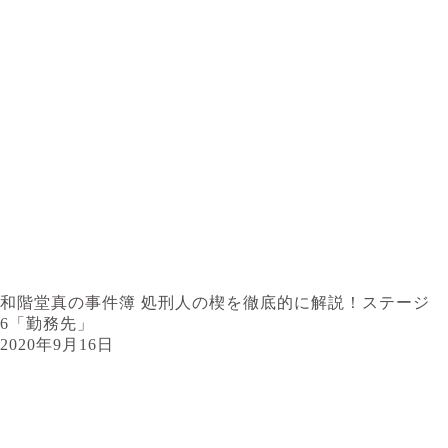
和階堂真の事件簿 処刑人の楔を徹底的に解説！ステージ
6「勤務先」
2020年9月16日