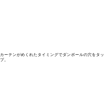
カーテンがめくれたタイミングでダンボールの穴をタッ
プ。