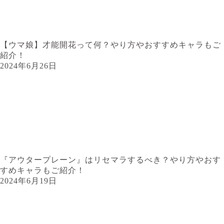
【ウマ娘】才能開花って何？やり方やおすすめキャラもご
紹介！
2024年6月26日
『アウタープレーン』はリセマラするべき？やり方やおす
すめキャラもご紹介！
2024年6月19日