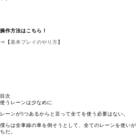
操作方法はこちら！
⇒【
基本プレイのやり方
】
目次
使うレーンは少なめに
レーンが5つあるからと言って全てを使う必要はない。
僕らは全車線の車を倒そうとして、全てのレーンを使いが
ちだ。