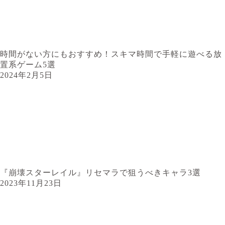
時間がない方にもおすすめ！スキマ時間で手軽に遊べる放
置系ゲーム5選
2024年2月5日
『崩壊スターレイル』リセマラで狙うべきキャラ3選
2023年11月23日