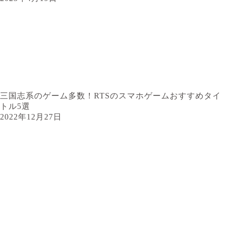
三国志系のゲーム多数！RTSのスマホゲームおすすめタイ
トル5選
2022年12月27日