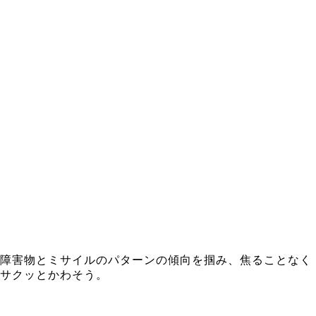
障害物とミサイルのパターンの傾向を掴み、焦ることなく
サクッとかわそう。