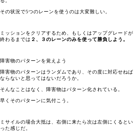
る。
その状況で5つのレーンを使うのは大変難しい。
ミッションをクリアするため、もしくはアップグレードが
終わるまでは
２、３のレーンのみを使って勝負しよう。
障害物のパターンを覚えよう
障害物のパターンはランダムであり、その度に対応せねば
ならないと思ってはないだろうか。
そんなことはなく、
障害物はパターン化されている。
早くそのパターンに気付こう。
ミサイルの場合大抵は、右側に来たら次は左側にくるとい
った感じだ。