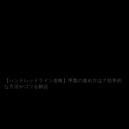
【ハンドレッドライン攻略】序盤の進め方は？効率的
な方法やコツを解説