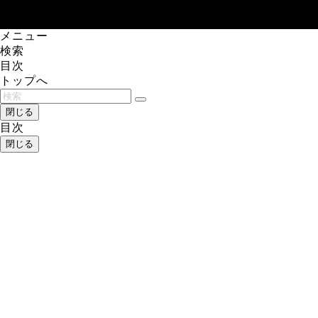
メニュー
検索
目次
トップへ
閉じる
目次
閉じる