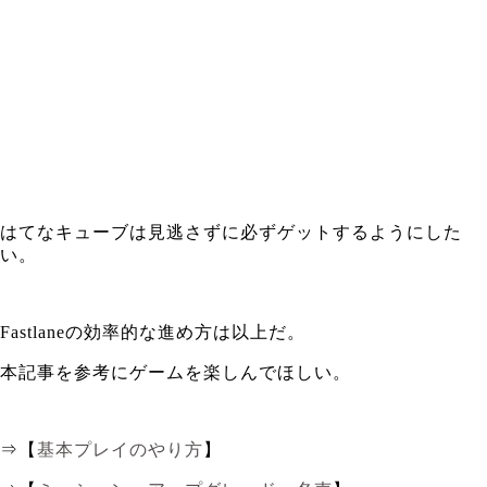
はてなキューブは見逃さずに必ずゲットするようにした
い。
Fastlaneの効率的な進め方は以上だ。
本記事を参考にゲームを楽しんでほしい。
⇒【
基本プレイのやり方
】