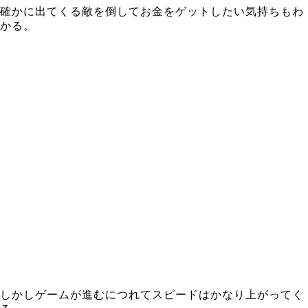
確かに出てくる敵を倒してお金をゲットしたい気持ちもわ
かる。
しかしゲームが進むにつれてスピードはかなり上がってく