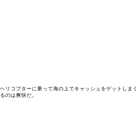
ヘリコプターに乗って海の上でキャッシュをゲットしまく
るのは爽快だ。