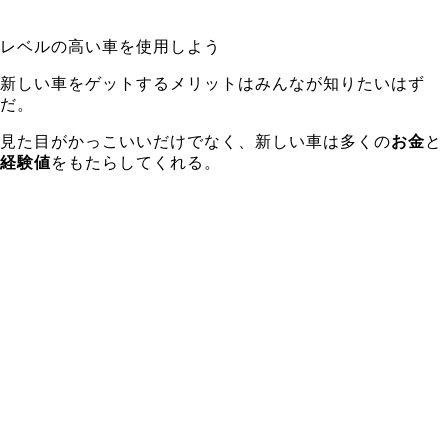
レベルの高い車を使用しよう
新しい車をゲットするメリットはみんなが知りたいはず
だ。
見た目がかっこいいだけでなく、
新しい車は多くの
お金
と
経験値
をもたらしてくれる。