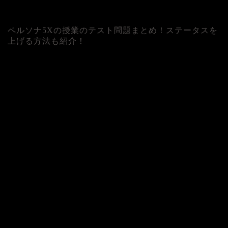
ペルソナ5Xの授業のテスト問題まとめ！ステータスを
上げる方法も紹介！