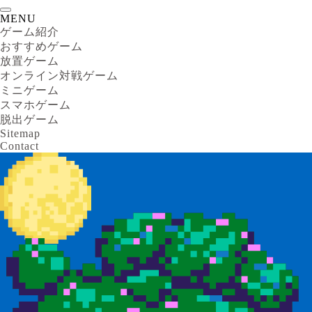
MENU
ゲーム紹介
おすすめゲーム
放置ゲーム
オンライン対戦ゲーム
ミニゲーム
スマホゲーム
脱出ゲーム
Sitemap
Contact