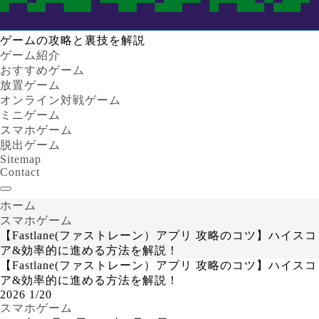
ゲームの攻略と裏技を解説
ゲーム紹介
おすすめゲーム
放置ゲーム
オンライン対戦ゲーム
ミニゲーム
スマホゲーム
脱出ゲーム
Sitemap
Contact
ホーム
スマホゲーム
【Fastlane(ファストレーン）アプリ 攻略のコツ】ハイスコ
ア&効率的に進める方法を解説！
【Fastlane(ファストレーン）アプリ 攻略のコツ】ハイスコ
ア&効率的に進める方法を解説！
2026
1/20
スマホゲーム