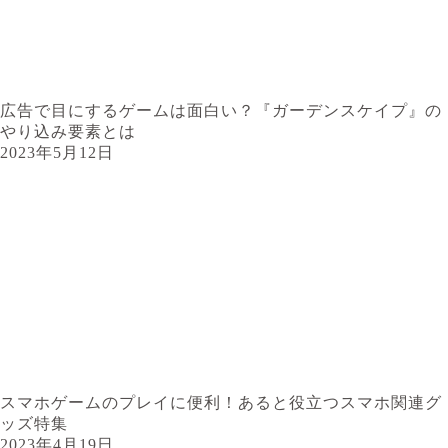
広告で目にするゲームは面白い？『ガーデンスケイプ』の
やり込み要素とは
2023年5月12日
スマホゲームのプレイに便利！あると役立つスマホ関連グ
ッズ特集
2023年4月19日