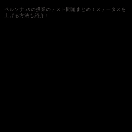
ペルソナ5Xの授業のテスト問題まとめ！ステータスを
上げる方法も紹介！