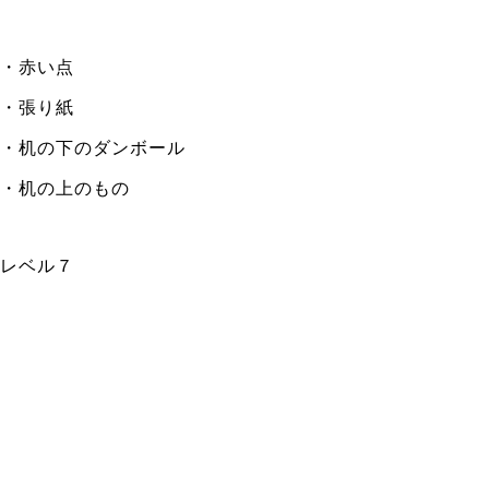
・赤い点
・張り紙
・机の下のダンボール
・机の上のもの
レベル７