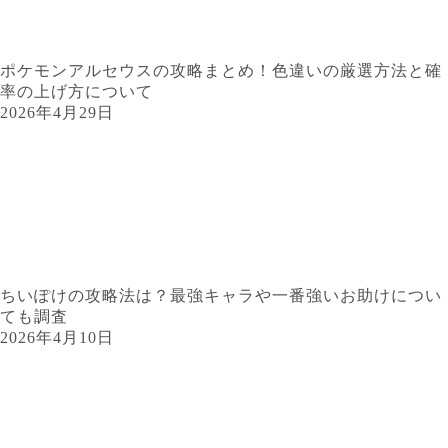
ポケモンアルセウスの攻略まとめ！色違いの厳選方法と確
率の上げ方について
2026年4月29日
ちいぽけの攻略法は？最強キャラや一番強いお助けについ
ても調査
2026年4月10日