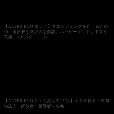
【ALTER EGO エンド】各エンディングを迎えるため
の、選択肢を選び方を解説。ハッピーエンドは中立を
意識。 -アルターエゴ-
【ALTER EGO 7つ目(真ん中)の鏡】エス崇拝者・自問
の達人・解放者・管理者を攻略