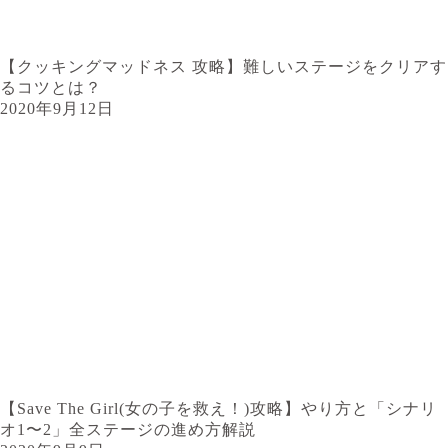
【クッキングマッドネス 攻略】難しいステージをクリアす
るコツとは？
2020年9月12日
【Save The Girl(女の子を救え！)攻略】やり方と「シナリ
オ1〜2」全ステージの進め方解説