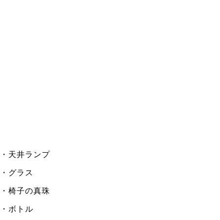
・天井ランプ
・グラス
・椅子の真珠
・ボトル