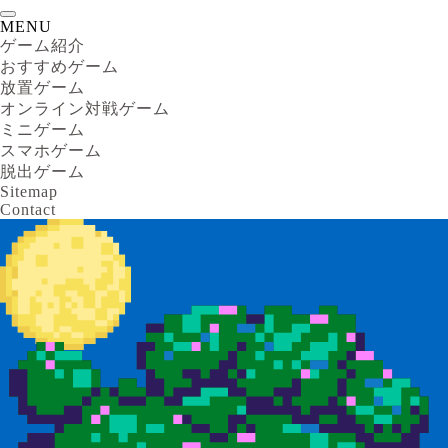
MENU
ゲーム紹介
おすすめゲーム
放置ゲーム
オンライン対戦ゲーム
ミニゲーム
スマホゲーム
脱出ゲーム
Sitemap
Contact