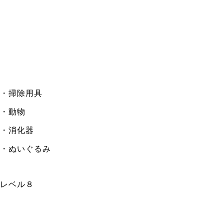
・掃除用具
・動物
・消化器
・ぬいぐるみ
レベル８