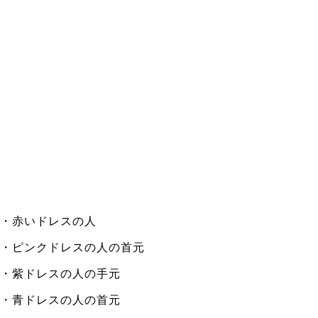
・赤いドレスの人
・ピンクドレスの人の首元
・紫ドレスの人の手元
・青ドレスの人の首元