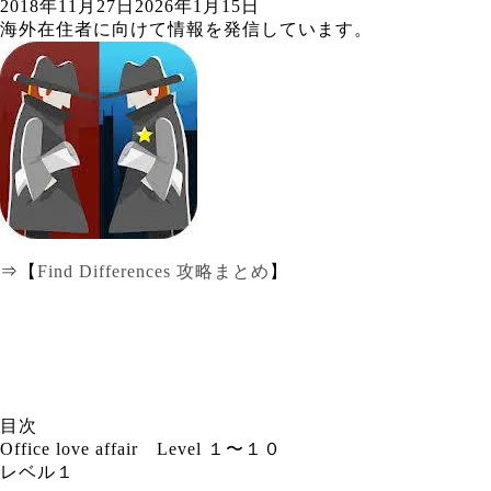
2018年11月27日
2026年1月15日
海外在住者に向けて情報を発信しています。
⇒【
Find Differences 攻略まとめ
】
目次
Office love affair Level １〜１０
レベル１