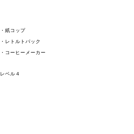
・紙コップ
・レトルトパック
・コーヒーメーカー
レベル４