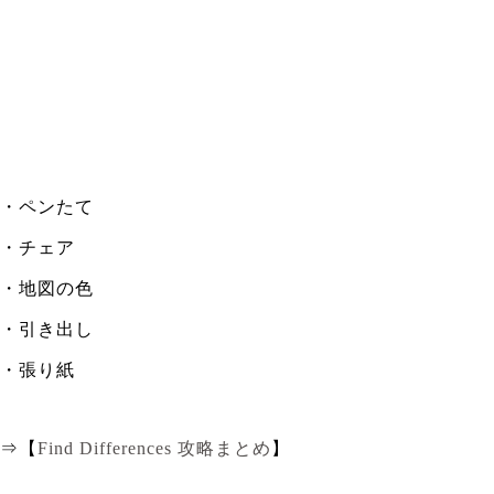
・ペンたて
・チェア
・地図の色
・引き出し
・張り紙
⇒【
Find Differences 攻略まとめ
】