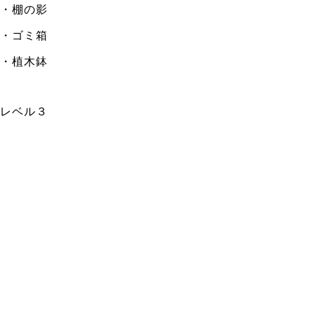
・棚の影
・ゴミ箱
・植木鉢
レベル３