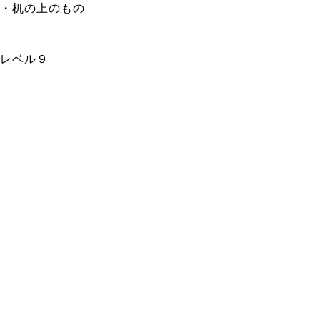
・机の上のもの
レベル９