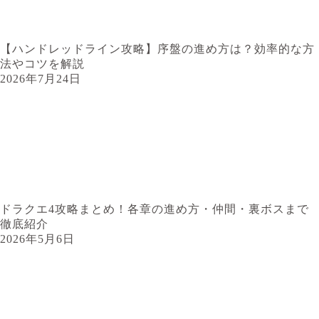
【ハンドレッドライン攻略】序盤の進め方は？効率的な方
法やコツを解説
2026年7月24日
ドラクエ4攻略まとめ！各章の進め方・仲間・裏ボスまで
徹底紹介
2026年5月6日