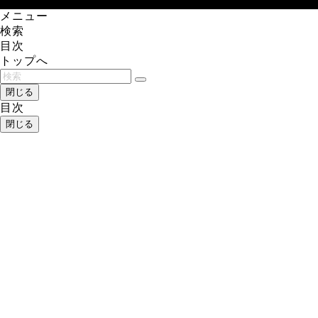
メニュー
検索
目次
トップへ
閉じる
目次
閉じる