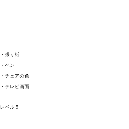
・張り紙
・ペン
・チェアの色
・テレビ画面
レベル５