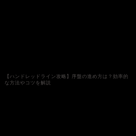
【ハンドレッドライン攻略】序盤の進め方は？効率的
な方法やコツを解説