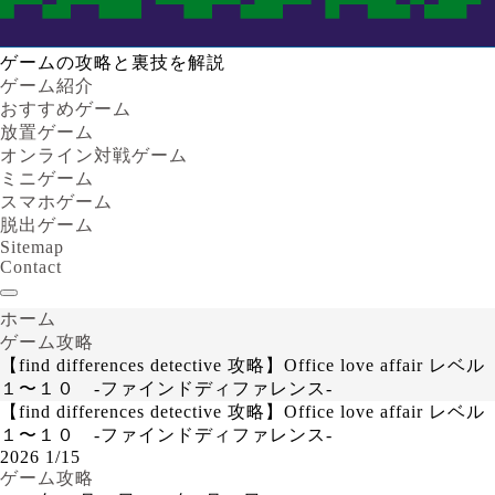
ゲームの攻略と裏技を解説
ゲーム紹介
おすすめゲーム
放置ゲーム
オンライン対戦ゲーム
ミニゲーム
スマホゲーム
脱出ゲーム
Sitemap
Contact
ホーム
ゲーム攻略
【find differences detective 攻略】Office love affair レベル
１〜１０ -ファインドディファレンス-
【find differences detective 攻略】Office love affair レベル
１〜１０ -ファインドディファレンス-
2026
1/15
ゲーム攻略