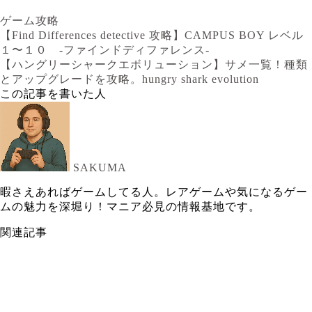
ゲーム攻略
【Find Differences detective 攻略】CAMPUS BOY レベル
１〜１０ -ファインドディファレンス-
【ハングリーシャークエボリューション】サメ一覧！種類
とアップグレードを攻略。hungry shark evolution
この記事を書いた人
SAKUMA
暇さえあればゲームしてる人。レアゲームや気になるゲー
ムの魅力を深堀り！マニア必見の情報基地です。
関連記事