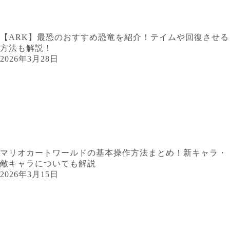
【ARK】最恐のおすすめ恐竜を紹介！テイムや回復させる
方法も解説！
2026年3月28日
マリオカートワールドの基本操作方法まとめ！新キャラ・
敵キャラについても解説
2026年3月15日