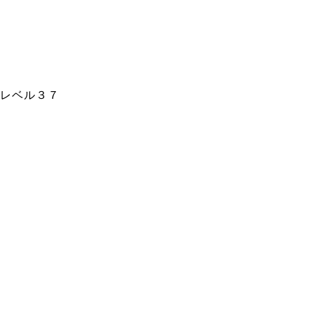
レベル３７