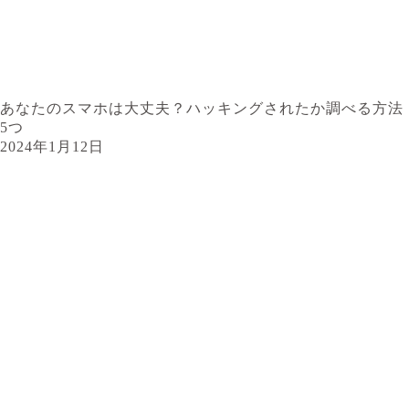
あなたのスマホは大丈夫？ハッキングされたか調べる方法
5つ
2024年1月12日