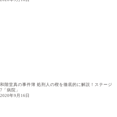
和階堂真の事件簿 処刑人の楔を徹底的に解説！ステージ
7「病院」
2020年9月16日