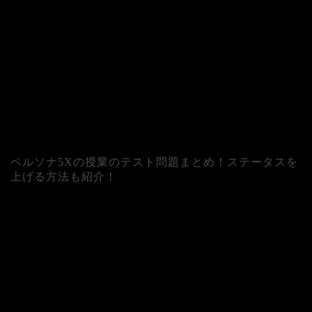
ペルソナ5Xの授業のテスト問題まとめ！ステータスを
上げる方法も紹介！