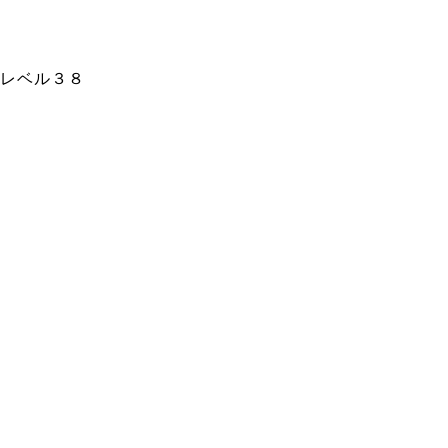
レベル３８