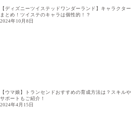
【ディズニーツイステッドワンダーランド】キャラクター
まとめ！ツイステのキャラは個性的！？
2024年10月8日
【ウマ娘】トランセンドおすすめの育成方法は？スキルや
サポートもご紹介！
2024年4月15日