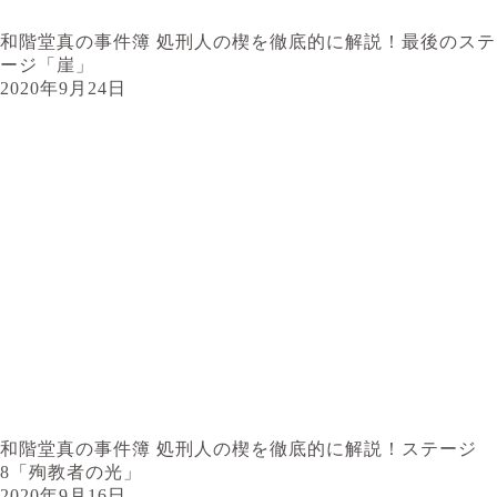
和階堂真の事件簿 処刑人の楔を徹底的に解説！最後のステ
ージ「崖」
2020年9月24日
和階堂真の事件簿 処刑人の楔を徹底的に解説！ステージ
8「殉教者の光」
2020年9月16日