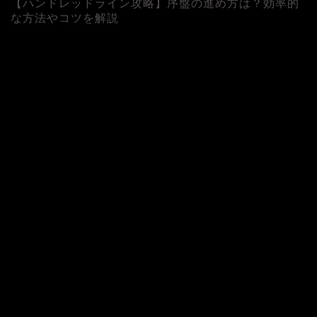
【ハンドレッドライン攻略】序盤の進め方は？効率的
な方法やコツを解説