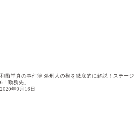
和階堂真の事件簿 処刑人の楔を徹底的に解説！ステージ
6「勤務先」
2020年9月16日