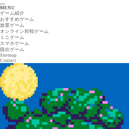
MENU
ゲーム紹介
おすすめゲーム
放置ゲーム
オンライン対戦ゲーム
ミニゲーム
スマホゲーム
脱出ゲーム
Sitemap
Contact