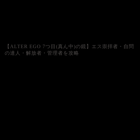
【ALTER EGO 7つ目(真ん中)の鏡】エス崇拝者・自問
の達人・解放者・管理者を攻略