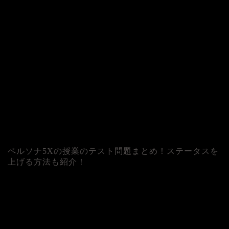
ペルソナ5Xの授業のテスト問題まとめ！ステータスを
上げる方法も紹介！