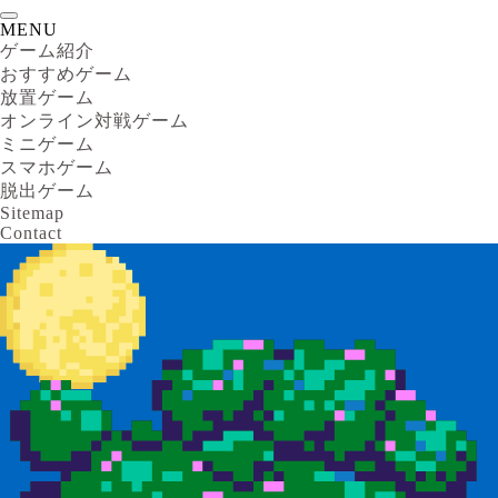
MENU
ゲーム紹介
おすすめゲーム
放置ゲーム
オンライン対戦ゲーム
ミニゲーム
スマホゲーム
脱出ゲーム
Sitemap
Contact