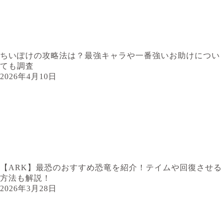
ちいぽけの攻略法は？最強キャラや一番強いお助けについ
ても調査
2026年4月10日
【ARK】最恐のおすすめ恐竜を紹介！テイムや回復させる
方法も解説！
2026年3月28日