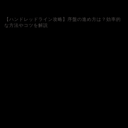
【ハンドレッドライン攻略】序盤の進め方は？効率的
な方法やコツを解説