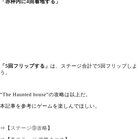
「赤枠内に4回着地する」
「5回フリップする」
は、ステージ合計で5回フリップしよ
う。
“The Haunted house”の攻略は以上だ。
本記事を参考にゲームを楽しんでほしい。
⇒【
ステージ⑨攻略
】