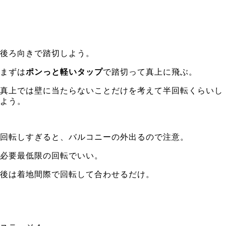
後ろ向きで踏切しよう。
まずは
ポンっと軽いタップ
で踏切って真上に飛ぶ。
真上では壁に当たらないことだけを考えて半回転くらいし
よう。
回転しすぎると、バルコニーの外出るので注意。
必要最低限の回転でいい。
後は着地間際で回転して合わせるだけ。