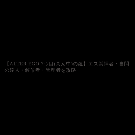
【ALTER EGO 7つ目(真ん中)の鏡】エス崇拝者・自問
の達人・解放者・管理者を攻略