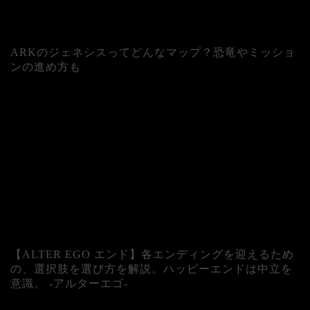
ARKのジェネシスってどんなマップ？恐竜やミッショ
ンの進め方も
人気記事
【ALTER EGO エンド】各エンディングを迎えるため
の、選択肢を選び方を解説。ハッピーエンドは中立を
意識。 -アルターエゴ-