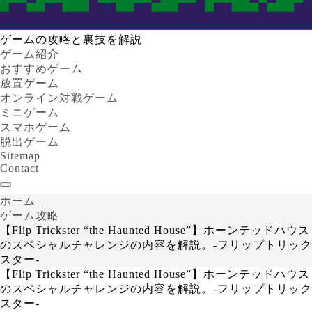
ゲームの攻略と裏技を解説
ゲーム紹介
おすすめゲーム
放置ゲーム
オンライン対戦ゲーム
ミニゲーム
スマホゲーム
脱出ゲーム
Sitemap
Contact
ホーム
ゲーム攻略
【Flip Trickster “the Haunted House”】ホーンテッドハウス
のスペシャルチャレンジの内容を解説。-フリップトリック
スター-
【Flip Trickster “the Haunted House”】ホーンテッドハウス
のスペシャルチャレンジの内容を解説。-フリップトリック
スター-