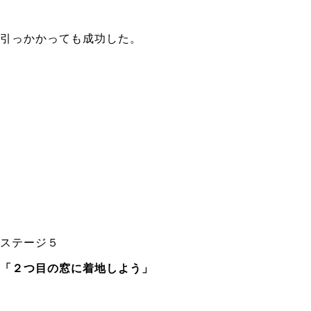
引っかかっても成功した。
ステージ５
「２つ目の窓に着地しよう」