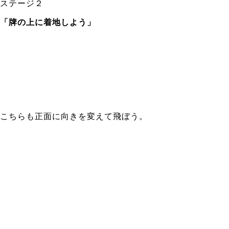
ステージ２
「牌の上に着地しよう」
こちらも正面に向きを変えて飛ぼう。