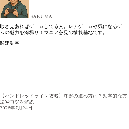
SAKUMA
暇さえあればゲームしてる人。レアゲームや気になるゲー
ムの魅力を深堀り！マニア必見の情報基地です。
関連記事
【ハンドレッドライン攻略】序盤の進め方は？効率的な方
法やコツを解説
2026年7月24日