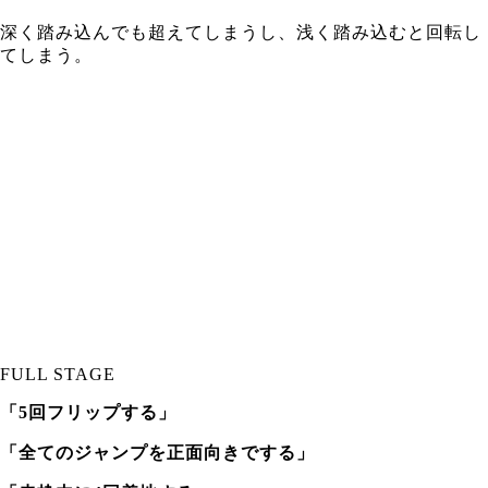
深く踏み込んでも超えてしまうし、浅く踏み込むと回転し
てしまう。
FULL STAGE
「5回フリップする」
「全てのジャンプを正面向きでする」