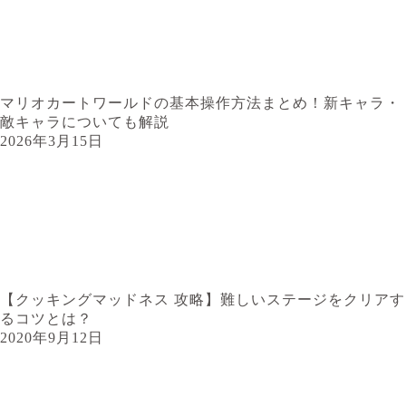
マリオカートワールドの基本操作方法まとめ！新キャラ・
敵キャラについても解説
2026年3月15日
【クッキングマッドネス 攻略】難しいステージをクリアす
るコツとは？
2020年9月12日