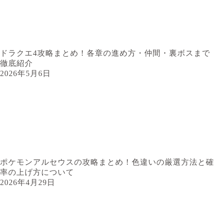
ドラクエ4攻略まとめ！各章の進め方・仲間・裏ボスまで
徹底紹介
2026年5月6日
ポケモンアルセウスの攻略まとめ！色違いの厳選方法と確
率の上げ方について
2026年4月29日