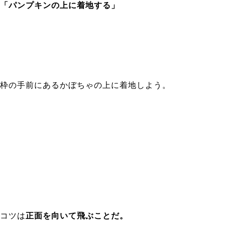
「パンプキンの上に着地する」
枠の手前にあるかぼちゃの上に着地しよう。
コツは
正面を向いて飛ぶことだ。