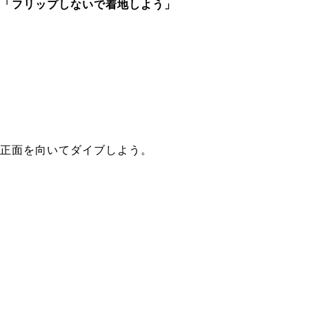
「フリップしないで着地しよう」
正面を向いてダイブしよう。