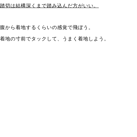
踏切は結構深くまで踏み込んだ方がいい。
腹から着地するくらいの感覚で飛ぼう。
着地の寸前でタックして、うまく着地しよう。