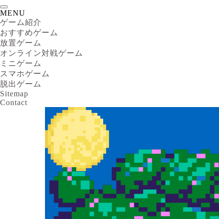
MENU
ゲーム紹介
おすすめゲーム
放置ゲーム
オンライン対戦ゲーム
ミニゲーム
スマホゲーム
脱出ゲーム
Sitemap
Contact