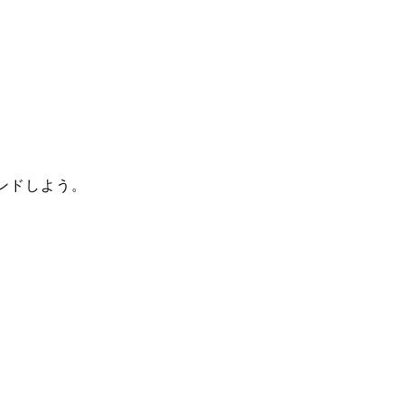
ンドしよう。