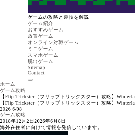
ゲームの攻略と裏技を解説
ゲーム紹介
おすすめゲーム
放置ゲーム
オンライン対戦ゲーム
ミニゲーム
スマホゲーム
脱出ゲーム
Sitemap
Contact
ホーム
ゲーム攻略
【Flip Trickster（フリップトリックスター）攻略】Wi
【Flip Trickster（フリップトリックスター）攻略】Wi
2026
6/08
ゲーム攻略
2018年12月2日
2026年6月8日
海外在住者に向けて情報を発信しています。