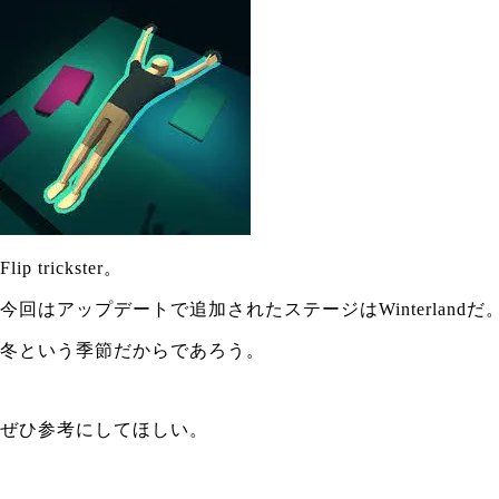
Flip trickster。
今回はアップデートで追加されたステージはWinterlandだ
冬という季節だからであろう。
ぜひ参考にしてほしい。