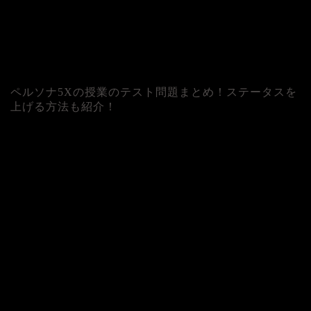
ペルソナ5Xの授業のテスト問題まとめ！ステータスを
上げる方法も紹介！