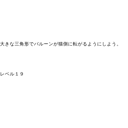
大きな三角形でバルーンが猫側に転がるようにしよう。
レベル１９