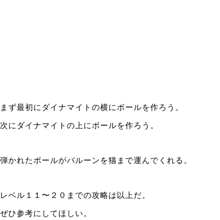
まず最初にダイナマイトの横にボールを作ろう。
次にダイナマイトの上にボールを作ろう。
弾かれたボールがバルーンを猫まで運んでくれる。
レベル１１〜２０までの攻略は以上だ。
ぜひ参考にしてほしい。