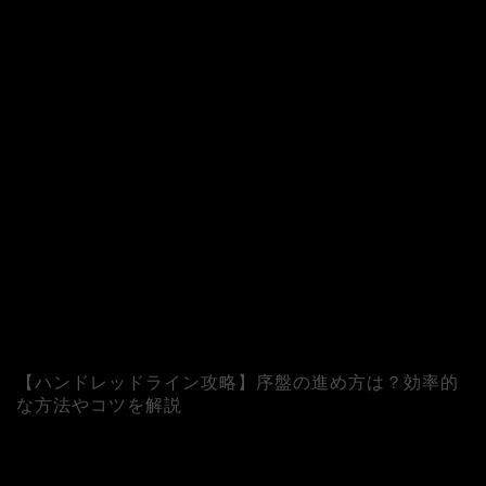
【ハンドレッドライン攻略】序盤の進め方は？効率的
な方法やコツを解説