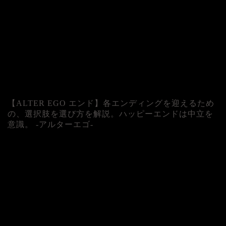
【ALTER EGO エンド】各エンディングを迎えるため
の、選択肢を選び方を解説。ハッピーエンドは中立を
意識。 -アルターエゴ-