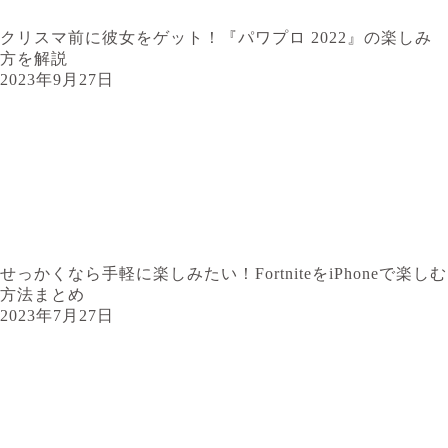
クリスマ前に彼女をゲット！『パワプロ 2022』の楽しみ
方を解説
2023年9月27日
せっかくなら手軽に楽しみたい！FortniteをiPhoneで楽しむ
方法まとめ
2023年7月27日