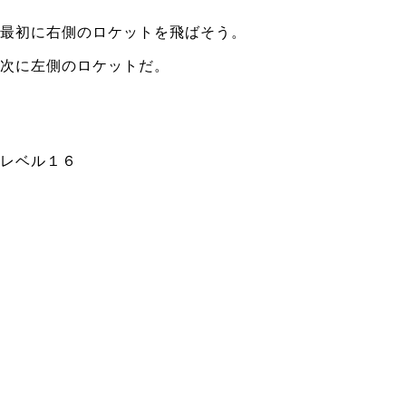
最初に右側のロケットを飛ばそう。
次に左側のロケットだ。
レベル１６