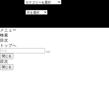
カテゴリー
アーカイブ
アーカイブ
レアゲーム攻略速報.com.
メニュー
検索
目次
トップへ
閉じる
目次
閉じる