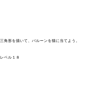
三角形を描いて、バルーンを猫に当てよう。
レベル１８