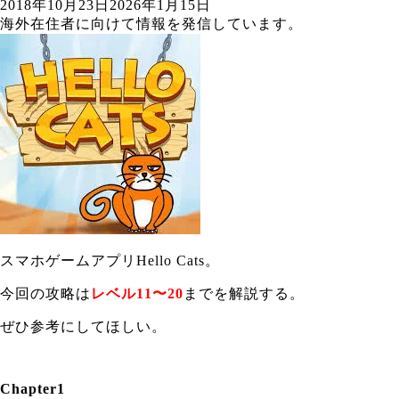
2018年10月23日
2026年1月15日
海外在住者に向けて情報を発信しています。
スマホゲームアプリHello Cats。
今回の攻略は
レベル11〜20
までを解説する。
ぜひ参考にしてほしい。
Chapter1