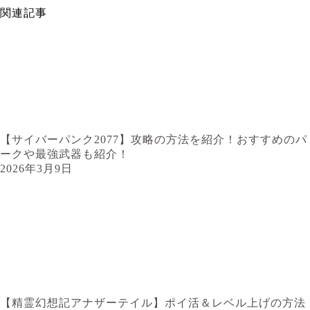
関連記事
【サイバーパンク2077】攻略の方法を紹介！おすすめのパ
ークや最強武器も紹介！
2026年3月9日
【精霊幻想記アナザーテイル】ポイ活＆レベル上げの方法