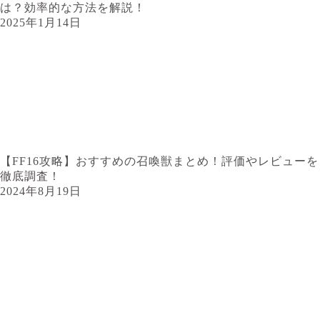
は？効率的な方法を解説！
2025年1月14日
【FF16攻略】おすすめの召喚獣まとめ！評価やレビューを
徹底調査！
2024年8月19日