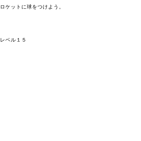
ロケットに球をつけよう。
レベル１５