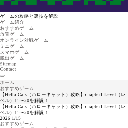
ゲームの攻略と裏技を解説
ゲーム紹介
おすすめゲーム
放置ゲーム
オンライン対戦ゲーム
ミニゲーム
スマホゲーム
脱出ゲーム
Sitemap
Contact
ホーム
おすすめゲーム
【Hello Cats（ハローキャット）攻略】chapter1 Level（レ
ベル）11〜20を解説！
【Hello Cats（ハローキャット）攻略】chapter1 Level（レ
ベル）11〜20を解説！
2026
1/15
おすすめゲーム