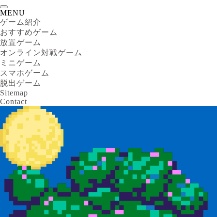
MENU
ゲーム紹介
おすすめゲーム
放置ゲーム
オンライン対戦ゲーム
ミニゲーム
スマホゲーム
脱出ゲーム
Sitemap
Contact