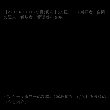
【ALTER EGO 7つ目(真ん中)の鏡】エス崇拝者・自問
の達人・解放者・管理者を攻略
パンケーキタワーの攻略。200枚積み上げられる裏技の
コツを紹介。
カテゴリー