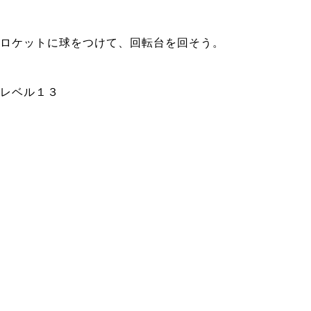
ロケットに球をつけて、回転台を回そう。
レベル１３