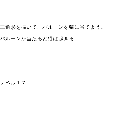
三角形を描いて、バルーンを猫に当てよう。
バルーンが当たると猫は起きる。
レベル１７