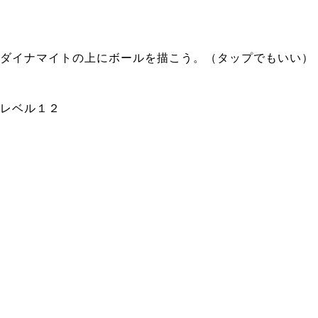
ダイナマイトの上にボールを描こう。（タップでもいい）
レベル１２