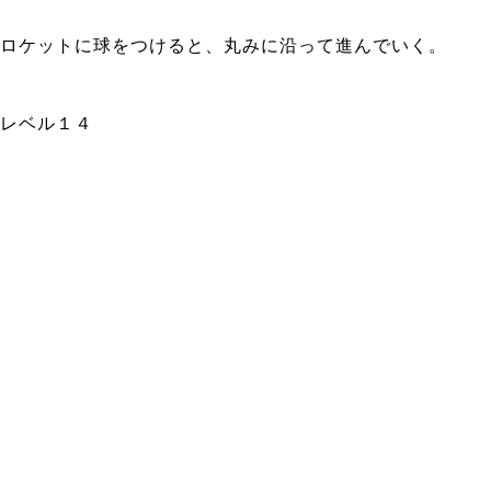
ロケットに球をつけると、丸みに沿って進んでいく。
レベル１４