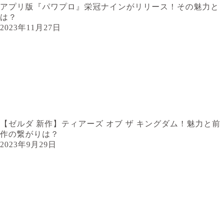
アプリ版『パワプロ』栄冠ナインがリリース！その魅力と
は？
2023年11月27日
【ゼルダ 新作】ティアーズ オブ ザ キングダム！魅力と前
作の繋がりは？
2023年9月29日