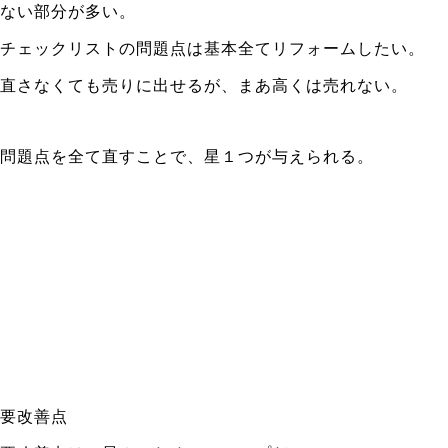
ない部分が多い。
チェックリストの問題点は基本全てリフォームしたい。
直さなくても売りに出せるが、まあ高くは売れない。
問題点を全て直すことで、星１つが与えられる。
要改善点