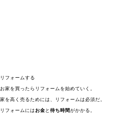
リフォームする
お家を買ったらリフォームを始めていく。
家を高く売るためには、リフォームは必須だ。
リフォームには
お金
と
待ち時間
がかかる。