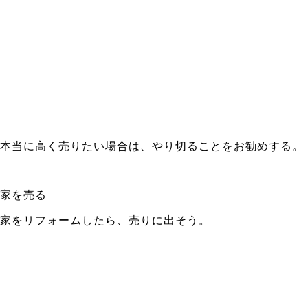
本当に高く売りたい場合は、やり切ることをお勧めする。
家を売る
家をリフォームしたら、売りに出そう。