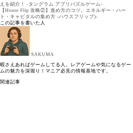
えを紹介！ -タングラム アプリパズルゲーム-
【House Flip 攻略②】進め方のコツ。エネルギー・ハー
ト・キャピタルの集め方 -ハウスフリップ)-
この記事を書いた人
SAKUMA
暇さえあればゲームしてる人。レアゲームや気になるゲー
ムの魅力を深堀り！マニア必見の情報基地です。
関連記事