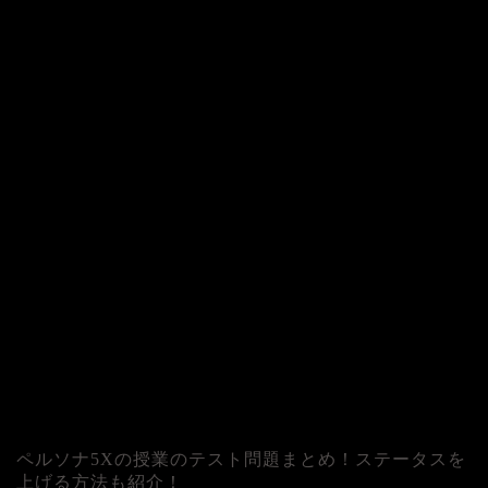
ペルソナ5Xの授業のテスト問題まとめ！ステータスを
上げる方法も紹介！