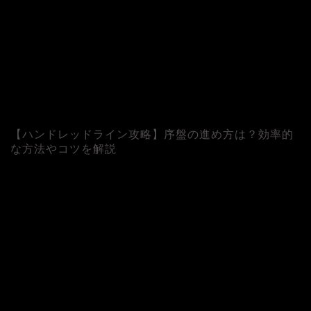
【ハンドレッドライン攻略】序盤の進め方は？効率的
な方法やコツを解説