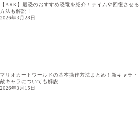
【ARK】最恐のおすすめ恐竜を紹介！テイムや回復させる
方法も解説！
2026年3月28日
マリオカートワールドの基本操作方法まとめ！新キャラ・
敵キャラについても解説
2026年3月15日