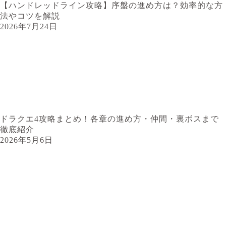
【ハンドレッドライン攻略】序盤の進め方は？効率的な方
法やコツを解説
2026年7月24日
ドラクエ4攻略まとめ！各章の進め方・仲間・裏ボスまで
徹底紹介
2026年5月6日