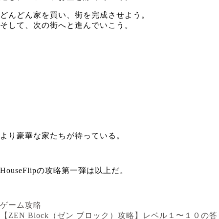
どんどん家を買い、街を完成させよう。
そして、次の街へと進んでいこう。
より豪華な家たちが待っている。
HouseFlipの攻略第一弾は以上だ。
ゲーム攻略
【ZEN Block（ゼン ブロック）攻略】レベル１〜１０の答