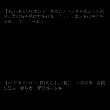
【ALTER EGO エンド】各エンディングを迎えるため
の、選択肢を選び方を解説。ハッピーエンドは中立を
意識。 -アルターエゴ-
【ALTER EGO 7つ目(真ん中)の鏡】エス崇拝者・自問
の達人・解放者・管理者を攻略