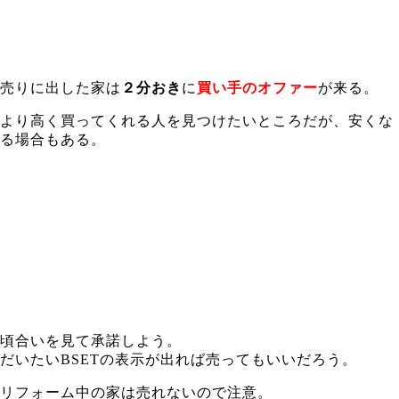
売りに出した家は
２分おき
に
買い手のオファー
が来る。
より高く買ってくれる人を見つけたいところだが、安くな
る場合もある。
頃合いを見て承諾しよう。
だいたいBSETの表示が出れば売ってもいいだろう。
リフォーム中の家は売れないので注意。