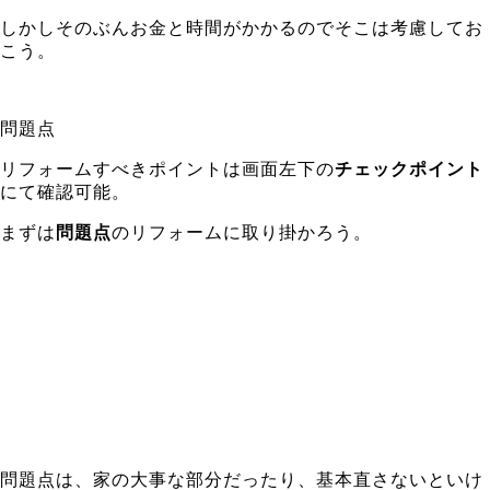
しかしそのぶんお金と時間がかかるのでそこは考慮してお
こう。
問題点
リフォームすべきポイントは画面左下の
チェックポイント
にて確認可能。
まずは
問題点
のリフォームに取り掛かろう。
問題点は、家の大事な部分だったり、基本直さないといけ