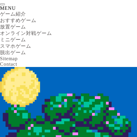
MENU
ゲーム紹介
おすすめゲーム
放置ゲーム
オンライン対戦ゲーム
ミニゲーム
スマホゲーム
脱出ゲーム
Sitemap
Contact