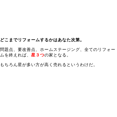
どこまでリフォームするかはあなた次第。
問題点、要改善点、ホームステージング、全てのリフォー
ムを終えれば、
星３つ
の家となる。
もちろん星が多い方が高く売れるというわけだ。