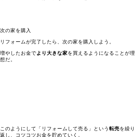
次の家を購入
リフォームが完了したら、次の家を購入しよう。
増やしたお金で
より大きな家
を買えるようになることが理
想だ。
このようにして「リフォームして売る」という
転売
を繰り
返し、コツコツお金を貯めていく。