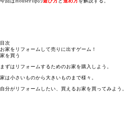
今回はHouseFlipの
遊び方
と
進め方
を解説する。
目次
お家をリフォームして売りに出すゲーム！
家を買う
まずはリフォームするためのお家を購入しよう。
家は小さいものから大きいものまで様々。
自分がリフォームしたい、買えるお家を買ってみよう。