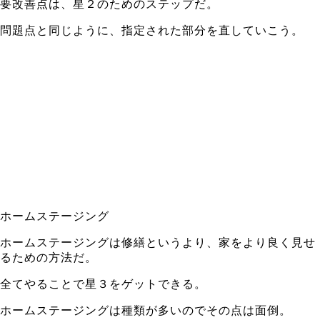
要改善点は、星２のためのステップだ。
問題点と同じように、指定された部分を直していこう。
ホームステージング
ホームステージングは修繕というより、家をより良く見せ
るための方法だ。
全てやることで星３をゲットできる。
ホームステージングは種類が多いのでその点は面倒。