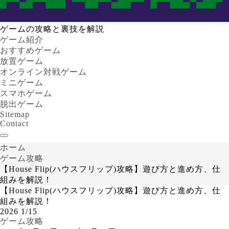
ゲームの攻略と裏技を解説
ゲーム紹介
おすすめゲーム
放置ゲーム
オンライン対戦ゲーム
ミニゲーム
スマホゲーム
脱出ゲーム
Sitemap
Contact
ホーム
ゲーム攻略
【House Flip(ハウスフリップ)攻略】遊び方と進め方、仕
組みを解説！
【House Flip(ハウスフリップ)攻略】遊び方と進め方、仕
組みを解説！
2026
1/15
ゲーム攻略