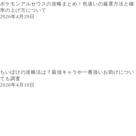
ポケモンアルセウスの攻略まとめ！色違いの厳選方法と確
率の上げ方について
2026年4月29日
ちいぽけの攻略法は？最強キャラや一番強いお助けについ
ても調査
2026年4月10日