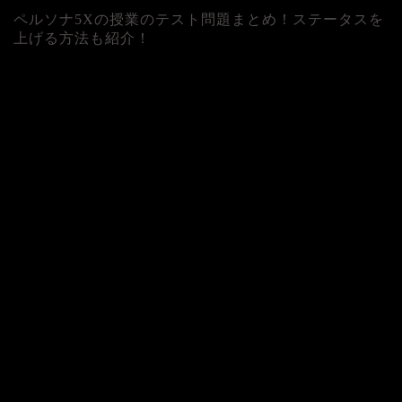
ペルソナ5Xの授業のテスト問題まとめ！ステータスを
上げる方法も紹介！