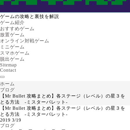
ゲームの攻略と裏技を解説
ゲーム紹介
おすすめゲーム
放置ゲーム
オンライン対戦ゲーム
ミニゲーム
スマホゲーム
脱出ゲーム
Sitemap
Contact
ホーム
ブログ
【Mr Bullet 攻略まとめ】各ステージ（レベル）の星３を
とる方法 -ミスターバレット-
【Mr Bullet 攻略まとめ】各ステージ（レベル）の星３を
とる方法 -ミスターバレット-
2019
3/19
ブログ