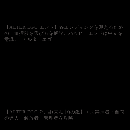
【ALTER EGO エンド】各エンディングを迎えるため
の、選択肢を選び方を解説。ハッピーエンドは中立を
意識。 -アルターエゴ-
【ALTER EGO 7つ目(真ん中)の鏡】エス崇拝者・自問
の達人・解放者・管理者を攻略