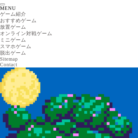
MENU
ゲーム紹介
おすすめゲーム
放置ゲーム
オンライン対戦ゲーム
ミニゲーム
スマホゲーム
脱出ゲーム
Sitemap
Contact