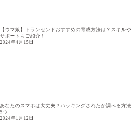
【ウマ娘】トランセンドおすすめの育成方法は？スキルや
サポートもご紹介！
2024年4月15日
あなたのスマホは大丈夫？ハッキングされたか調べる方法
5つ
2024年1月12日