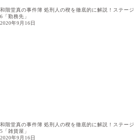
和階堂真の事件簿 処刑人の楔を徹底的に解説！ステージ
6「勤務先」
2020年9月16日
和階堂真の事件簿 処刑人の楔を徹底的に解説！ステージ
5「雑貨屋」
2020年9月16日