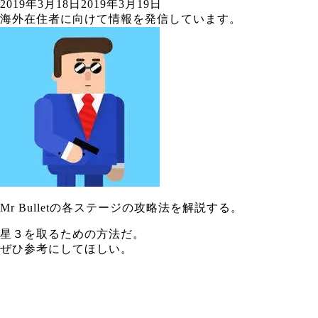
2019年3月18日
2019年3月19日
海外在住者に向けて情報を発信しています。
Mr Bulletの各ステージの攻略法を解説する。
星３を取るための方法だ。
ぜひ参考にしてほしい。