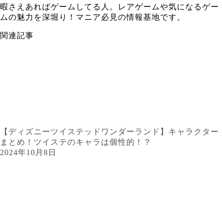
暇さえあればゲームしてる人。レアゲームや気になるゲー
ムの魅力を深堀り！マニア必見の情報基地です。
関連記事
【ディズニーツイステッドワンダーランド】キャラクター
まとめ！ツイステのキャラは個性的！？
2024年10月8日