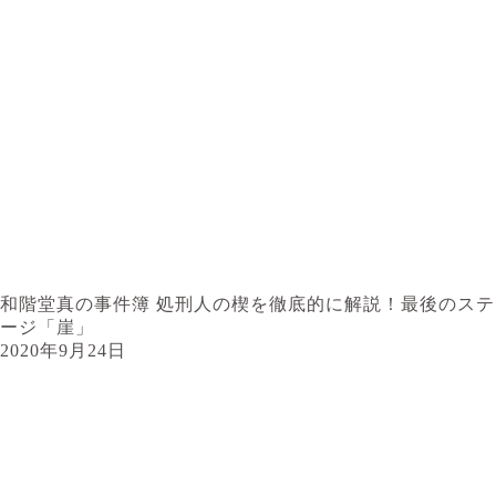
和階堂真の事件簿 処刑人の楔を徹底的に解説！最後のステ
ージ「崖」
2020年9月24日