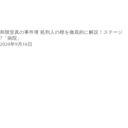
和階堂真の事件簿 処刑人の楔を徹底的に解説！ステージ
7「病院」
2020年9月16日