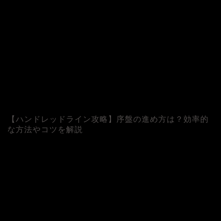
【ハンドレッドライン攻略】序盤の進め方は？効率的
な方法やコツを解説