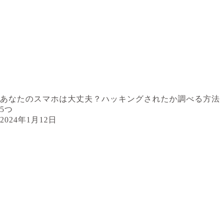
あなたのスマホは大丈夫？ハッキングされたか調べる方法
5つ
2024年1月12日