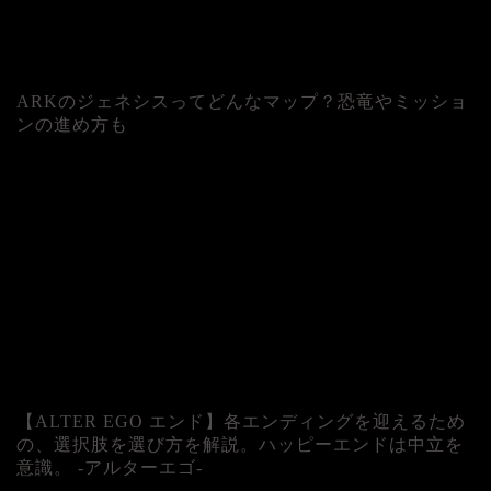
ARKのジェネシスってどんなマップ？恐竜やミッショ
ンの進め方も
人気記事
【ALTER EGO エンド】各エンディングを迎えるため
の、選択肢を選び方を解説。ハッピーエンドは中立を
意識。 -アルターエゴ-