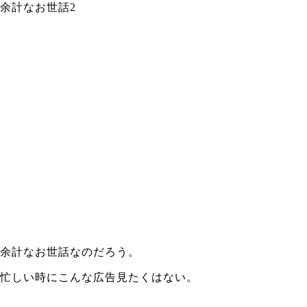
余計なお世話2
余計なお世話なのだろう。
忙しい時にこんな広告見たくはない。