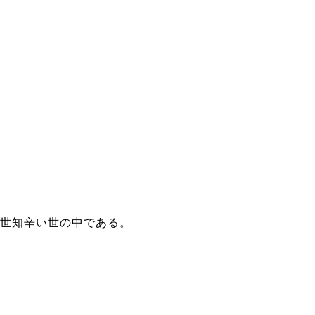
世知辛い世の中である。