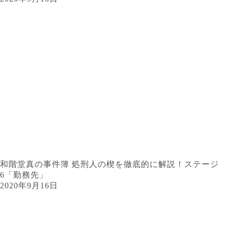
和階堂真の事件簿 処刑人の楔を徹底的に解説！ステージ
6「勤務先」
2020年9月16日