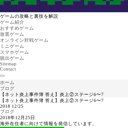
ゲームの攻略と裏技を解説
ゲーム紹介
おすすめゲーム
放置ゲーム
オンライン対戦ゲーム
ミニゲーム
スマホゲーム
脱出ゲーム
Sitemap
Contact
ホーム
ブログ
【ネット炎上事件簿 答え】炎上②ステージ6〜7
【ネット炎上事件簿 答え】炎上②ステージ6〜7
2018
12/25
ブログ
2018年12月25日
海外在住者に向けて情報を発信しています。