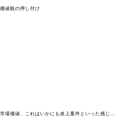
価値観の押し付け
市場価値、これはいかにも炎上案件といった感じ…