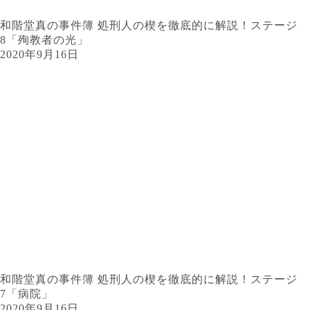
和階堂真の事件簿 処刑人の楔を徹底的に解説！ステージ
8「殉教者の光」
2020年9月16日
和階堂真の事件簿 処刑人の楔を徹底的に解説！ステージ
7「病院」
2020年9月16日