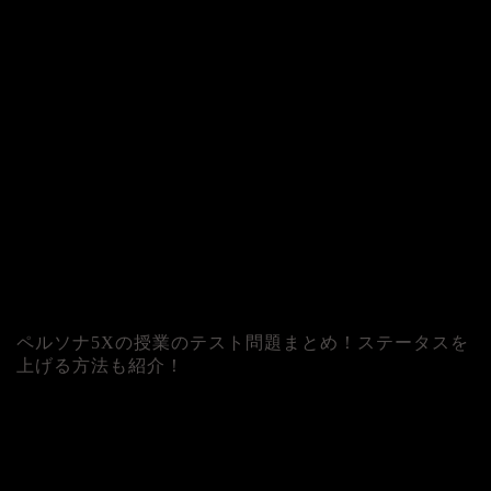
ペルソナ5Xの授業のテスト問題まとめ！ステータスを
上げる方法も紹介！