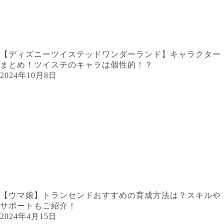
【ディズニーツイステッドワンダーランド】キャラクター
まとめ！ツイステのキャラは個性的！？
2024年10月8日
【ウマ娘】トランセンドおすすめの育成方法は？スキルや
サポートもご紹介！
2024年4月15日