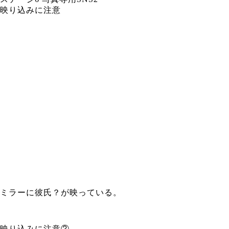
映り込みに注意
ミラーに彼氏？が映っている。
映り込みに注意②