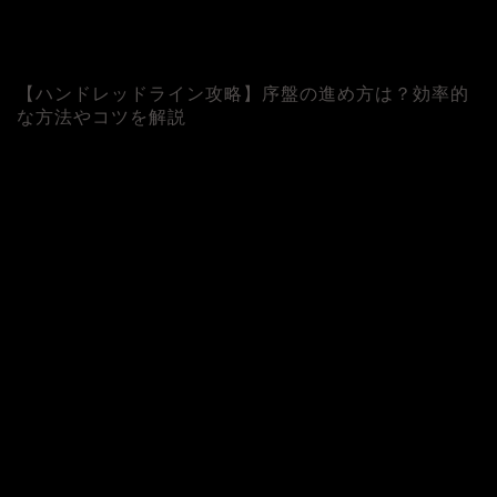
【ハンドレッドライン攻略】序盤の進め方は？効率的
な方法やコツを解説