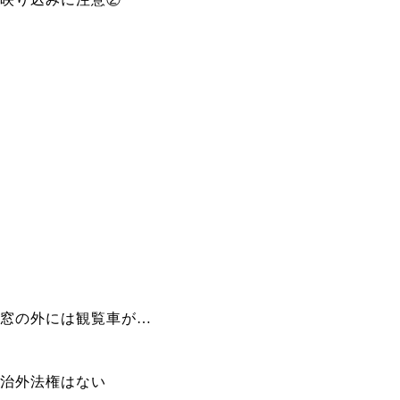
窓の外には観覧車が…
治外法権はない