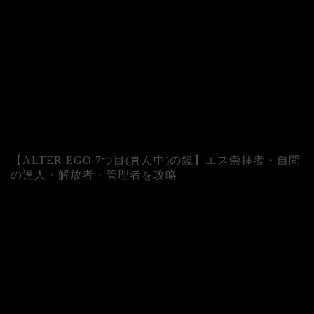
【ALTER EGO 7つ目(真ん中)の鏡】エス崇拝者・自問
の達人・解放者・管理者を攻略