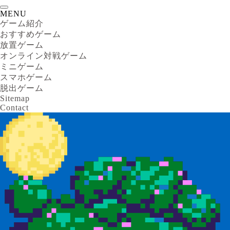
MENU
ゲーム紹介
おすすめゲーム
放置ゲーム
オンライン対戦ゲーム
ミニゲーム
スマホゲーム
脱出ゲーム
Sitemap
Contact