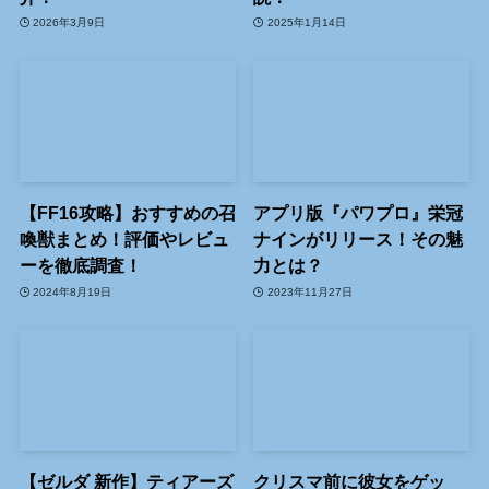
2026年3月9日
2025年1月14日
【FF16攻略】おすすめの召
アプリ版『パワプロ』栄冠
喚獣まとめ！評価やレビュ
ナインがリリース！その魅
ーを徹底調査！
力とは？
2024年8月19日
2023年11月27日
【ゼルダ 新作】ティアーズ
クリスマ前に彼女をゲッ