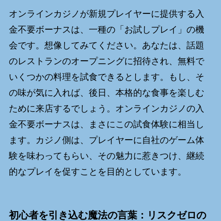
オンラインカジノが新規プレイヤーに提供する入
金不要ボーナスは、一種の「お試しプレイ」の機
会です。想像してみてください。あなたは、話題
のレストランのオープニングに招待され、無料で
いくつかの料理を試食できるとします。もし、そ
の味が気に入れば、後日、本格的な食事を楽しむ
ために来店するでしょう。オンラインカジノの入
金不要ボーナスは、まさにこの試食体験に相当し
ます。カジノ側は、プレイヤーに自社のゲーム体
験を味わってもらい、その魅力に惹きつけ、継続
的なプレイを促すことを目的としています。
初心者を引き込む魔法の言葉：リスクゼロの