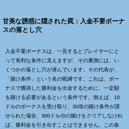
甘美な誘惑に隠された罠：入金不要ボーナ
スの落とし穴
入金不要ボーナスは、一見するとプレイヤーにと
って有利な条件に見えますが、その裏側には、い
くつかの落とし穴が潜んでいます。その代表が、
「賭け条件」という名の呪縛です。これは、ボー
ナスで獲得した勝利金を出金するために、一定額
を賭ける必要があるという条件です。例えば、10
ドルのボーナスを受け取り、30倍の賭け条件が課
せられた場合、300ドル分の賭けをクリアしなけれ
ば、勝利金を引き出すことはできません。この条