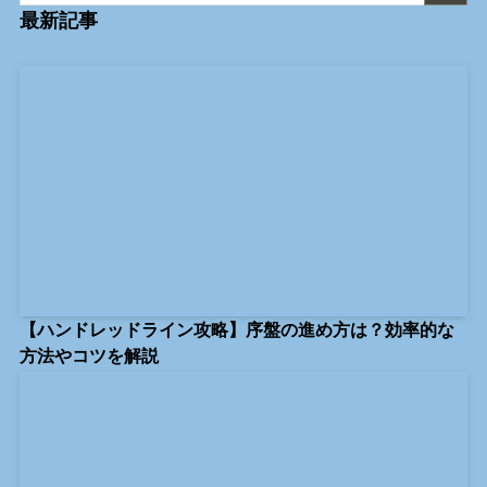
最新記事
【ハンドレッドライン攻略】序盤の進め方は？効率的な
方法やコツを解説