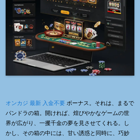
オンカジ 最新 入金不要
ボーナス。それは、まるで
パンドラの箱。開ければ、煌びやかなゲームの世
界が広がり、一攫千金の夢を見させてくれる。し
かし、その箱の中には、甘い誘惑と同時に、巧妙