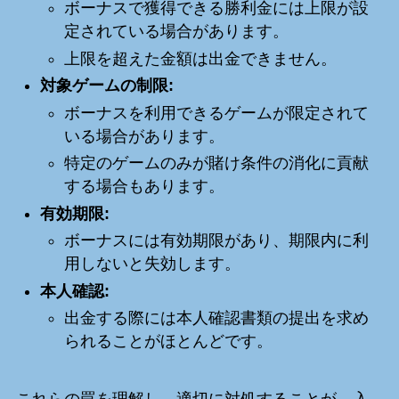
ボーナスで獲得できる勝利金には上限が設
定されている場合があります。
上限を超えた金額は出金できません。
対象ゲームの制限
:
ボーナスを利用できるゲームが限定されて
いる場合があります。
特定のゲームのみが賭け条件の消化に貢献
する場合もあります。
有効期限
:
ボーナスには有効期限があり、期限内に利
用しないと失効します。
本人確認
:
出金する際には本人確認書類の提出を求め
られることがほとんどです。
これらの罠を理解し、適切に対処することが、入