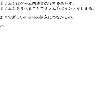
ミノムシはゲーム内通貨の役割を果たす。
ミノムシを食べることでミノムシポイントが貯まる。
あとで新しいPigeonの購入につながるの。
ハエ