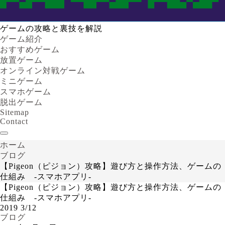
ゲームの攻略と裏技を解説
ゲーム紹介
おすすめゲーム
放置ゲーム
オンライン対戦ゲーム
ミニゲーム
スマホゲーム
脱出ゲーム
Sitemap
Contact
ホーム
ブログ
【Pigeon（ピジョン）攻略】遊び方と操作方法、ゲームの
仕組み -スマホアプリ-
【Pigeon（ピジョン）攻略】遊び方と操作方法、ゲームの
仕組み -スマホアプリ-
2019
3/12
ブログ