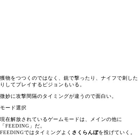
獲物をつつくのではなく、銃で撃ったり、ナイフで刺した
りしてプレイするピジョンもいる。
微妙に攻撃間隔のタイミングが違うので面白い。
モード選択
現在解放されているゲームモードは、メインの他に
「FEEDING」だ。
FEEDINGではタイミングよく
さくらんぼ
を投げていく。