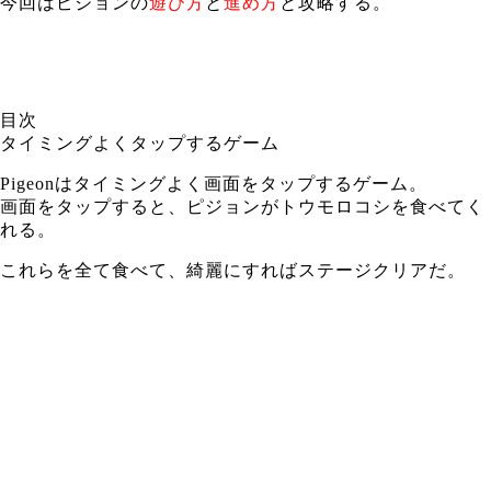
今回はピジョンの
遊び方
と
進め方
と攻略する。
目次
タイミングよくタップするゲーム
Pigeonはタイミングよく画面をタップするゲーム。
画面をタップすると、ピジョンがトウモロコシを食べてく
れる。
これらを全て食べて、綺麗にすればステージクリアだ。