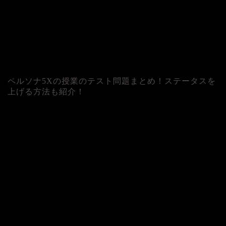
ペルソナ5Xの授業のテスト問題まとめ！ステータスを
上げる方法も紹介！