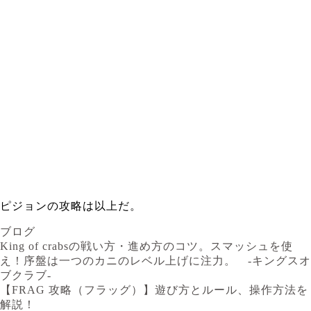
ピジョンの攻略は以上だ。
ブログ
King of crabsの戦い方・進め方のコツ。スマッシュを使
え！序盤は一つのカニのレベル上げに注力。 -キングスオ
ブクラブ-
【FRAG 攻略（フラッグ）】遊び方とルール、操作方法を
解説！