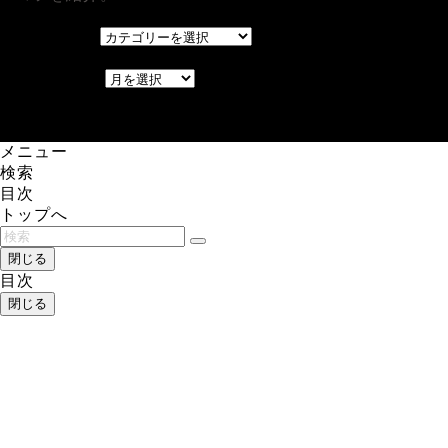
カテゴリー
カテゴリー
アーカイブ
アーカイブ
レアゲーム攻略速報.com.
メニュー
検索
目次
トップへ
閉じる
目次
閉じる