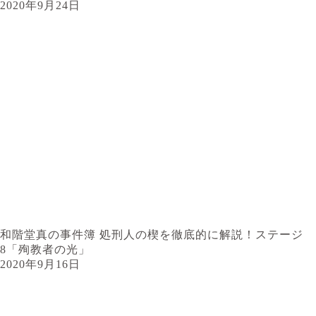
2020年9月24日
和階堂真の事件簿 処刑人の楔を徹底的に解説！ステージ
8「殉教者の光」
2020年9月16日