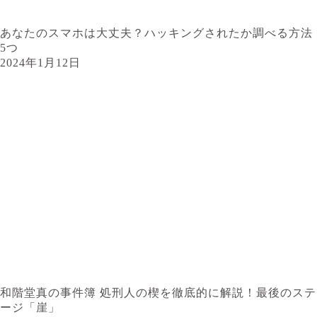
あなたのスマホは大丈夫？ハッキングされたか調べる方法
5つ
2024年1月12日
和階堂真の事件簿 処刑人の楔を徹底的に解説！最後のステ
ージ「崖」