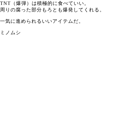
TNT（爆弾）は積極的に食べていい。
周りの腐った部分もろとも爆発してくれる。
一気に進められるいいアイテムだ。
ミノムシ