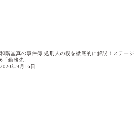
和階堂真の事件簿 処刑人の楔を徹底的に解説！ステージ
6「勤務先」
2020年9月16日