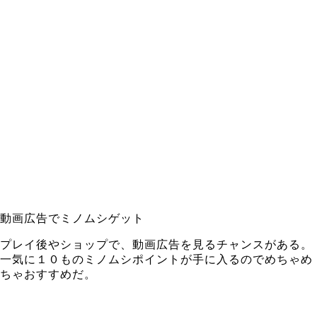
動画広告でミノムシゲット
プレイ後やショップで、動画広告を見るチャンスがある。
一気に１０ものミノムシポイントが手に入るのでめちゃめ
ちゃおすすめだ。