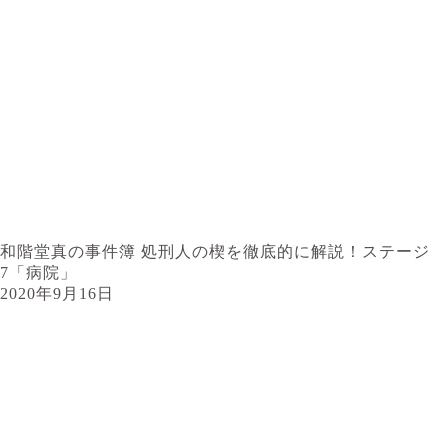
和階堂真の事件簿 処刑人の楔を徹底的に解説！ステージ
7「病院」
2020年9月16日