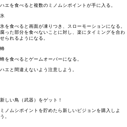
ハエを食べると複数のミノムシポイントが手に入る。
氷
氷を食べると画面が凍りつき、スローモーションになる。
腐った部分を食べないことに対し、楽にタイミングを合わ
せられるようになる。
蜂
蜂を食べるとゲームオーバーになる。
ハエと間違えないよう注意しよう。
新しい鳥（武器）をゲット！
ミノムシポイントを貯めたら新しいピジョンを購入しよ
う。