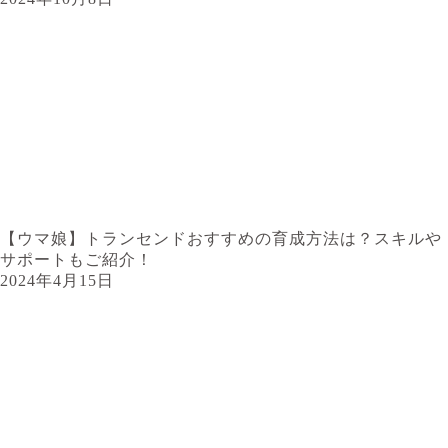
【ウマ娘】トランセンドおすすめの育成方法は？スキルや
サポートもご紹介！
2024年4月15日