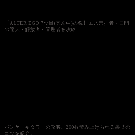
【ALTER EGO 7つ目(真ん中)の鏡】エス崇拝者・自問
の達人・解放者・管理者を攻略
パンケーキタワーの攻略。200枚積み上げられる裏技の
コツを紹介。