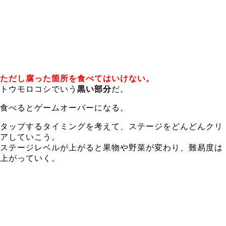
ただし腐った箇所を食べてはいけない。
トウモロコシでいう
黒い部分
だ。
食べるとゲームオーバーになる。
タップするタイミングを考えて、ステージをどんどんクリ
アしていこう。
ステージレベルが上がると果物や野菜が変わり、難易度は
上がっていく。