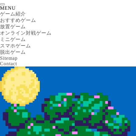
MENU
ゲーム紹介
おすすめゲーム
放置ゲーム
オンライン対戦ゲーム
ミニゲーム
スマホゲーム
脱出ゲーム
Sitemap
Contact