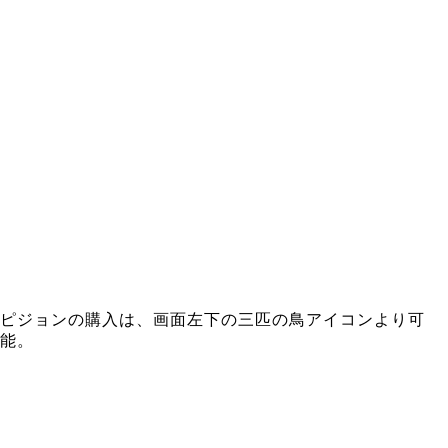
ピジョンの購入は、画面左下の三匹の鳥アイコンより可
能。