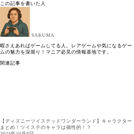
この記事を書いた人
SAKUMA
暇さえあればゲームしてる人。レアゲームや気になるゲー
ムの魅力を深堀り！マニア必見の情報基地です。
関連記事
【ディズニーツイステッドワンダーランド】キャラクター
まとめ！ツイステのキャラは個性的！？
2024年10月8日