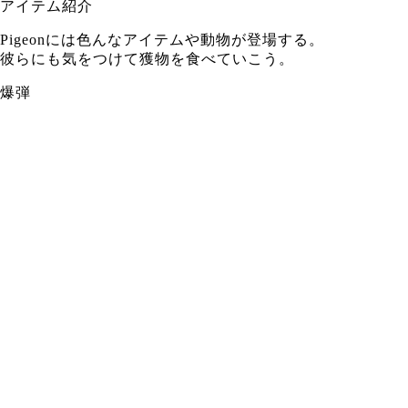
アイテム紹介
Pigeonには色んなアイテムや動物が登場する。
彼らにも気をつけて獲物を食べていこう。
爆弾