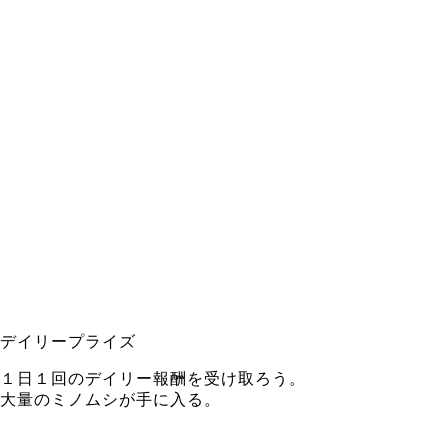
デイリープライズ
１日１回のデイリー報酬を受け取ろう。
大量のミノムシが手に入る。