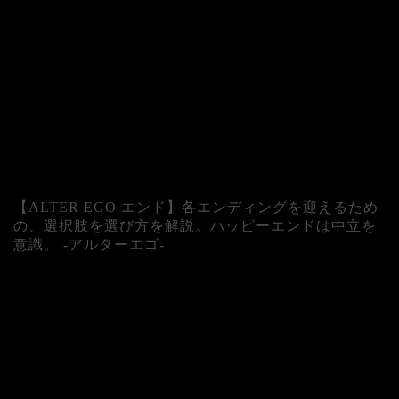
【ALTER EGO エンド】各エンディングを迎えるため
の、選択肢を選び方を解説。ハッピーエンドは中立を
意識。 -アルターエゴ-