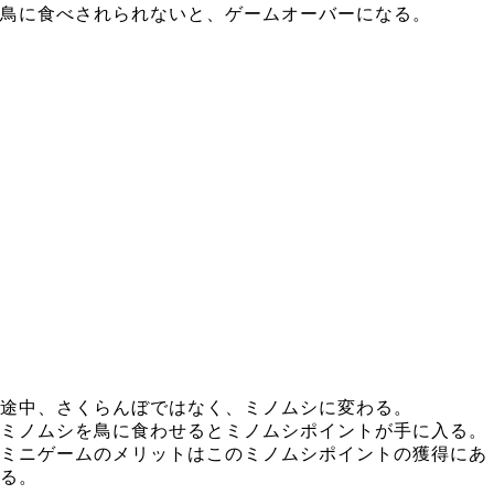
鳥に食べされられないと、ゲームオーバーになる。
途中、さくらんぼではなく、ミノムシに変わる。
ミノムシを鳥に食わせるとミノムシポイントが手に入る。
ミニゲームのメリットはこのミノムシポイントの獲得にあ
る。