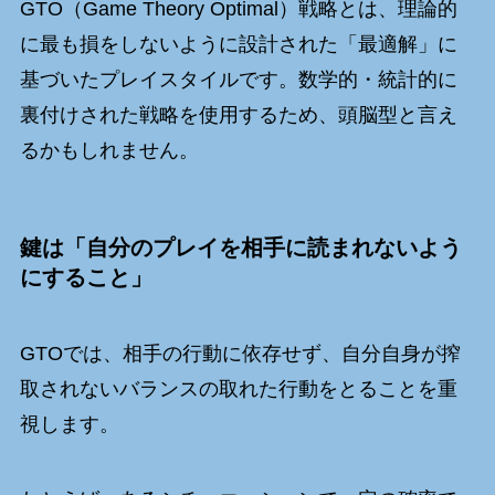
GTO（Game Theory Optimal）戦略とは、理論的
に最も損をしないように設計された「最適解」に
基づいたプレイスタイルです。数学的・統計的に
裏付けされた戦略を使用するため、頭脳型と言え
るかもしれません。
鍵は「自分のプレイを相手に読まれないよう
にすること」
GTOでは、相手の行動に依存せず、自分自身が搾
取されないバランスの取れた行動をとることを重
視します。