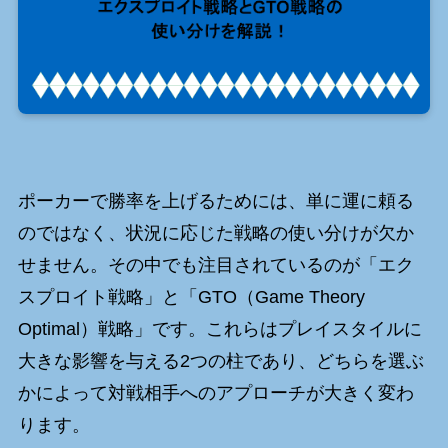
ポーカーで勝率を上げるためには、単に運に頼る
のではなく、状況に応じた戦略の使い分けが欠か
せません。その中でも注目されているのが「エク
スプロイト戦略」と「GTO（Game Theory
Optimal）戦略」です。これらはプレイスタイルに
大きな影響を与える2つの柱であり、どちらを選ぶ
かによって対戦相手へのアプローチが大きく変わ
ります。