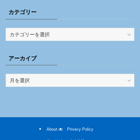
カテゴリー
カ
テ
ゴ
リ
アーカイブ
ー
ア
ー
カ
イ
ブ
About us
Privecy Policy