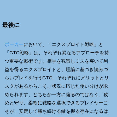
最後に
ポーカー
において、「エクスプロイト戦略」と
「GTO戦略」は、それぞれ異なるアプローチを持
つ重要な戦術です。相手を観察しミスを突いて利
益を得るエクスプロイトと、理論に基づき読みづ
らいプレイを行うGTO。それぞれにメリットとリ
スクがあるからこそ、状況に応じた使い分けが求
められます。どちらか一方に偏るのではなく、攻
めと守り、柔軟に戦略を選択できるプレイヤーこ
そが、安定して勝ち続ける鍵を握る存在になるは