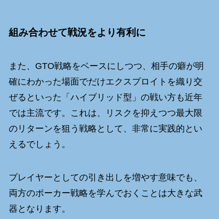
組み合わせて戦況をより有利に
また、GTO戦略をベースにしつつ、相手の癖が明
確にわかった場面でだけエクスプロイトを織り交
ぜるといった「ハイブリッド型」の戦い方も近年
では主流です。これは、リスクを抑えつつ最大限
のリターンを狙う戦略として、非常に実践的とい
えるでしょう。
プレイヤーとしての引き出しを増やす意味でも、
両方のポーカー戦略を学んでおくことは大きな武
器となります。