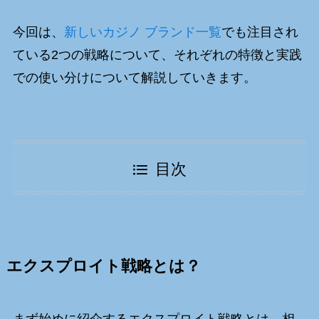
今回は、
新しいカジノ ブランド一覧
でも注目され
ている2つの戦略について、それぞれの特徴と実践
での使い分けについて解説していきます。
目次
エクスプロイト戦略とは？
まず始めに紹介するエクスプロイト戦略とは、相