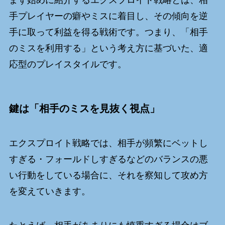
手プレイヤーの癖やミスに着目し、その傾向を逆
手に取って利益を得る戦術です。つまり、「相手
のミスを利用する」という考え方に基づいた、適
応型のプレイスタイルです。
鍵は「相手のミスを見抜く視点」
エクスプロイト戦略では、相手が頻繁にベットし
すぎる・フォールドしすぎるなどのバランスの悪
い行動をしている場合に、それを察知して攻め方
を変えていきます。