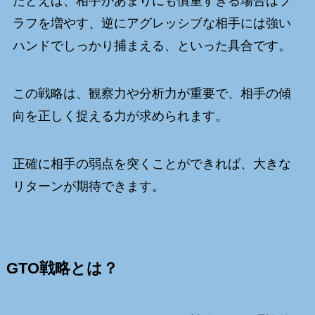
たとえば、相手があまりにも慎重すぎる場合はブ
ラフを増やす、逆にアグレッシブな相手には強い
ハンドでしっかり捕まえる、といった具合です。
この戦略は、観察力や分析力が重要で、相手の傾
向を正しく捉える力が求められます。
正確に相手の弱点を突くことができれば、大きな
リターンが期待できます。
GTO戦略とは？