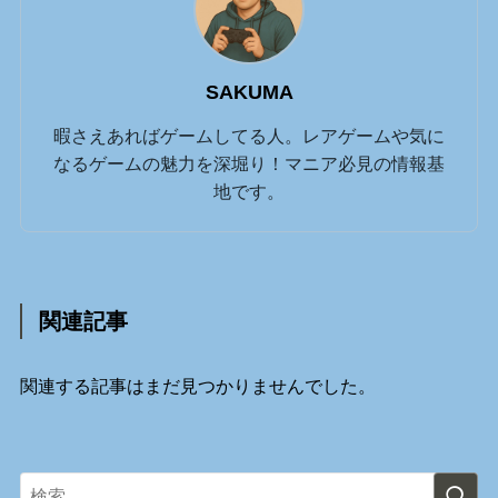
SAKUMA
暇さえあればゲームしてる人。レアゲームや気に
なるゲームの魅力を深堀り！マニア必見の情報基
地です。
関連記事
関連する記事はまだ見つかりませんでした。