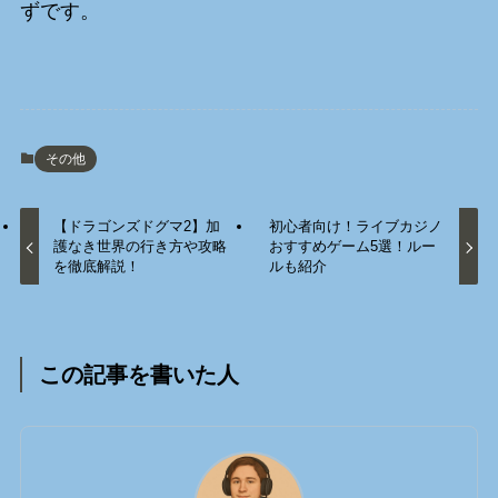
ずです。
その他
【ドラゴンズドグマ2】加
初心者向け！ライブカジノ
護なき世界の行き方や攻略
おすすめゲーム5選！ルー
を徹底解説！
ルも紹介
この記事を書いた人