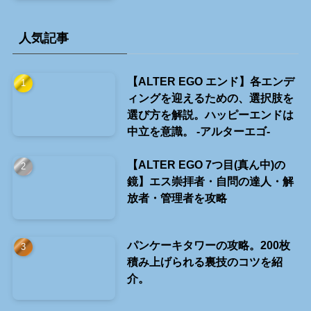
人気記事
【ALTER EGO エンド】各エンデ
ィングを迎えるための、選択肢を
選び方を解説。ハッピーエンドは
中立を意識。 -アルターエゴ-
【ALTER EGO 7つ目(真ん中)の
鏡】エス崇拝者・自問の達人・解
放者・管理者を攻略
パンケーキタワーの攻略。200枚
積み上げられる裏技のコツを紹
介。