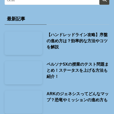
最新記事
【ハンドレッドライン攻略】序盤
の進め方は？効率的な方法やコツ
を解説
ペルソナ5Xの授業のテスト問題ま
とめ！ステータスを上げる方法も
紹介！
ARKのジェネシスってどんなマッ
プ？恐竜やミッションの進め方も