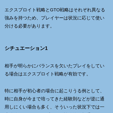
エクスプロイト戦略とGTO戦略はそれぞれ異なる
強みを持つため、プレイヤーは状況に応じて使い
分ける必要があります。
シチュエーション1
相手が明らかにバランスを欠いたプレイをしてい
る場合はエクスプロイト戦略が有効です。
特に相手が初心者の場合に起こりうる例として、
時に自身が今まで培ってきた経験則などが逆に通
用しにくい場合も多く、そういった状況下では一