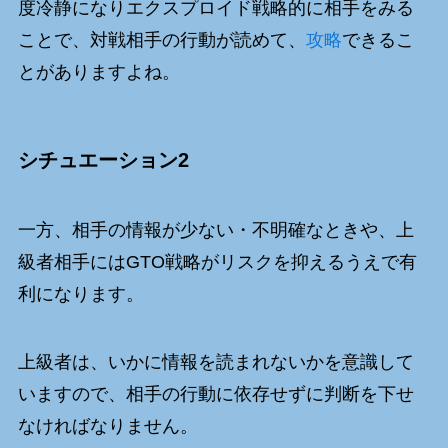
度冷静になりエクスプロイド戦略的に相手をみる
ことで、対戦相手の行動が読めて、
攻略
できるこ
とがありますよね。
シチュエーション2
一方、相手の情報が少ない・不明確なときや、上
級者相手にはGTO戦略がリスクを抑えるうえで有
利になります。
上級者は、いかに情報を読まれないかを意識して
いますので、相手の行動に依存せずに判断を下せ
なければなりません。