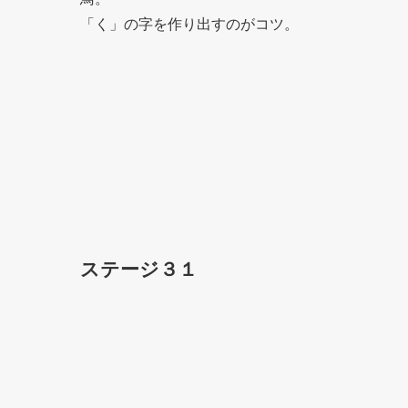
「く」の字を作り出すのがコツ。
ステージ３１