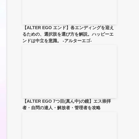
【ALTER EGO エンド】各エンディングを迎え
るための、選択肢を選び方を解説。ハッピーエ
ンドは中立を意識。 -アルターエゴ-
【ALTER EGO 7つ目(真ん中)の鏡】エス崇拝
者・自問の達人・解放者・管理者を攻略