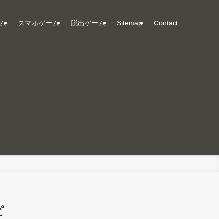
ム
スマホゲーム
脱出ゲーム
Sitemap
Contact
ピ