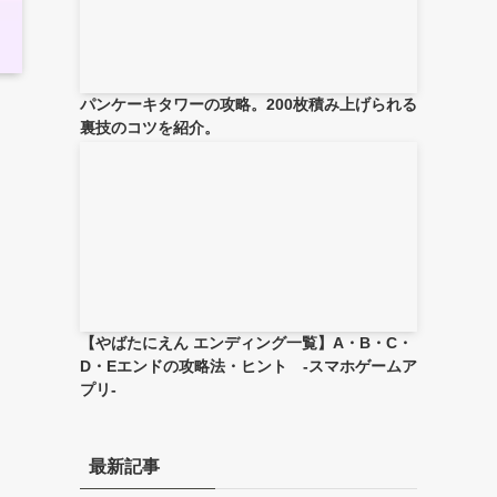
パンケーキタワーの攻略。200枚積み上げられる
裏技のコツを紹介。
【やばたにえん エンディング一覧】A・B・C・
D・Eエンドの攻略法・ヒント -スマホゲームア
プリ-
最新記事