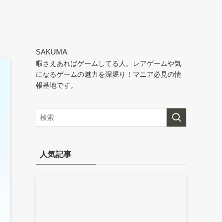
SAKUMA
暇さえあればゲームしてる人。レアゲームや気
になるゲームの魅力を深堀り！マニア必見の情
報基地です。
人気記事