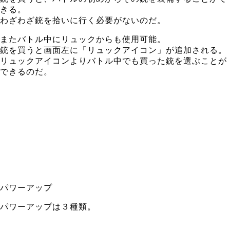
きる。
わざわざ銃を拾いに行く必要がないのだ。
またバトル中にリュックからも使用可能。
銃を買うと画面左に「リュックアイコン」が追加される。
リュックアイコンよりバトル中でも買った銃を選ぶことが
できるのだ。
パワーアップ
パワーアップは３種類。