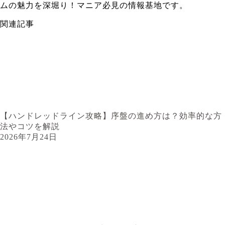
ムの魅力を深堀り！マニア必見の情報基地です。
関連記事
【ハンドレッドライン攻略】序盤の進め方は？効率的な方
法やコツを解説
2026年7月24日