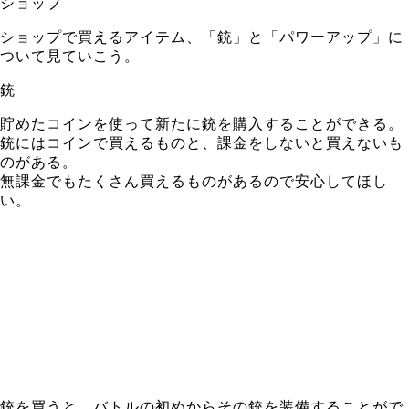
ショップ
ショップで買えるアイテム、「銃」と「パワーアップ」に
ついて見ていこう。
銃
貯めたコインを使って新たに銃を購入することができる。
銃にはコインで買えるものと、課金をしないと買えないも
のがある。
無課金でもたくさん買えるものがあるので安心してほし
い。
銃を買うと、バトルの初めからその銃を装備することがで