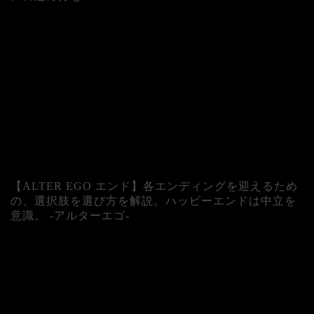
人気記事
【ALTER EGO エンド】各エンディングを迎えるため
の、選択肢を選び方を解説。ハッピーエンドは中立を
意識。 -アルターエゴ-