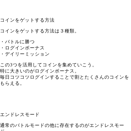
コインをゲットする方法
コインをゲットする方法は３種類。
・バトルに勝つ
・ログインボーナス
・デイリーミッション
この3つを活用してコインを集めていこう。
特に大きいのがログインボーナス。
毎日コツコツログインすることで割とたくさんのコインを
もらえる。
エンドレスモード
通常のバトルモードの他に存在するのがエンドレスモー