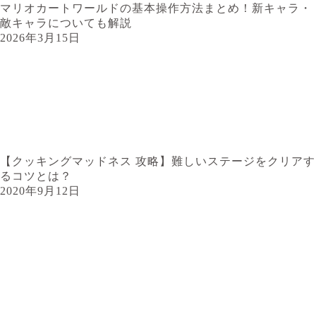
マリオカートワールドの基本操作方法まとめ！新キャラ・
敵キャラについても解説
2026年3月15日
【クッキングマッドネス 攻略】難しいステージをクリアす
るコツとは？
2020年9月12日