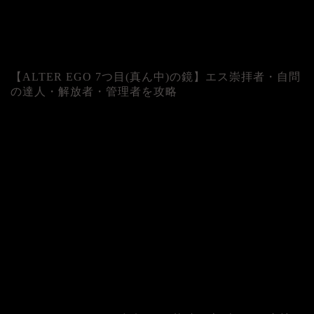
【ALTER EGO 7つ目(真ん中)の鏡】エス崇拝者・自問
の達人・解放者・管理者を攻略