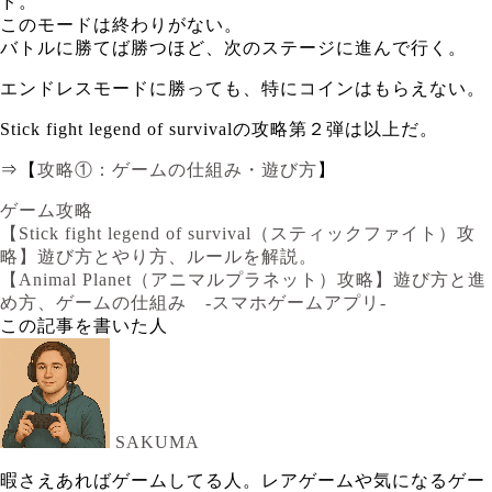
ド。
このモードは終わりがない。
バトルに勝てば勝つほど、次のステージに進んで行く。
エンドレスモードに勝っても、特にコインはもらえない。
Stick fight legend of survivalの攻略第２弾は以上だ。
⇒【
攻略①：ゲームの仕組み・遊び方
】
ゲーム攻略
【Stick fight legend of survival（スティックファイト）攻
略】遊び方とやり方、ルールを解説。
【Animal Planet（アニマルプラネット）攻略】遊び方と進
め方、ゲームの仕組み -スマホゲームアプリ-
この記事を書いた人
SAKUMA
暇さえあればゲームしてる人。レアゲームや気になるゲー