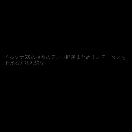
ペルソナ5Xの授業のテスト問題まとめ！ステータスを
上げる方法も紹介！