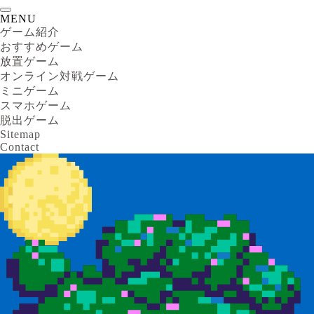
MENU
ゲーム紹介
おすすめゲーム
放置ゲーム
オンライン対戦ゲーム
ミニゲーム
スマホゲーム
脱出ゲーム
Sitemap
Contact