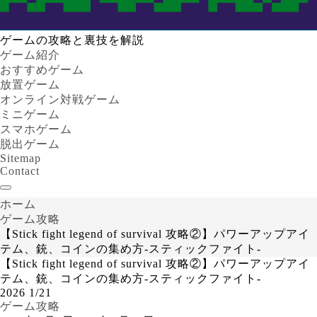
ゲームの攻略と裏技を解説
ゲーム紹介
おすすめゲーム
放置ゲーム
オンライン対戦ゲーム
ミニゲーム
スマホゲーム
脱出ゲーム
Sitemap
Contact
ホーム
ゲーム攻略
【Stick fight legend of survival 攻略②】パワーアップアイ
テム、銃、コインの集め方-スティックファイト-
【Stick fight legend of survival 攻略②】パワーアップアイ
テム、銃、コインの集め方-スティックファイト-
2026
1/21
ゲーム攻略