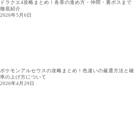
ドラクエ4攻略まとめ！各章の進め方・仲間・裏ボスまで
徹底紹介
2026年5月6日
ポケモンアルセウスの攻略まとめ！色違いの厳選方法と確
率の上げ方について
2026年4月29日