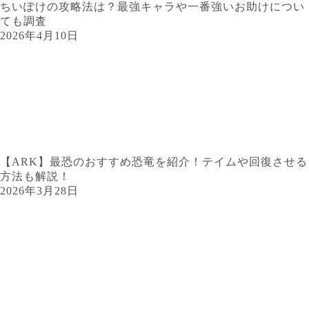
ちいぽけの攻略法は？最強キャラや一番強いお助けについ
ても調査
2026年4月10日
【ARK】最恐のおすすめ恐竜を紹介！テイムや回復させる
方法も解説！
2026年3月28日