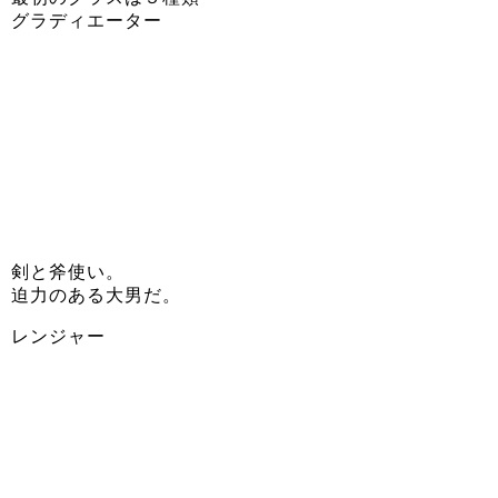
グラディエーター
剣と斧使い。
迫力のある大男だ。
レンジャー