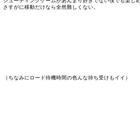
シューティングゲームがあんまり好きでない僕でも楽し
さすがに移動だけなら全然難しくない。
（ちなみにロード待機時間の色んな待ち受けもイイ）