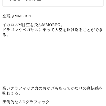
空飛ぶMMORPG
イカロスMは空を飛ぶMMORPG。
ドラゴンやペガサスに乗って大空を駆け巡ることができ
る。
高いグラフィック力のおかげもあってかなりの爽快感を
味わえる。
圧倒的な３Dグラフィック