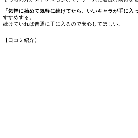
「気軽に始めて気軽に続けてたら、いいキャラが手に入
すすめする。
続けていれば普通に手に入るので安心してほしい。
【口コミ紹介】