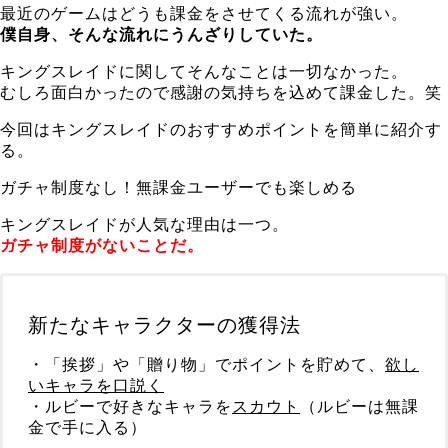
最近のゲームはどうも課金をさせてくる流れが強い。
僕自身、そんな流れにうんざりしていた。
キングスレイドに関してそんなことは一切なかった。
むしろ面白かったので感謝の気持ちを込めて課金した。笑
今回はキングスレイドのおすすめポイントを簡単に紹介す
る。
ガチャ制度なし！無課金ユーザーでも楽しめる
キングスレイドが人気な理由は一つ。
ガチャ制度がないことだ。
新たなキャラクターの獲得法
・「挨拶」や「贈り物」でポイントを貯めて、
欲し
いキャラを口説く
・ルビーで好きなキャラを
スカウト
（ルビーは無課
金で手に入る）