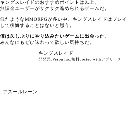
キングスレイドのおすすめポイントは以上。
無課金ユーザーがサクサク進められるゲームだ。
似たようなMMORPGが多い中、キングスレイドはプレイ
して後悔することはないと思う。
僕は久しぶりにやり込みたいゲームに出会った。
みんなにもぜひ味わって欲しい気持ちだ。
キングスレイド
開発元:
Vespa Inc.
無料
posted with
アプリーチ
アズールレーン