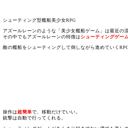
シューティング型艦船美少女RPG
アズールレーンのような「美少女艦船ゲーム」は最近の
その中でもアズールレーンの特徴は
シューティングゲー
敵の艦船をシューティングして倒しながら進めていくRP
操作は
超簡単
で、移動だけでいい。
銃撃は自動で行ってくれる。