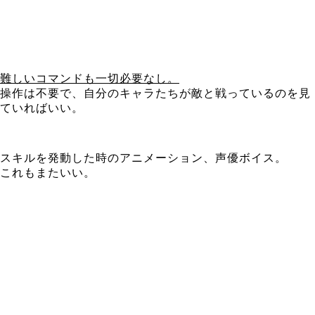
難しいコマンドも一切必要なし。
操作は不要で、自分のキャラたちが敵と戦っているのを見
ていればいい。
スキルを発動した時のアニメーション、声優ボイス。
これもまたいい。