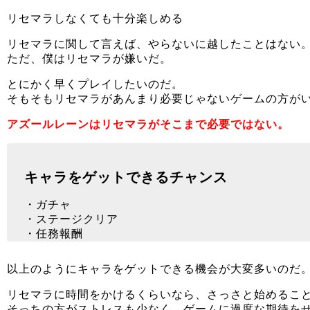
リセマラしなくても十分楽しめる
リセマラに関して言えば、やらないに越したことはない
ただ、僕はリセマラが嫌いだ。
とにかく早くプレイしたいのだ。
そもそもリセマラがあんまり必要じゃないゲームの方が
アズールレーンはリセマラがそこまで必要ではない。
キャラをゲットできるチャンス
・ガチャ
・ステージクリア
・任務報酬
以上のようにキャラをゲットできる機会が大変多いのだ
リセマラに時間をかけるくらいなら、さっさと始めるこ
そっちの方がストレスも少なく、ゲームに過度な期待を