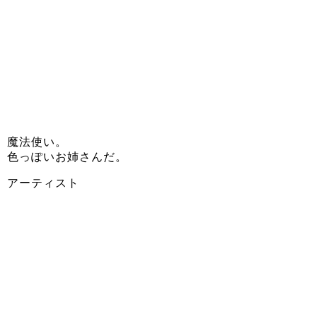
魔法使い。
色っぽいお姉さんだ。
アーティスト