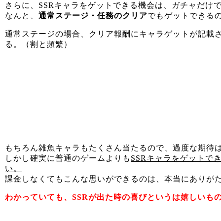
さらに、SSRキャラをゲットできる機会は、ガチャだけ
なんと、
通常ステージ・任務のクリア
でもゲットできる
通常ステージの場合、クリア報酬にキャラゲットが記載
る。（割と頻繁）
もちろん雑魚キャラもたくさん当たるので、過度な期待
しかし確実に普通のゲームよりも
SSRキャラをゲットで
い。
課金しなくてもこんな思いができるのは、本当にありが
わかっていても、SSRが出た時の喜びというは嬉しいも