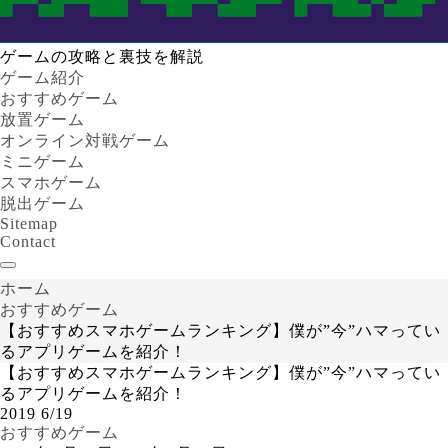
ゲームの攻略と裏技を解説
ゲーム紹介
おすすめゲーム
放置ゲーム
オンライン対戦ゲーム
ミニゲーム
スマホゲーム
脱出ゲーム
Sitemap
Contact
ホーム
おすすめゲーム
【おすすめスマホゲームランキング】僕が”今”ハマってい
るアプリゲームを紹介！
【おすすめスマホゲームランキング】僕が”今”ハマってい
るアプリゲームを紹介！
2019
6/19
おすすめゲーム