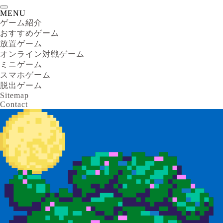
MENU
ゲーム紹介
おすすめゲーム
放置ゲーム
オンライン対戦ゲーム
ミニゲーム
スマホゲーム
脱出ゲーム
Sitemap
Contact