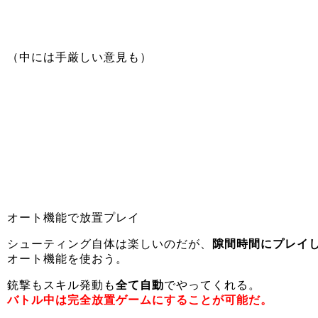
（中には手厳しい意見も）
オート機能で放置プレイ
シューティング自体は楽しいのだが、
隙間時間にプレイ
オート機能を使おう。
銃撃もスキル発動も
全て自動
でやってくれる。
バトル中は完全放置ゲームにすることが可能だ。