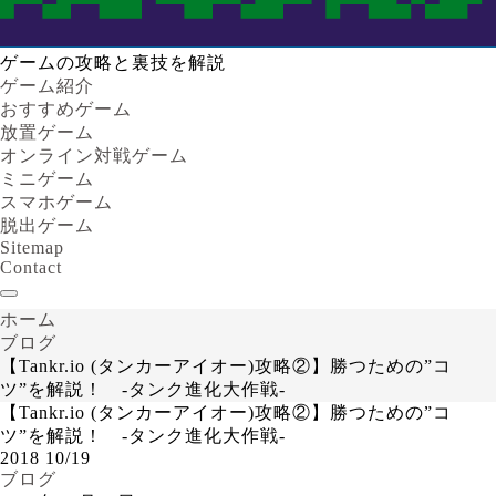
ゲームの攻略と裏技を解説
ゲーム紹介
おすすめゲーム
放置ゲーム
オンライン対戦ゲーム
ミニゲーム
スマホゲーム
脱出ゲーム
Sitemap
Contact
ホーム
ブログ
【Tankr.io (タンカーアイオー)攻略②】勝つための”コ
ツ”を解説！ -タンク進化大作戦-
【Tankr.io (タンカーアイオー)攻略②】勝つための”コ
ツ”を解説！ -タンク進化大作戦-
2018
10/19
ブログ