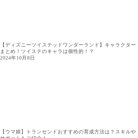
【ディズニーツイステッドワンダーランド】キャラクター
まとめ！ツイステのキャラは個性的！？
2024年10月8日
【ウマ娘】トランセンドおすすめの育成方法は？スキルや