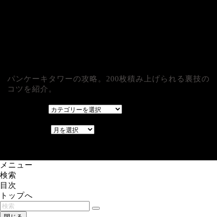
パンケーキタワーの攻略。200枚積み上げられる裏技の
コツを紹介。
カテゴリー
カテゴリー
アーカイブ
アーカイブ
レアゲーム攻略速報.com.
メニュー
検索
目次
トップへ
閉じる