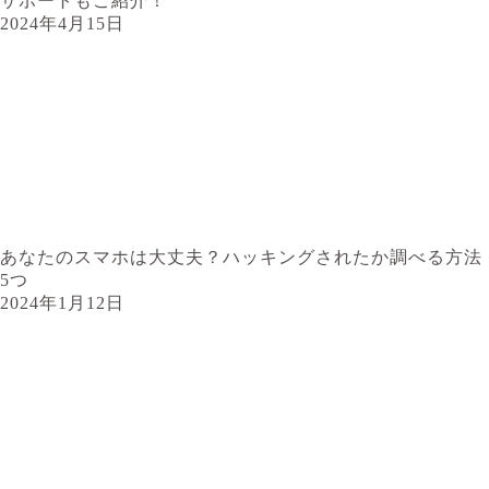
サポートもご紹介！
2024年4月15日
あなたのスマホは大丈夫？ハッキングされたか調べる方法
5つ
2024年1月12日