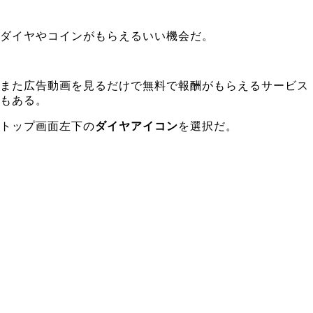
ダイヤやコインがもらえるいい機会だ。
また広告動画を見るだけで無料で報酬がもらえるサービス
もある。
トップ画面左下の
ダイヤアイコン
を選択だ。