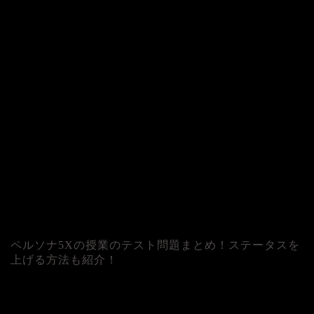
ペルソナ5Xの授業のテスト問題まとめ！ステータスを
上げる方法も紹介！