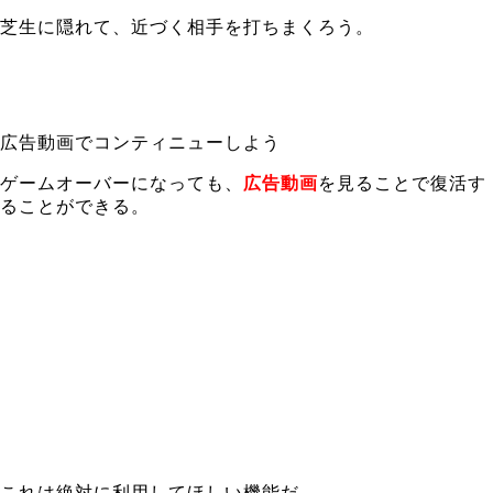
芝生に隠れて、近づく相手を打ちまくろう。
広告動画でコンティニューしよう
ゲームオーバーになっても、
広告動画
を見ることで復活す
ることができる。
これは絶対に利用してほしい機能だ。