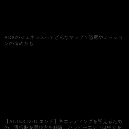
ARKのジェネシスってどんなマップ？恐竜やミッショ
ンの進め方も
人気記事
【ALTER EGO エンド】各エンディングを迎えるため
の、選択肢を選び方を解説。ハッピーエンドは中立を