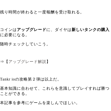
残り時間が終わると一度報酬を受け取れる。
コインは
アップグレード
に、ダイヤは
新しいタンクの購入
に必要になる。
随時チェックしていこう。
⇒【
アップグレード解説
】
Tankr ioの攻略第２弾は以上だ。
基本知識に合わせて、これらを意識してプレイすれば勝つ
ことができる。
本記事を参考にゲームを楽しんでほしい。