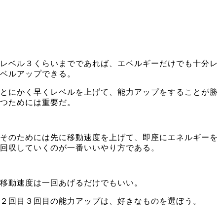
レベル３くらいまでであれば、エベルギーだけでも十分レ
ベルアップできる。
とにかく早くレベルを上げて、能力アップをすることが勝
つためには重要だ。
そのためには先に移動速度を上げて、即座にエネルギーを
回収していくのが一番いいやり方である。
移動速度は一回あげるだけでもいい。
２回目３回目の能力アップは、好きなものを選ぼう。