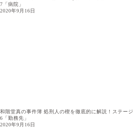
7「病院」
2020年9月16日
和階堂真の事件簿 処刑人の楔を徹底的に解説！ステージ
6「勤務先」
2020年9月16日