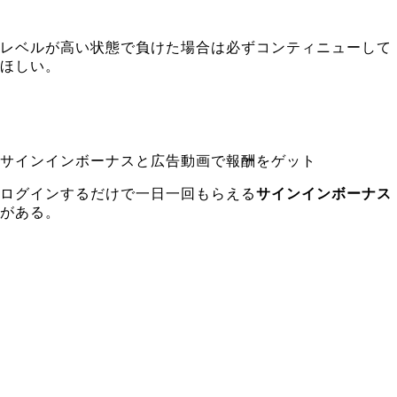
レベルが高い状態で負けた場合は必ずコンティニューして
ほしい。
サインインボーナスと広告動画で報酬をゲット
ログインするだけで一日一回もらえる
サインインボーナス
がある。