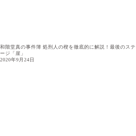
和階堂真の事件簿 処刑人の楔を徹底的に解説！最後のステ
ージ「崖」
2020年9月24日