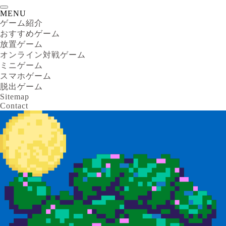
MENU
ゲーム紹介
おすすめゲーム
放置ゲーム
オンライン対戦ゲーム
ミニゲーム
スマホゲーム
脱出ゲーム
Sitemap
Contact