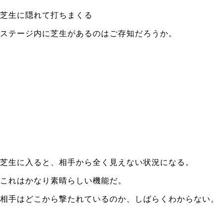
芝生に隠れて打ちまくる
ステージ内に芝生があるのはご存知だろうか。
芝生に入ると、相手から全く見えない状況になる。
これはかなり素晴らしい機能だ。
相手はどこから撃たれているのか、しばらくわからない。