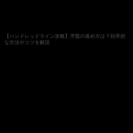
【ハンドレッドライン攻略】序盤の進め方は？効率的
な方法やコツを解説