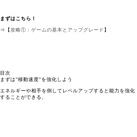
まずはこちら！
⇒【
攻略①：ゲームの基本とアップグレード
】
目次
まずは”移動速度”を強化しよう
エネルギーや相手を倒してレベルアップすると能力を強化
することができる。