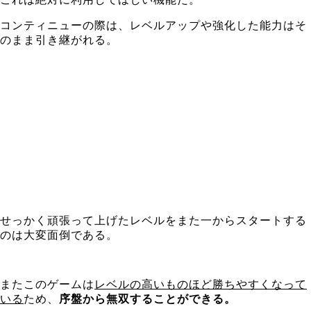
コンティニューの際は、レベルアップや強化した能力はそ
のまま引き継がれる。
せっかく頑張って上げたレベルをまた一からスタートする
のは大変面倒である。
またこのゲームは
レベルの高いものほど勝ちやすくなって
いる
ため、
序盤から無双することができる。