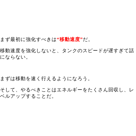
まず最初に強化すべきは
“移動速度”
だ。
移動速度を強化しないと、タンクのスピードが遅すぎて話
にならない。
まずは移動を速く行えるようになろう。
そして、やるべきことはエネルギーをたくさん回収し、レ
ベルアップすることだ。