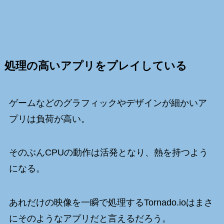
処理の高いアプリをプレイしている
ゲームなどのグラフィックやデザインが細かいア
プリは負荷が高い。
そのぶんCPUの動作は活発となり、熱を持つよう
になる。
あれだけの映像を一瞬で処理するTornado.ioはまさ
にそのようなアプリだと言えるだろう。