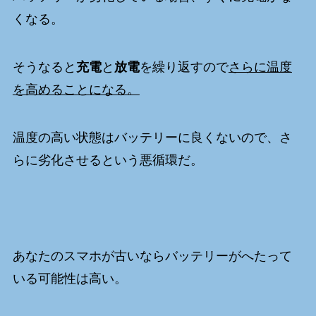
くなる。
そうなると
充電
と
放電
を繰り返すので
さらに温度
を高めることになる。
温度の高い状態はバッテリーに良くないので、さ
らに劣化させるという悪循環だ。
あなたのスマホが古いならバッテリーがへたって
いる可能性は高い。