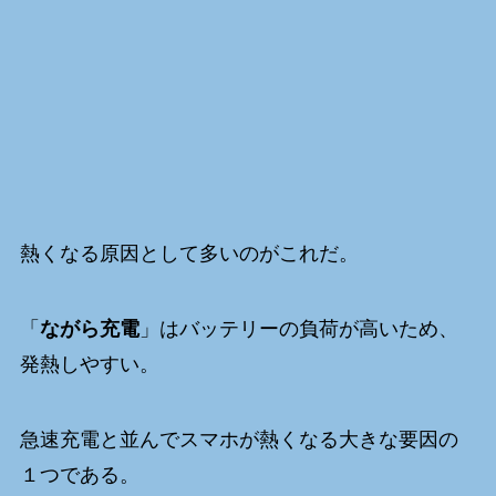
熱くなる原因として多いのがこれだ。
「
ながら充電
」はバッテリーの負荷が高いため、
発熱しやすい。
急速充電と並んでスマホが熱くなる大きな要因の
１つである。