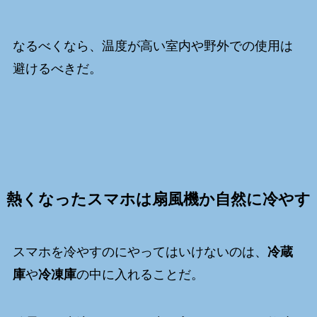
なるべくなら、温度が高い室内や野外での使用は
避けるべきだ。
熱くなったスマホは扇風機か自然に冷やす
スマホを冷やすのにやってはいけないのは、
冷蔵
庫
や
冷凍庫
の中に入れることだ。