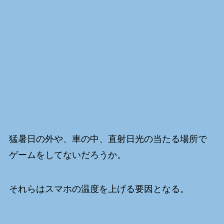
猛暑日の外や、車の中、直射日光の当たる場所で
ゲームをしてないだろうか。
それらはスマホの温度を上げる要因となる。