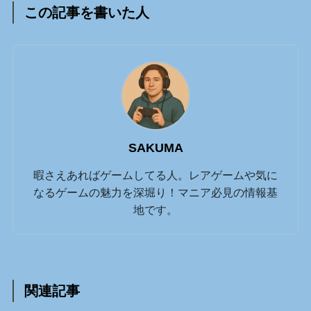
この記事を書いた人
SAKUMA
暇さえあればゲームしてる人。レアゲームや気に
なるゲームの魅力を深堀り！マニア必見の情報基
地です。
関連記事