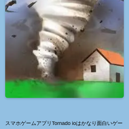
スマホゲームアプリTornado ioはかなり面白いゲー