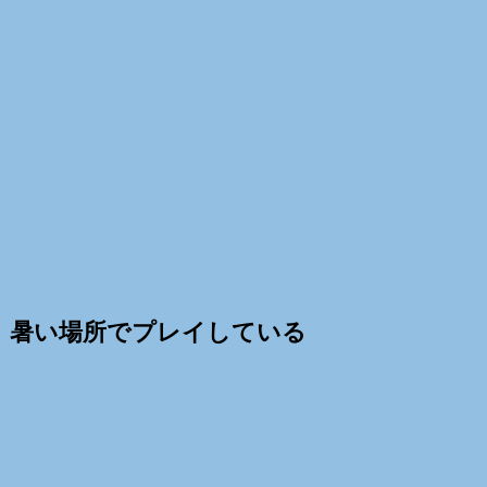
暑い場所でプレイしている