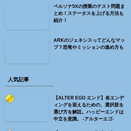
ペルソナ5Xの授業のテスト問題ま
とめ！ステータスを上げる方法も
紹介！
ARKのジェネシスってどんなマッ
プ？恐竜やミッションの進め方も
人気記事
【ALTER EGO エンド】各エンデ
ィングを迎えるための、選択肢を
選び方を解説。ハッピーエンドは
中立を意識。 -アルターエゴ-