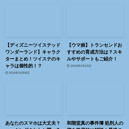
【ディズニーツイステッド
【ウマ娘】トランセンドお
ワンダーランド】キャラク
すすめの育成方法は？スキ
ターまとめ！ツイステのキ
ルやサポートもご紹介！
ャラは個性的！？
2024年4月15日
2024年10月8日
あなたのスマホは大丈夫？
和階堂真の事件簿 処刑人の