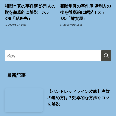
和階堂真の事件簿 処刑人の
和階堂真の事件簿 処刑人の
楔を徹底的に解説！ステー
楔を徹底的に解説！ステー
ジ6「勤務先」
ジ5「雑貨屋」
2020年9月16日
2020年9月16日
最新記事
【ハンドレッドライン攻略】序盤
の進め方は？効率的な方法やコツ
を解説