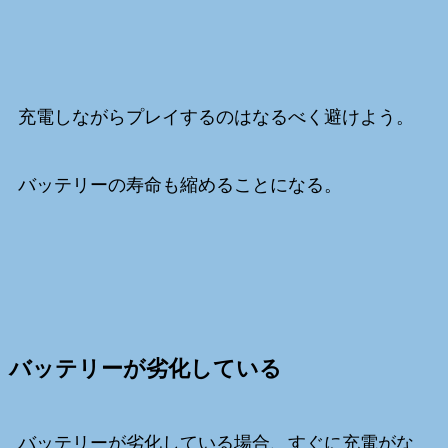
充電しながらプレイするのはなるべく避けよう。
バッテリーの寿命も縮めることになる。
バッテリーが劣化している
バッテリーが劣化している場合、すぐに充電がな