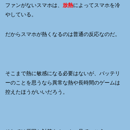
ファンがないスマホは、
放熱
によってスマホを冷
やしている。
だからスマホが熱くなるのは普通の反応なのだ。
そこまで熱に敏感になる必要はないが、バッテリ
ーのことを思うなら異常な熱や長時間のゲームは
控えたほうがいいだろう。