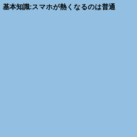
基本知識:スマホが熱くなるのは普通