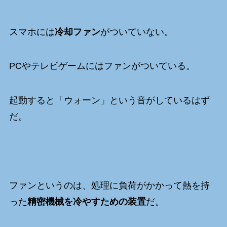
スマホには
冷却ファン
がついていない。
PCやテレビゲームにはファンがついている。
起動すると「ウォーン」という音がしているはず
だ。
ファンというのは、処理に負荷がかかって熱を持
った
精密機械を冷やすための装置
だ。