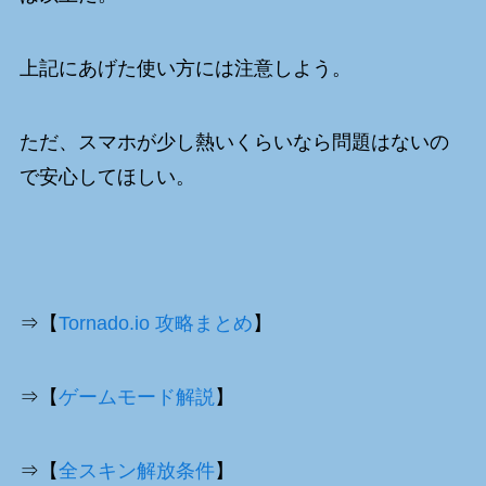
上記にあげた使い方には注意しよう。
ただ、スマホが少し熱いくらいなら問題はないの
で安心してほしい。
⇒【
Tornado.io 攻略まとめ
】
⇒【
ゲームモード解説
】
⇒【
全スキン解放条件
】