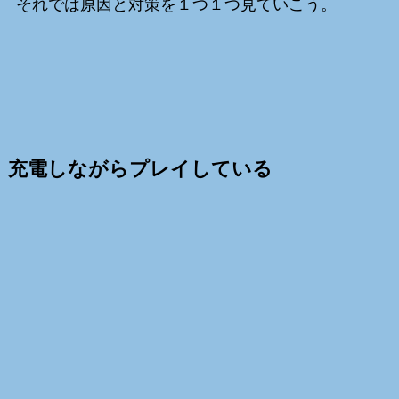
それでは原因と対策を１つ１つ見ていこう。
充電しながらプレイしている