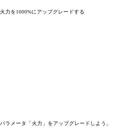
火力を1000%にアップグレードする
パラメータ「火力」をアップグレードしよう。