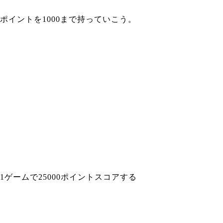
ポイントを1000まで持っていこう。
1ゲームで25000ポイントスコアする