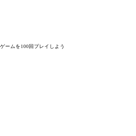
ゲームを100回プレイしよう