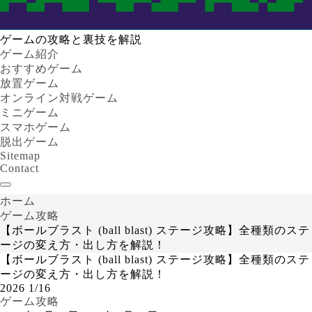
ゲームの攻略と裏技を解説
ゲーム紹介
おすすめゲーム
放置ゲーム
オンライン対戦ゲーム
ミニゲーム
スマホゲーム
脱出ゲーム
Sitemap
Contact
ホーム
ゲーム攻略
【ボールブラスト (ball blast) ステージ攻略】全種類のステ
ージの変え方・出し方を解説！
【ボールブラスト (ball blast) ステージ攻略】全種類のステ
ージの変え方・出し方を解説！
2026
1/16
ゲーム攻略