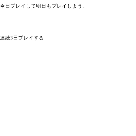
今日プレイして明日もプレイしよう。
連続3日プレイする