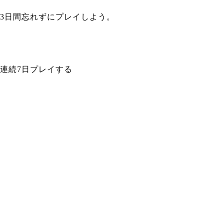
3日間忘れずにプレイしよう。
連続7日プレイする