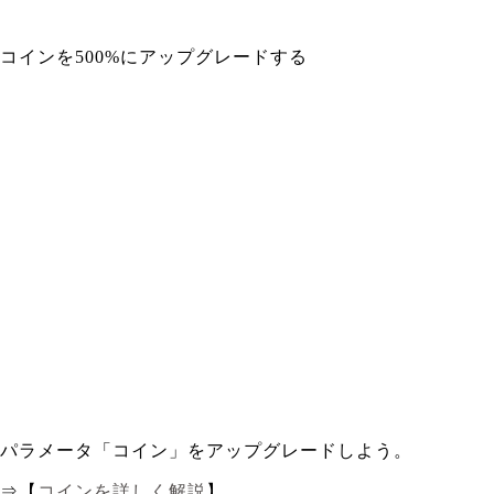
コインを500%にアップグレードする
パラメータ「コイン」をアップグレードしよう。
⇒【
コインを詳しく解説
】