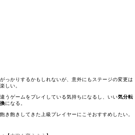
がっかりするかもしれないが、意外にもステージの変更は
楽しい。
違うゲームをプレイしている気持ちになるし、いい
気分転
換
になる。
飽き飽きしてきた上級プレイヤーにこそおすすめしたい。