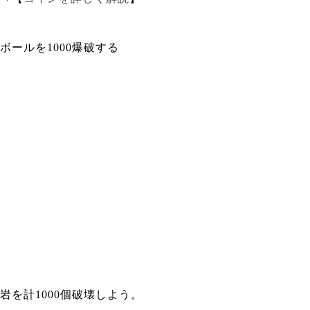
ボールを1000爆破する
岩を計1000個破壊しよう。