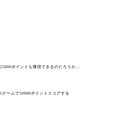
25000ポイントも獲得できるのだろうか…
1ゲームで50000ポイントスコアする