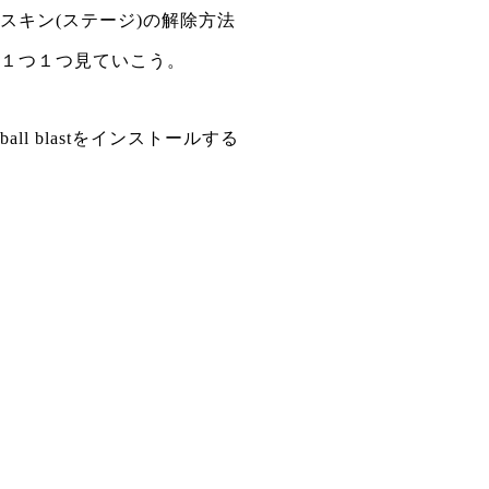
スキン(ステージ)の解除方法
１つ１つ見ていこう。
ball blastをインストールする