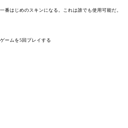
一番はじめのスキンになる。これは誰でも使用可能だ。
ゲームを5回プレイする