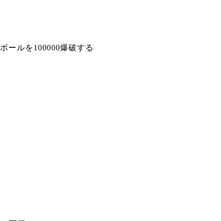
ボールを100000爆破する