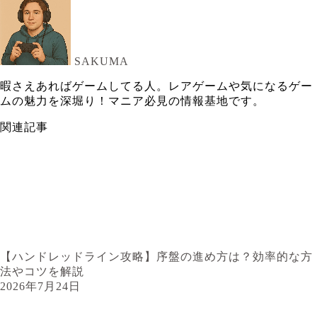
SAKUMA
暇さえあればゲームしてる人。レアゲームや気になるゲー
ムの魅力を深堀り！マニア必見の情報基地です。
関連記事
【ハンドレッドライン攻略】序盤の進め方は？効率的な方
法やコツを解説
2026年7月24日