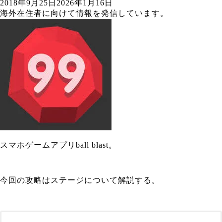
2018年9月25日
2026年1月16日
海外在住者に向けて情報を発信しています。
スマホゲームアプリball blast。
今回の攻略はステージについて解説する。