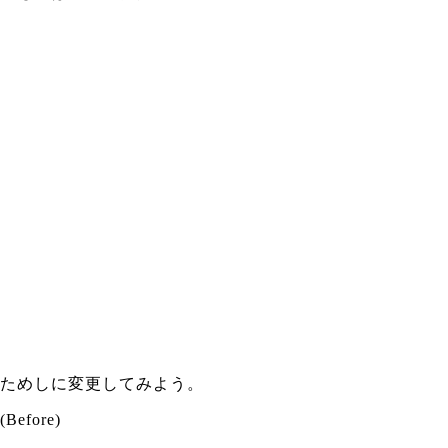
ためしに変更してみよう。
(Before)