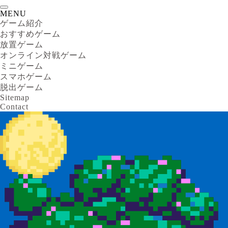
MENU
ゲーム紹介
おすすめゲーム
放置ゲーム
オンライン対戦ゲーム
ミニゲーム
スマホゲーム
脱出ゲーム
Sitemap
Contact