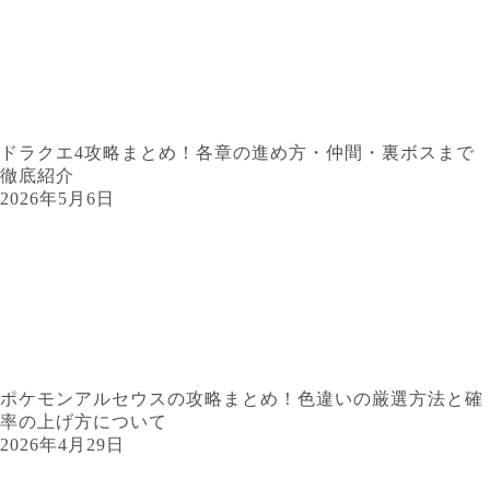
ドラクエ4攻略まとめ！各章の進め方・仲間・裏ボスまで
徹底紹介
2026年5月6日
ポケモンアルセウスの攻略まとめ！色違いの厳選方法と確
率の上げ方について
2026年4月29日