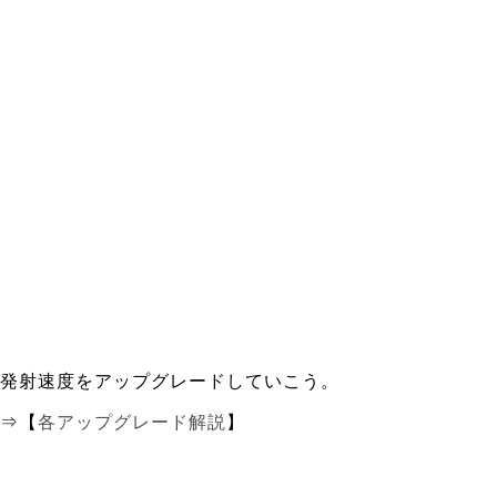
発射速度をアップグレードしていこう。
⇒【
各アップグレード解説
】