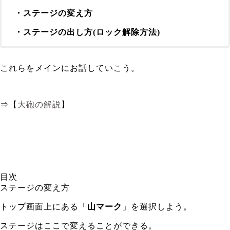
・ステージの変え方
・ステージの出し方(ロック解除方法)
これらをメインにお話していこう。
⇒【
大砲の解説
】
目次
ステージの変え方
トップ画面上にある「
山マーク
」を選択しよう。
ステージはここで変えることができる。