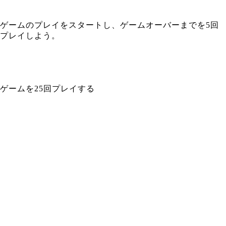
ゲームのプレイをスタートし、ゲームオーバーまでを5回
プレイしよう。
ゲームを25回プレイする