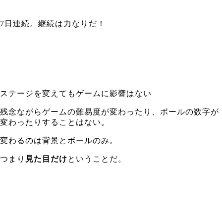
7日連続。継続は力なりだ！
ステージを変えてもゲームに影響はない
残念ながらゲームの難易度が変わったり、ボールの数字が
変わったりすることはない。
変わるのは背景とボールのみ。
つまり
見た目だけ
ということだ。