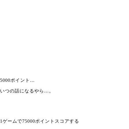
5000ポイント…
いつの話になるやら…。
1ゲームで75000ポイントスコアする