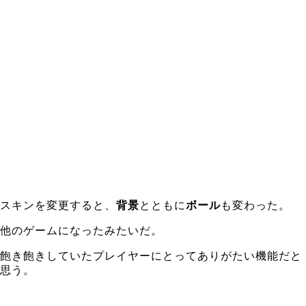
スキンを変更すると、
背景
とともに
ボール
も変わった。
他のゲームになったみたいだ。
飽き飽きしていたプレイヤーにとってありがたい機能だと
思う。