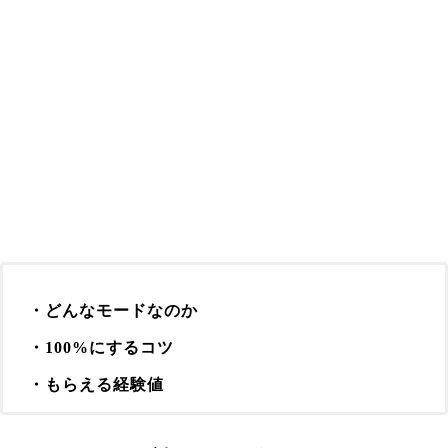
・どんなモードなのか
・100%にするコツ
・もらえる経験値