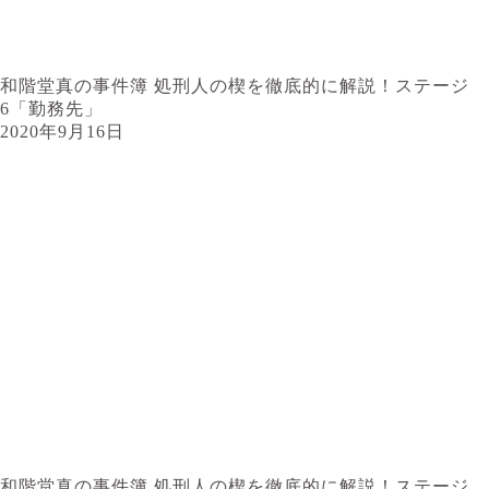
和階堂真の事件簿 処刑人の楔を徹底的に解説！ステージ
6「勤務先」
2020年9月16日
和階堂真の事件簿 処刑人の楔を徹底的に解説！ステージ