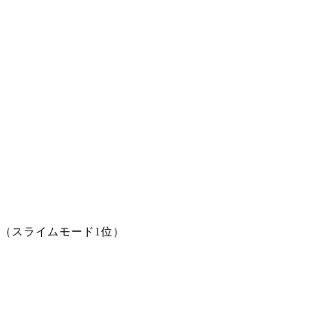
（スライムモード1位）