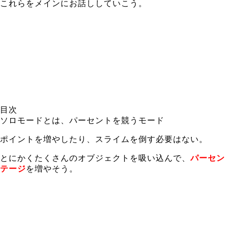
これらをメインにお話ししていこう。
目次
ソロモードとは、パーセントを競うモード
ポイントを増やしたり、スライムを倒す必要はない。
とにかくたくさんのオブジェクトを吸い込んで、
パーセン
テージ
を増やそう。