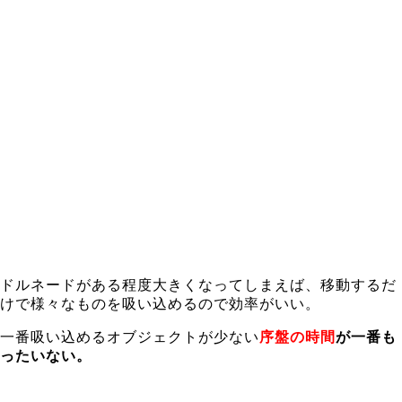
ドルネードがある程度大きくなってしまえば、移動するだ
けで様々なものを吸い込めるので効率がいい。
一番吸い込めるオブジェクトが少ない
序盤の時間
が一番も
ったいない。