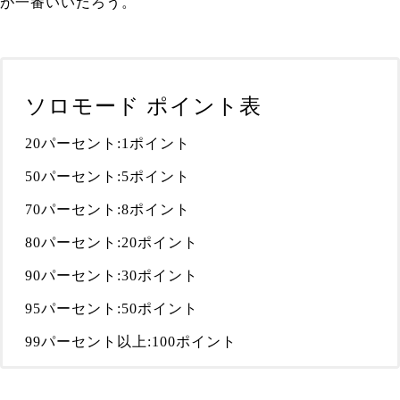
が一番いいだろう。
ソロモード ポイント表
20パーセント:1ポイント
50パーセント:5ポイント
70パーセント:8ポイント
80パーセント:20ポイント
90パーセント:30ポイント
95パーセント:50ポイント
99パーセント以上:100ポイント