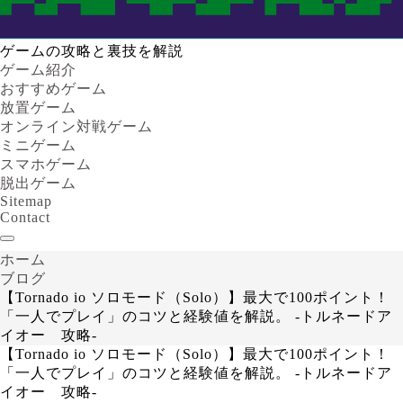
ゲームの攻略と裏技を解説
ゲーム紹介
おすすめゲーム
放置ゲーム
オンライン対戦ゲーム
ミニゲーム
スマホゲーム
脱出ゲーム
Sitemap
Contact
ホーム
ブログ
【Tornado io ソロモード（Solo）】最大で100ポイント！
「一人でプレイ」のコツと経験値を解説。 -トルネードア
イオー 攻略-
【Tornado io ソロモード（Solo）】最大で100ポイント！
「一人でプレイ」のコツと経験値を解説。 -トルネードア
イオー 攻略-