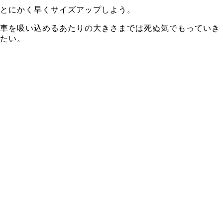
とにかく早くサイズアップしよう。
車を吸い込めるあたりの大きさまでは死ぬ気でもっていき
たい。