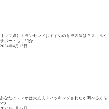
【ウマ娘】トランセンドおすすめの育成方法は？スキルや
サポートもご紹介！
2024年4月15日
あなたのスマホは大丈夫？ハッキングされたか調べる方法
5つ
2024年1月12日