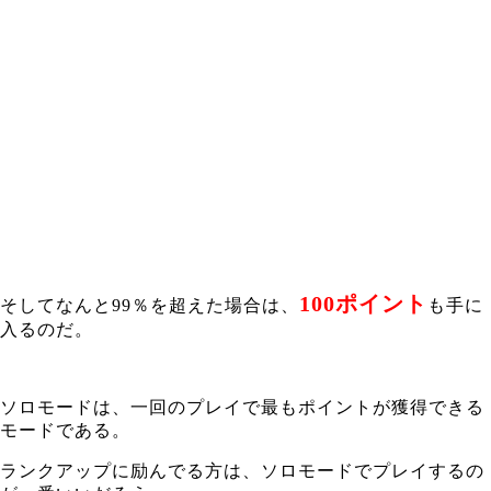
100ポイント
そしてなんと99％を超えた場合は、
も手に
入るのだ。
ソロモードは、一回のプレイで最もポイントが獲得できる
モードである。
ランクアップに励んでる方は、ソロモードでプレイするの