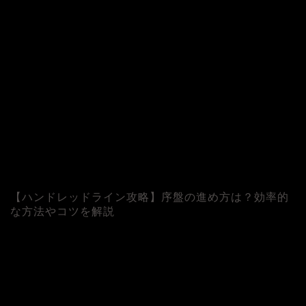
【ハンドレッドライン攻略】序盤の進め方は？効率的
な方法やコツを解説