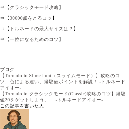
⇒【
クラシックモード攻略
】
⇒【
30000点をとるコツ
】
⇒【
トルネードの最大サイズは？
】
⇒【
一位になるためのコツ
】
ブログ
【Tornado io Slime hunt（スライムモード）】攻略のコ
ツ、色による違い、経験値ポイントを解説！ -トルネード
アイオー-
【Tornado io クラシックモード(Classic)攻略のコツ】経験
値20をゲットしよう。 -トルネードアイオー-
この記事を書いた人