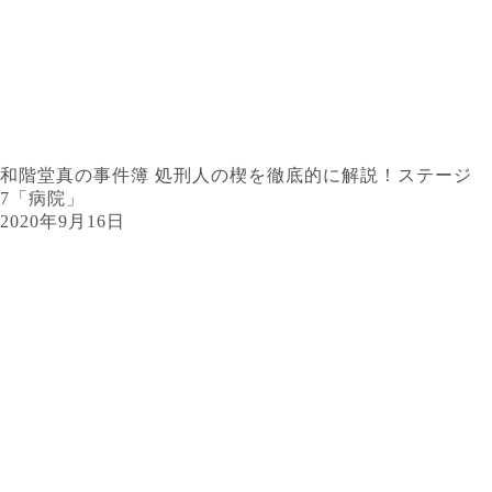
和階堂真の事件簿 処刑人の楔を徹底的に解説！ステージ
7「病院」
2020年9月16日