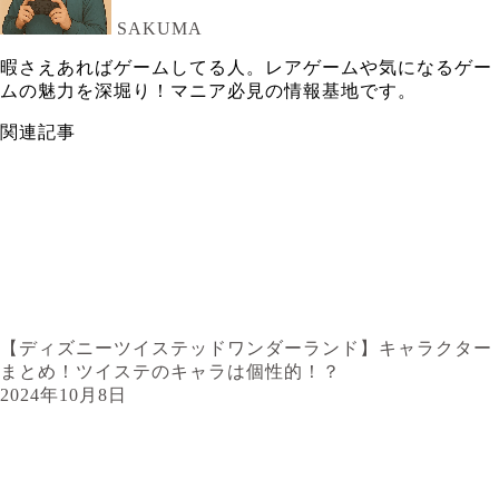
SAKUMA
暇さえあればゲームしてる人。レアゲームや気になるゲー
ムの魅力を深堀り！マニア必見の情報基地です。
関連記事
【ディズニーツイステッドワンダーランド】キャラクター
まとめ！ツイステのキャラは個性的！？
2024年10月8日