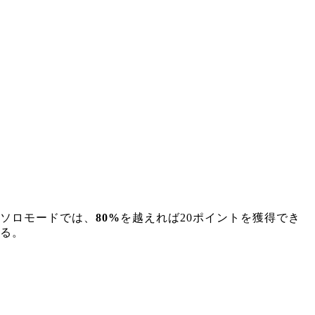
ソロモードでは、
80%
を越えれば20ポイントを獲得でき
る。