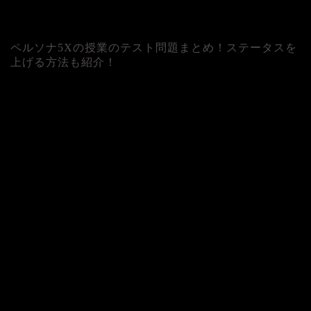
ペルソナ5Xの授業のテスト問題まとめ！ステータスを
上げる方法も紹介！