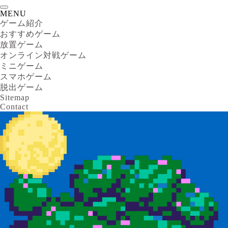
MENU
ゲーム紹介
おすすめゲーム
放置ゲーム
オンライン対戦ゲーム
ミニゲーム
スマホゲーム
脱出ゲーム
Sitemap
Contact