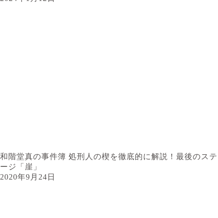
和階堂真の事件簿 処刑人の楔を徹底的に解説！最後のステ
ージ「崖」
2020年9月24日