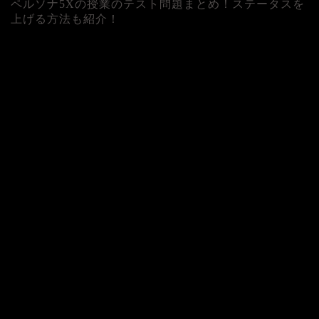
ペルソナ5Xの授業のテスト問題まとめ！ステータスを
上げる方法も紹介！