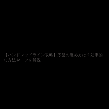
【ハンドレッドライン攻略】序盤の進め方は？効率的
な方法やコツを解説