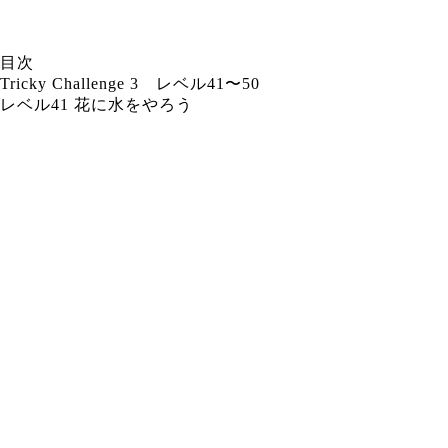
目次
Tricky Challenge 3 レベル41〜50
レベル41 花に水をやろう