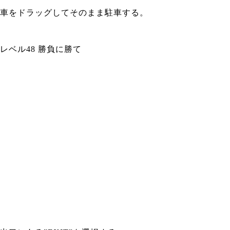
車をドラッグしてそのまま駐車する。
レベル48 勝負に勝て