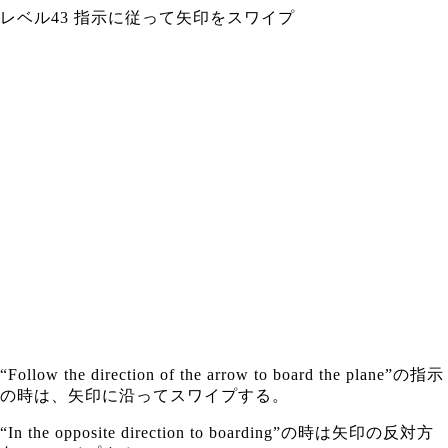
レベル43 指示に従って矢印をスワイプ
“Follow the direction of the arrow to board the plane”の指示
の時は、矢印に沿ってスワイプする。
“In the opposite direction to boarding”の時は矢印の反対方