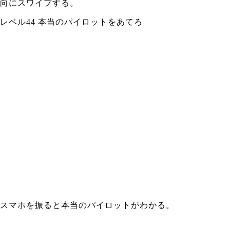
向にスワイプする。
レベル44 本当のパイロットをあてろ
スマホを振ると本当のパイロットがわかる。