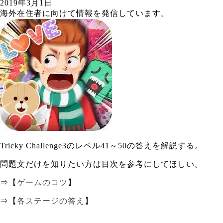
2019年3月1日
海外在住者に向けて情報を発信しています。
Tricky Challenge3のレベル41～50の答えを解説する。
問題文だけを知りたい方は目次を参考にしてほしい。
⇒【
ゲームのコツ
】
⇒【
各ステージの答え
】