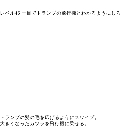
レベル46 一目でトランプの飛行機とわかるようにしろ
トランプの髪の毛を広げるようにスワイプ。
大きくなったカツラを飛行機に乗せる。