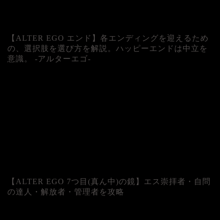
【ALTER EGO エンド】各エンディングを迎えるため
の、選択肢を選び方を解説。ハッピーエンドは中立を
意識。 -アルターエゴ-
【ALTER EGO 7つ目(真ん中)の鏡】エス崇拝者・自問
の達人・解放者・管理者を攻略