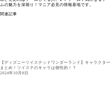
ムの魅力を深堀り！マニア必見の情報基地です。
関連記事
【ディズニーツイステッドワンダーランド】キャラクター
まとめ！ツイステのキャラは個性的！？
2024年10月8日