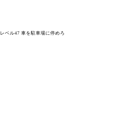
レベル47 車を駐車場に停めろ