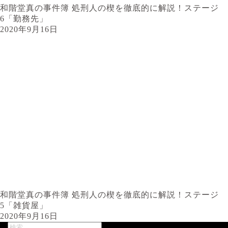
和階堂真の事件簿 処刑人の楔を徹底的に解説！ステージ
6「勤務先」
2020年9月16日
和階堂真の事件簿 処刑人の楔を徹底的に解説！ステージ
5「雑貨屋」
2020年9月16日