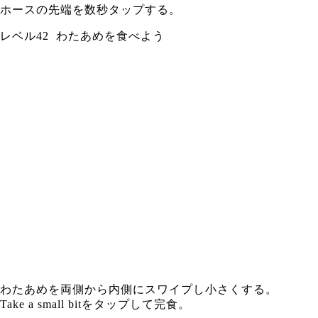
ホースの先端を数秒タップする。
レベル42 わたあめを食べよう
わたあめを両側から内側にスワイプし小さくする。
Take a small bitをタップして完食。