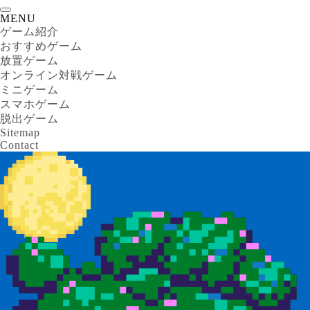
MENU
ゲーム紹介
おすすめゲーム
放置ゲーム
オンライン対戦ゲーム
ミニゲーム
スマホゲーム
脱出ゲーム
Sitemap
Contact