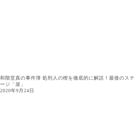
和階堂真の事件簿 処刑人の楔を徹底的に解説！最後のステ
ージ「崖」
2020年9月24日