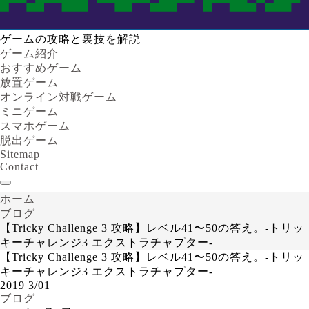
ゲームの攻略と裏技を解説
ゲーム紹介
おすすめゲーム
放置ゲーム
オンライン対戦ゲーム
ミニゲーム
スマホゲーム
脱出ゲーム
Sitemap
Contact
ホーム
ブログ
【Tricky Challenge 3 攻略】レベル41〜50の答え。-トリッ
キーチャレンジ3 エクストラチャプター-
【Tricky Challenge 3 攻略】レベル41〜50の答え。-トリッ
キーチャレンジ3 エクストラチャプター-
2019
3/01
ブログ