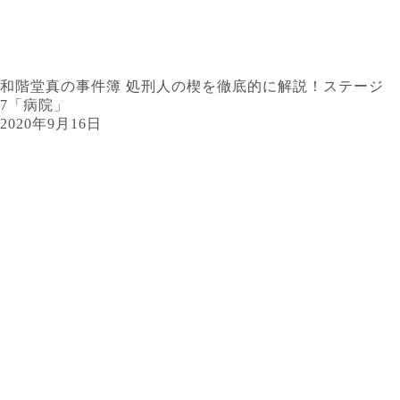
和階堂真の事件簿 処刑人の楔を徹底的に解説！ステージ
7「病院」
2020年9月16日