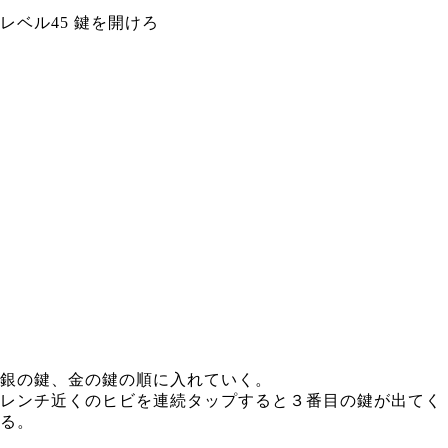
レベル45 鍵を開けろ
銀の鍵、金の鍵の順に入れていく。
レンチ近くのヒビを連続タップすると３番目の鍵が出てく
る。