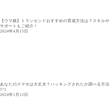
【ウマ娘】トランセンドおすすめの育成方法は？スキルや
サポートもご紹介！
2024年4月15日
あなたのスマホは大丈夫？ハッキングされたか調べる方法
5つ
2024年1月12日