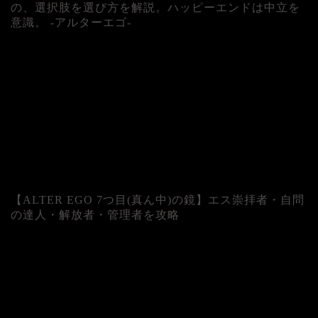
の、選択肢を選び方を解説。ハッピーエンドは中立を
意識。 -アルターエゴ-
【ALTER EGO 7つ目(真ん中)の鏡】エス崇拝者・自問
の達人・解放者・管理者を攻略