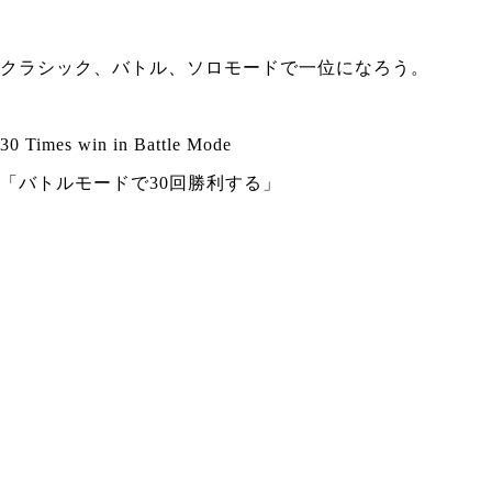
クラシック、バトル、ソロモードで一位になろう。
30 Times win in Battle Mode
「バトルモードで30回勝利する」