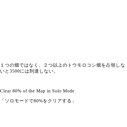
１つの畑ではなく、２つ以上のトウモロコシ畑を占領しな
いと3500には到達しない。
Clear 80% of the Map in Solo Mode
「ソロモードで80%をクリアする」