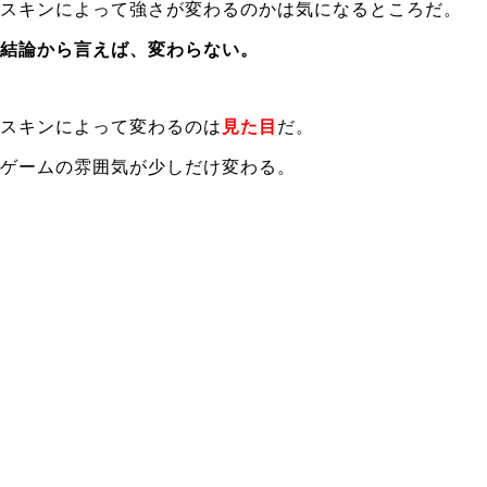
スキンによって強さが変わるのかは気になるところだ。
結論から言えば、変わらない。
スキンによって変わるのは
見た目
だ。
ゲームの雰囲気が少しだけ変わる。