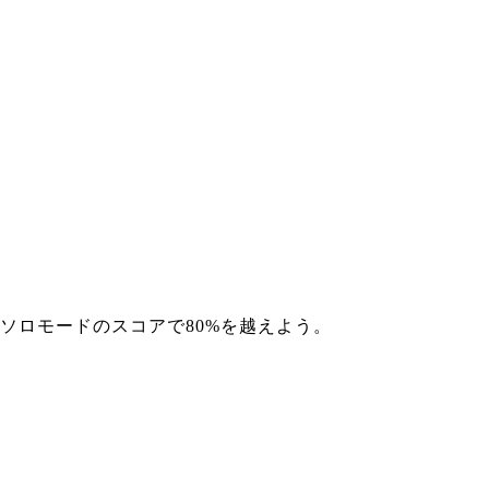
ソロモードのスコアで80%を越えよう。