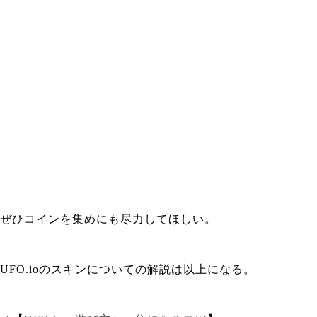
ぜひコインを集めにも尽力してほしい。
UFO.ioのスキンについての解説は以上になる。