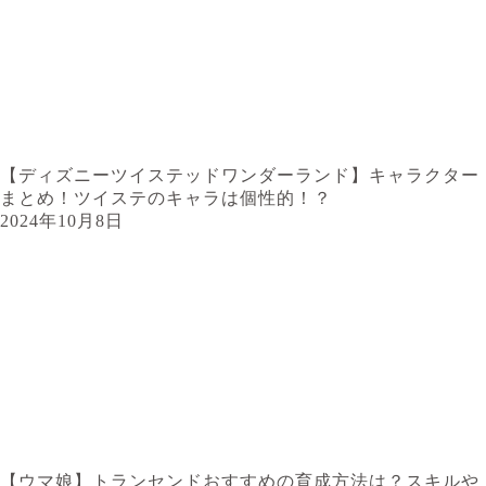
【ディズニーツイステッドワンダーランド】キャラクター
まとめ！ツイステのキャラは個性的！？
2024年10月8日
【ウマ娘】トランセンドおすすめの育成方法は？スキルや