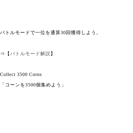
バトルモードで一位を通算30回獲得しよう。
⇒【
バトルモード解説
】
Collect 3500 Corns
「コーンを3500個集めよう」