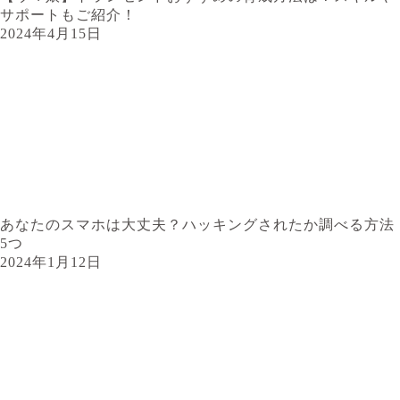
サポートもご紹介！
2024年4月15日
あなたのスマホは大丈夫？ハッキングされたか調べる方法
5つ
2024年1月12日