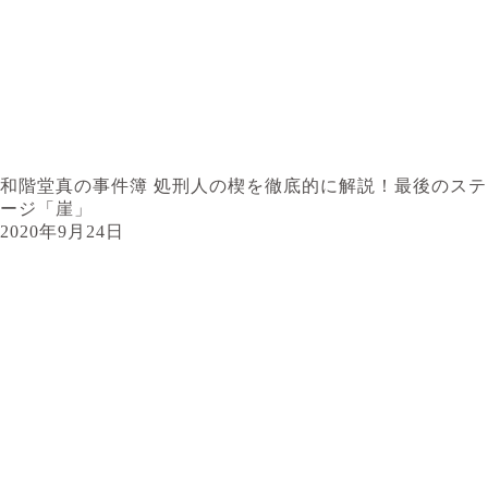
和階堂真の事件簿 処刑人の楔を徹底的に解説！最後のステ
ージ「崖」
2020年9月24日