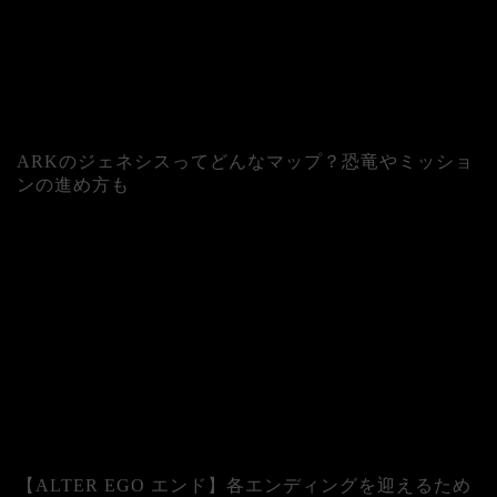
ARKのジェネシスってどんなマップ？恐竜やミッショ
ンの進め方も
人気記事
【ALTER EGO エンド】各エンディングを迎えるため