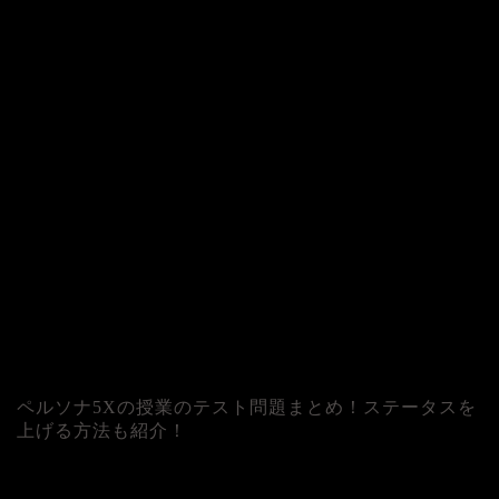
ペルソナ5Xの授業のテスト問題まとめ！ステータスを
上げる方法も紹介！