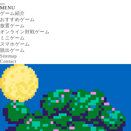
MENU
ゲーム紹介
おすすめゲーム
放置ゲーム
オンライン対戦ゲーム
ミニゲーム
スマホゲーム
脱出ゲーム
Sitemap
Contact