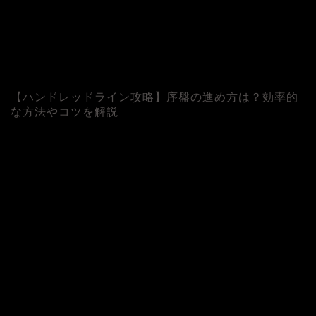
【ハンドレッドライン攻略】序盤の進め方は？効率的
な方法やコツを解説