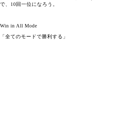
で、10回一位になろう。
Win in All Mode
「全てのモードで勝利する」