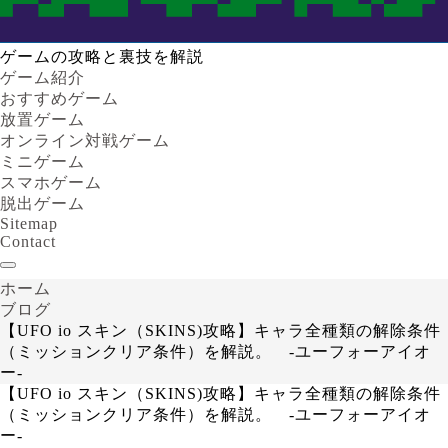
ゲームの攻略と裏技を解説
ゲーム紹介
おすすめゲーム
放置ゲーム
オンライン対戦ゲーム
ミニゲーム
スマホゲーム
脱出ゲーム
Sitemap
Contact
ホーム
ブログ
【UFO io スキン（SKINS)攻略】キャラ全種類の解除条件
（ミッションクリア条件）を解説。 -ユーフォーアイオ
ー-
【UFO io スキン（SKINS)攻略】キャラ全種類の解除条件
（ミッションクリア条件）を解説。 -ユーフォーアイオ
ー-