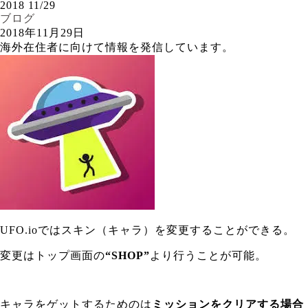
2018
11/29
ブログ
2018年11月29日
海外在住者に向けて情報を発信しています。
UFO.ioではスキン（キャラ）を変更することができる。
変更はトップ画面の
“SHOP”
より行うことが可能。
キャラをゲットするためのは
ミッションをクリアする場合