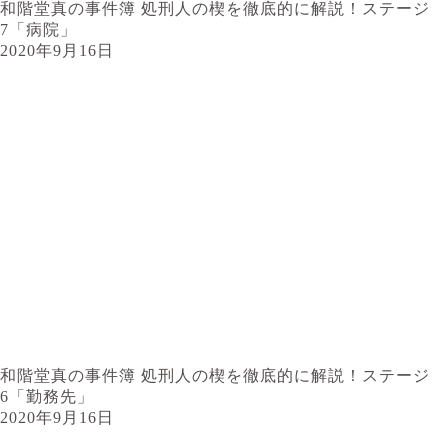
和階堂真の事件簿 処刑人の楔を徹底的に解説！ステージ
7「病院」
2020年9月16日
和階堂真の事件簿 処刑人の楔を徹底的に解説！ステージ
6「勤務先」
2020年9月16日