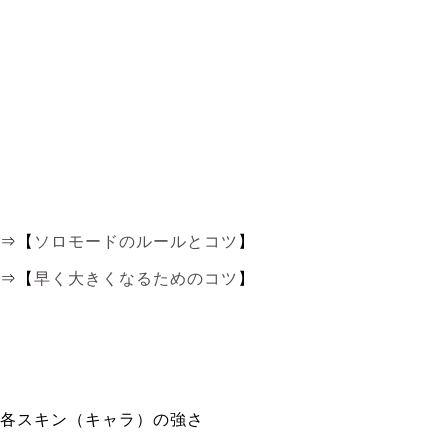
⇒【
ソロモードのルールとコツ
】
⇒【
早く大きくなるためのコツ
】
各スキン（キャラ）の強さ