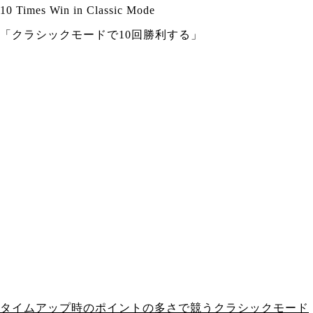
10 Times Win in Classic Mode
「クラシックモードで10回勝利する」
タイムアップ時のポイントの多さで競うクラシックモード