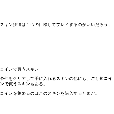
スキン獲得は１つの目標してプレイするのがいいだろう。
コインで買うスキン
条件をクリアして手に入れるスキンの他にも、ご存知
コイ
ンで買うスキン
もある。
コインを集めるのはこのスキンを購入するためだ。