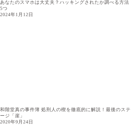
あなたのスマホは大丈夫？ハッキングされたか調べる方法
5つ
2024年1月12日
和階堂真の事件簿 処刑人の楔を徹底的に解説！最後のステ
ージ「崖」
2020年9月24日