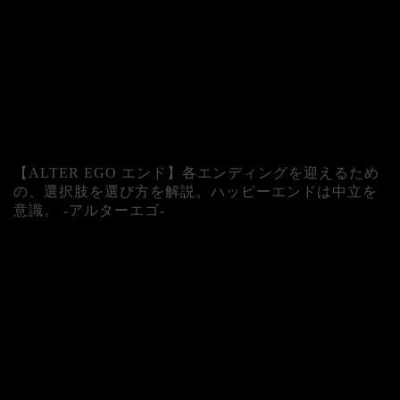
【ALTER EGO エンド】各エンディングを迎えるため
の、選択肢を選び方を解説。ハッピーエンドは中立を
意識。 -アルターエゴ-