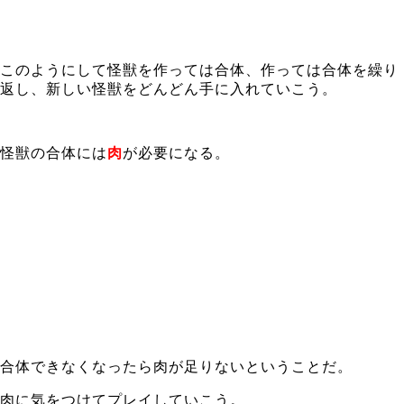
このようにして怪獣を作っては合体、作っては合体を繰り
返し、新しい怪獣をどんどん手に入れていこう。
怪獣の合体には
肉
が必要になる。
合体できなくなったら肉が足りないということだ。
肉に気をつけてプレイしていこう。