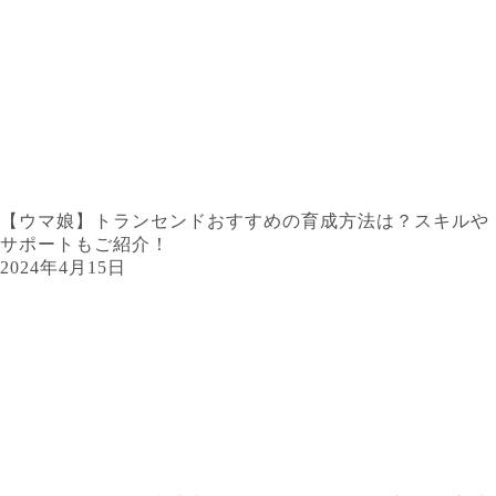
【ウマ娘】トランセンドおすすめの育成方法は？スキルや
サポートもご紹介！
2024年4月15日