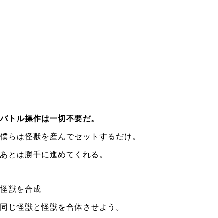
バトル操作は一切不要だ。
僕らは怪獣を産んでセットするだけ。
あとは勝手に進めてくれる。
怪獣を合成
同じ怪獣と怪獣を合体させよう。