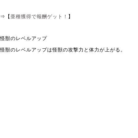
⇒【
亜種獲得で報酬ゲット！
】
怪獣のレベルアップ
怪獣のレベルアップは怪獣の攻撃力と体力が上がる。