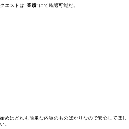
クエストは”
業績
“にて確認可能だ。
始めはどれも簡単な内容のものばかりなので安心してほし
い。