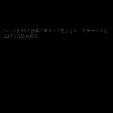
ペルソナ5Xの授業のテスト問題まとめ！ステータスを
上げる方法も紹介！