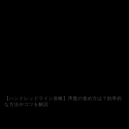
【ハンドレッドライン攻略】序盤の進め方は？効率的
な方法やコツを解説