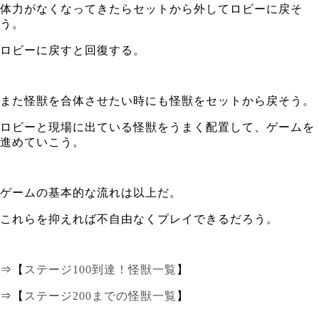
体力がなくなってきたらセットから外してロビーに戻そ
う。
ロビーに戻すと回復する。
また怪獣を合体させたい時にも怪獣をセットから戻そう。
ロビーと現場に出ている怪獣をうまく配置して、ゲームを
進めていこう。
ゲームの基本的な流れは以上だ。
これらを抑えれば不自由なくプレイできるだろう。
⇒【
ステージ100到達！怪獣一覧
】
⇒【
ステージ200までの怪獣一覧
】