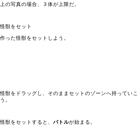
上の写真の場合、３体が上限だ。
怪獣をセット
作った怪獣をセットしよう。
怪獣をドラッグし、そのままセットのゾーンへ持っていこ
う。
怪獣をセットすると、
バトル
が始まる。