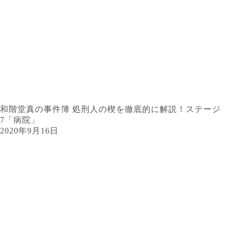
和階堂真の事件簿 処刑人の楔を徹底的に解説！ステージ
7「病院」
2020年9月16日