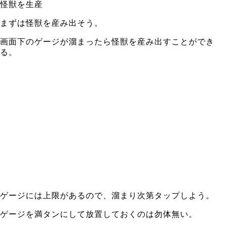
怪獣を生産
まずは怪獣を産み出そう。
画面下のゲージが溜まったら怪獣を産み出すことができ
る。
ゲージには上限があるので、溜まり次第タップしよう。
ゲージを満タンにして放置しておくのは勿体無い。