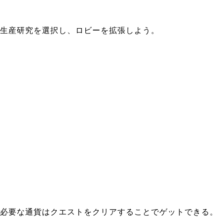
生産研究を選択し、ロビーを拡張しよう。
必要な通貨はクエストをクリアすることでゲットできる。