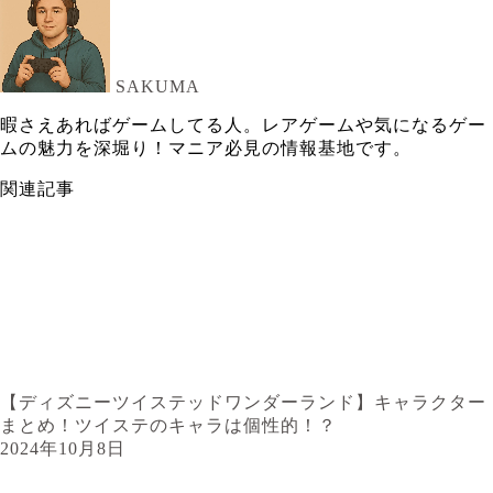
SAKUMA
暇さえあればゲームしてる人。レアゲームや気になるゲー
ムの魅力を深堀り！マニア必見の情報基地です。
関連記事
【ディズニーツイステッドワンダーランド】キャラクター
まとめ！ツイステのキャラは個性的！？
2024年10月8日