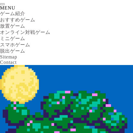
MENU
ゲーム紹介
おすすめゲーム
放置ゲーム
オンライン対戦ゲーム
ミニゲーム
スマホゲーム
脱出ゲーム
Sitemap
Contact