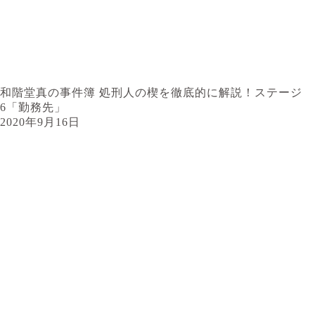
和階堂真の事件簿 処刑人の楔を徹底的に解説！ステージ
6「勤務先」
2020年9月16日