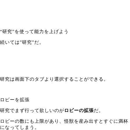
“研究”を使って能力を上げよう
続いては”研究”だ。
研究は画面下のタブより選択することができる。
ロビーを拡張
研究でまず行って欲しいのが
ロビーの拡張
だ。
ロビーの数にも上限があり、怪獣を産み出すとすぐに満杯
になってしまう。