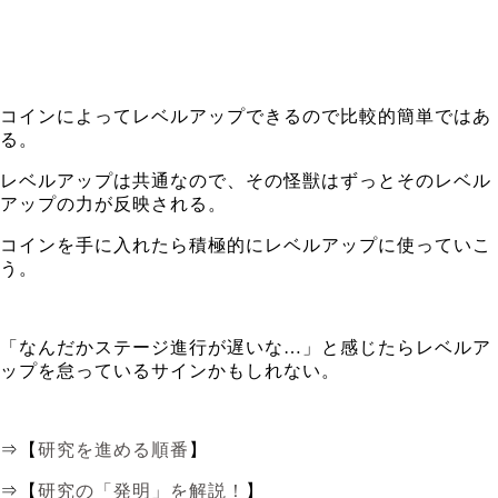
コインによってレベルアップできるので比較的簡単ではあ
る。
レベルアップは共通なので、その怪獣はずっとそのレベル
アップの力が反映される。
コインを手に入れたら積極的にレベルアップに使っていこ
う。
「なんだかステージ進行が遅いな…」と感じたらレベルア
ップを怠っているサインかもしれない。
⇒【
研究を進める順番
】
⇒【
研究の「発明」を解説！
】