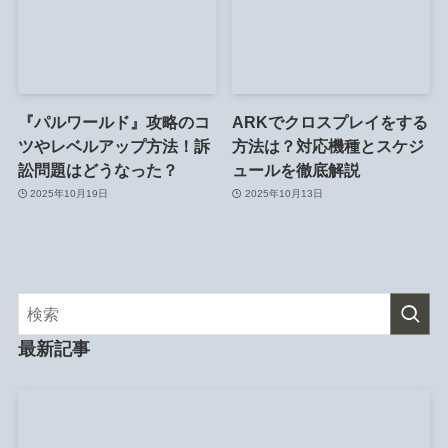
『パルワールド』攻略のコ
ARKでクロスプレイをする
ツやレベルアップ方法！訴
方法は？対応機種とスケジ
訟問題はどうなった？
ュールを徹底解説
2025年10月19日
2025年10月13日
最新記事