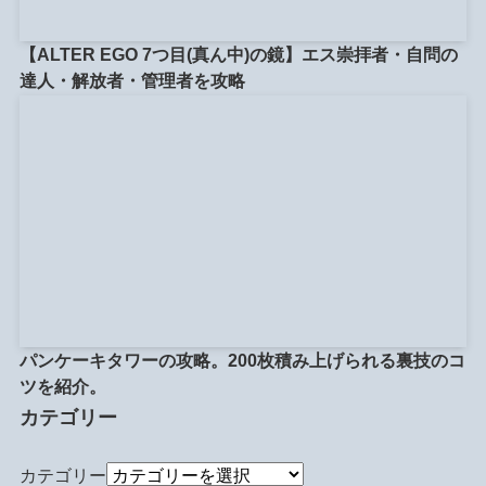
【ALTER EGO 7つ目(真ん中)の鏡】エス崇拝者・自問の
達人・解放者・管理者を攻略
パンケーキタワーの攻略。200枚積み上げられる裏技のコ
ツを紹介。
カテゴリー
カテゴリー