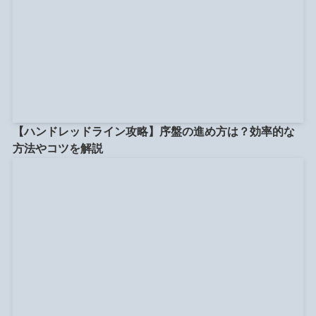
【ハンドレッドライン攻略】序盤の進め方は？効率的な
方法やコツを解説