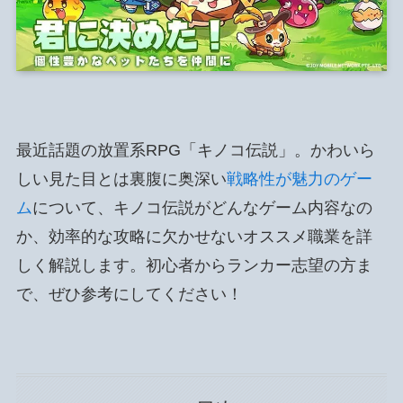
最近話題の放置系RPG「キノコ伝説」。かわいら
しい見た目とは裏腹に奥深い
戦略性が魅力のゲー
ム
について、キノコ伝説がどんなゲーム内容なの
か、効率的な攻略に欠かせないオススメ職業を詳
しく解説します。初心者からランカー志望の方ま
で、ぜひ参考にしてください！