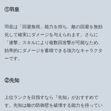
①羽皇
羽皇は「回避無視」能力を持ち、敵の回避を無効
化して確実にダメージを与えられます。さらに
「連撃」スキルにより複数回攻撃が可能なため、
効率的にダメージを蓄積できる強力なキャラクタ
ーです。
②先知
上位ランクを目指すなら『先知』がおすすめで
す。先知は敵の防御壁を破壊する能力を持ってい