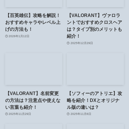
【百英雄伝】攻略を解説！
【VALORANT】ヴァロラ
おすすめキャラやレベル上
ントでおすすめクロスヘア
げの方法も！
は？タイプ別のメリットも
紹介！
2026年1月12日
2025年12月29日
【VALORANT】名前変更
【ソフィーのアトリエ】攻
の方法は？注意点や使えな
略を紹介！DXとオリジナ
い言葉も紹介！
ル版の違いは？
2025年11月29日
2025年11月6日