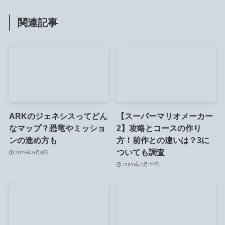
関連記事
ARKのジェネシスってどん
【スーパーマリオメーカー
なマップ？恐竜やミッショ
2】攻略とコースの作り
ンの進め方も
方！前作との違いは？3に
ついても調査
2026年6月8日
2026年2月22日