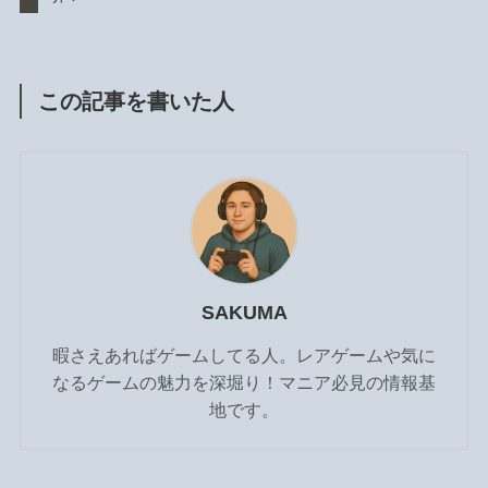
この記事を書いた人
SAKUMA
暇さえあればゲームしてる人。レアゲームや気に
なるゲームの魅力を深堀り！マニア必見の情報基
地です。