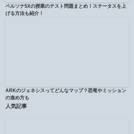
ペルソナ5Xの授業のテスト問題まとめ！ステータスを上
げる方法も紹介！
ARKのジェネシスってどんなマップ？恐竜やミッション
の進め方も
人気記事