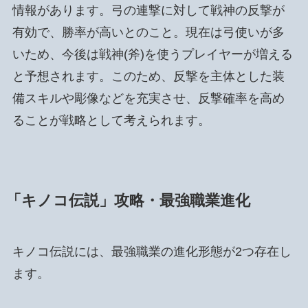
情報があります。弓の連撃に対して戦神の反撃が
有効で、勝率が高いとのこと。現在は弓使いが多
いため、今後は戦神(斧)を使うプレイヤーが増える
と予想されます。このため、反撃を主体とした装
備スキルや彫像などを充実させ、反撃確率を高め
ることが戦略として考えられます。
「キノコ伝説」攻略・最強職業進化
キノコ伝説には、最強職業の進化形態が2つ存在し
ます。