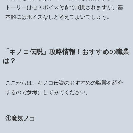
トーリーはセミボイス付きで展開されますが、基
本的にはボイスなしと考えてよいでしょう。
「キノコ伝説」攻略情報！おすすめの職業
は？
ここからは、キノコ伝説のおすすめの職業を紹介
するので参考にしてみてください。
①魔気ノコ