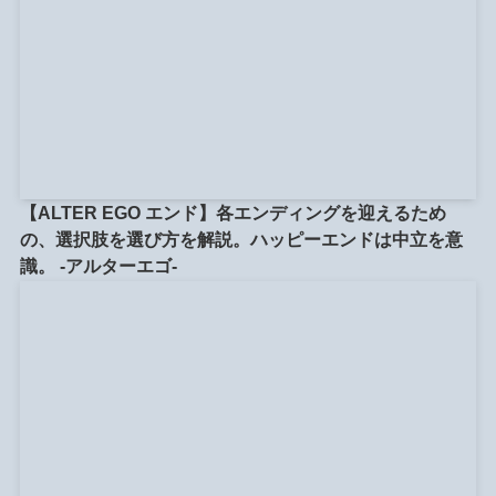
【ALTER EGO エンド】各エンディングを迎えるため
の、選択肢を選び方を解説。ハッピーエンドは中立を意
識。 -アルターエゴ-