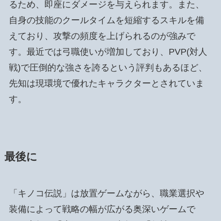
るため、即座にダメージを与えられます。また、
自身の技能のクールタイムを短縮するスキルを備
えており、攻撃の頻度を上げられるのが強みで
す。最近では弓職使いが増加しており、PVP(対人
戦)で圧倒的な強さを誇るという評判もあるほど、
先知は現環境で優れたキャラクターとされていま
す。
最後に
「キノコ伝説」は放置ゲームながら、職業選択や
装備によって戦略の幅が広がる奥深いゲームで