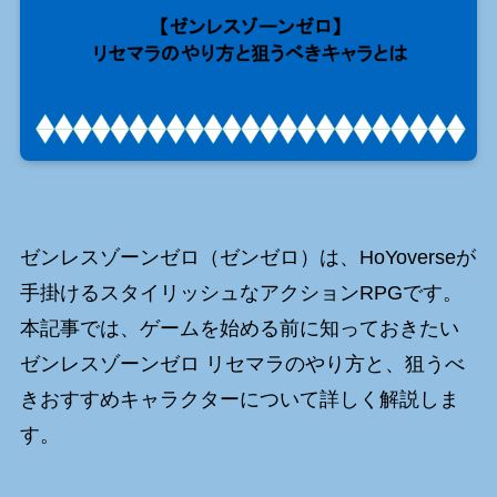
ゼンレスゾーンゼロ（ゼンゼロ）は、HoYoverseが
手掛けるスタイリッシュなアクションRPGです。
本記事では、ゲームを始める前に知っておきたい
ゼンレスゾーンゼロ リセマラのやり方と、狙うべ
きおすすめキャラクターについて詳しく解説しま
す。