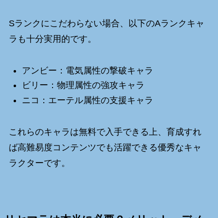
Sランクにこだわらない場合、以下のAランクキャ
ラも十分実用的です。
アンビー：電気属性の撃破キャラ
ビリー：物理属性の強攻キャラ
ニコ：エーテル属性の支援キャラ
これらのキャラは無料で入手できる上、育成すれ
ば高難易度コンテンツでも活躍できる優秀なキャ
ラクターです。