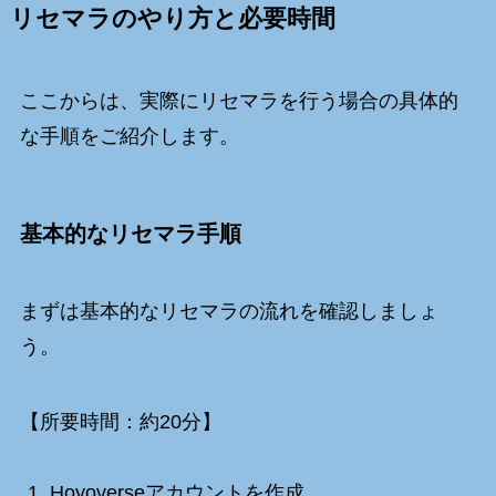
リセマラのやり方と必要時間
ここからは、実際にリセマラを行う場合の具体的
な手順をご紹介します。
基本的なリセマラ手順
まずは基本的なリセマラの流れを確認しましょ
う。
【所要時間：約20分】
Hoyoverseアカウントを作成