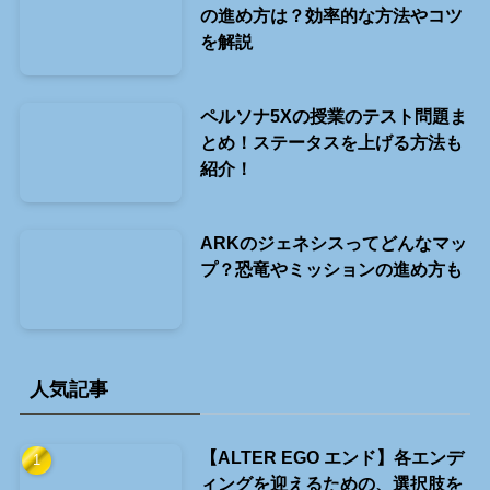
の進め方は？効率的な方法やコツ
を解説
ペルソナ5Xの授業のテスト問題ま
とめ！ステータスを上げる方法も
紹介！
ARKのジェネシスってどんなマッ
プ？恐竜やミッションの進め方も
人気記事
【ALTER EGO エンド】各エンデ
ィングを迎えるための、選択肢を