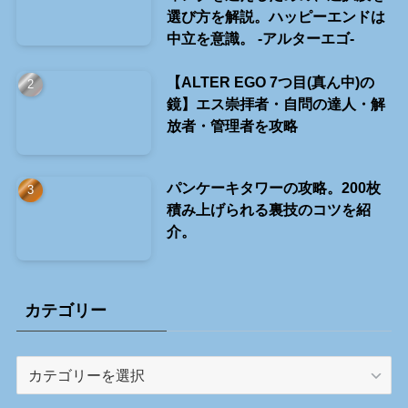
選び方を解説。ハッピーエンドは
中立を意識。 -アルターエゴ-
【ALTER EGO 7つ目(真ん中)の
鏡】エス崇拝者・自問の達人・解
放者・管理者を攻略
パンケーキタワーの攻略。200枚
積み上げられる裏技のコツを紹
介。
カテゴリー
カ
テ