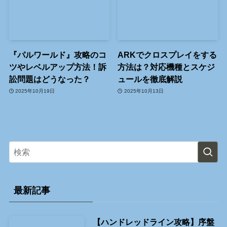
『パルワールド』攻略のコ
ARKでクロスプレイをする
ツやレベルアップ方法！訴
方法は？対応機種とスケジ
訟問題はどうなった？
ュールを徹底解説
2025年10月19日
2025年10月13日
最新記事
【ハンドレッドライン攻略】序盤