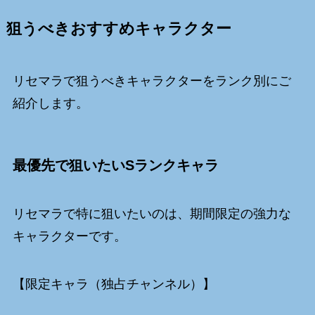
狙うべきおすすめキャラクター
リセマラで狙うべきキャラクターをランク別にご
紹介します。
最優先で狙いたいSランクキャラ
リセマラで特に狙いたいのは、期間限定の強力な
キャラクターです。
【限定キャラ（独占チャンネル）】