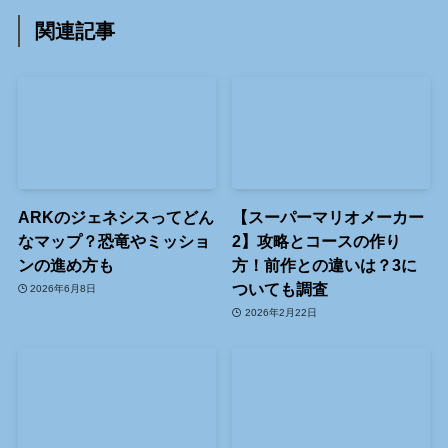
関連記事
ARKのジェネシスってどん
【スーパーマリオメーカー
なマップ？恐竜やミッショ
2】攻略とコースの作り
ンの進め方も
方！前作との違いは？3に
ついても調査
2026年6月8日
2026年2月22日