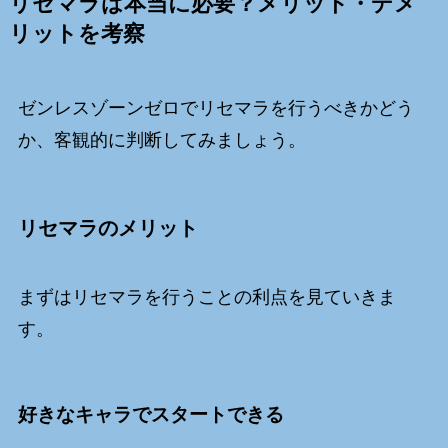
リセマラは本当に必要？メリット・デメ
リットを考察
ゼンレスゾーンゼロでリセマラを行うべきかどう
か、客観的に判断してみましょう。
リセマラのメリット
まずはリセマラを行うことの利点を見ていきま
す。
好きなキャラでスタートできる