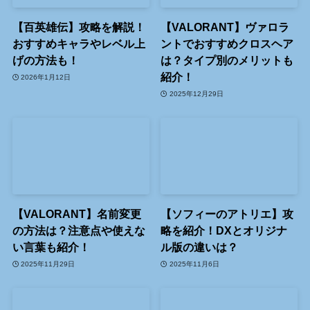
【百英雄伝】攻略を解説！
【VALORANT】ヴァロラ
おすすめキャラやレベル上
ントでおすすめクロスヘア
げの方法も！
は？タイプ別のメリットも
紹介！
2026年1月12日
2025年12月29日
【VALORANT】名前変更
【ソフィーのアトリエ】攻
の方法は？注意点や使えな
略を紹介！DXとオリジナ
い言葉も紹介！
ル版の違いは？
2025年11月29日
2025年11月6日