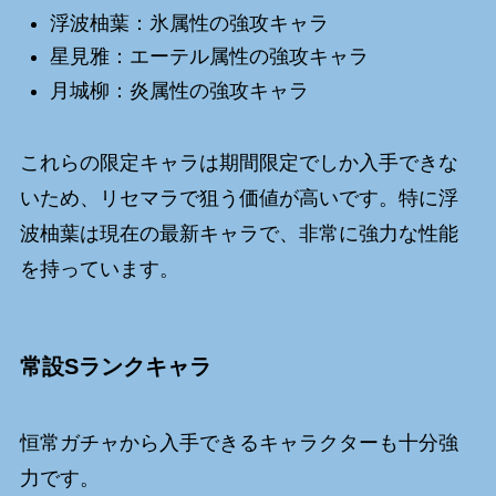
浮波柚葉：氷属性の強攻キャラ
星見雅：エーテル属性の強攻キャラ
月城柳：炎属性の強攻キャラ
これらの限定キャラは期間限定でしか入手できな
いため、リセマラで狙う価値が高いです。特に浮
波柚葉は現在の最新キャラで、非常に強力な性能
を持っています。
常設Sランクキャラ
恒常ガチャから入手できるキャラクターも十分強
力です。