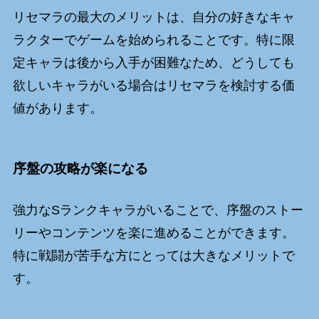
リセマラの最大のメリットは、自分の好きなキャ
ラクターでゲームを始められることです。特に限
定キャラは後から入手が困難なため、どうしても
欲しいキャラがいる場合はリセマラを検討する価
値があります。
序盤の攻略が楽になる
強力なSランクキャラがいることで、序盤のストー
リーやコンテンツを楽に進めることができます。
特に戦闘が苦手な方にとっては大きなメリットで
す。