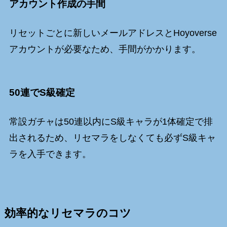
アカウント作成の手間
リセットごとに新しいメールアドレスとHoyoverse
アカウントが必要なため、手間がかかります。
50連でS級確定
常設ガチャは50連以内にS級キャラが1体確定で排
出されるため、リセマラをしなくても必ずS級キャ
ラを入手できます。
効率的なリセマラのコツ