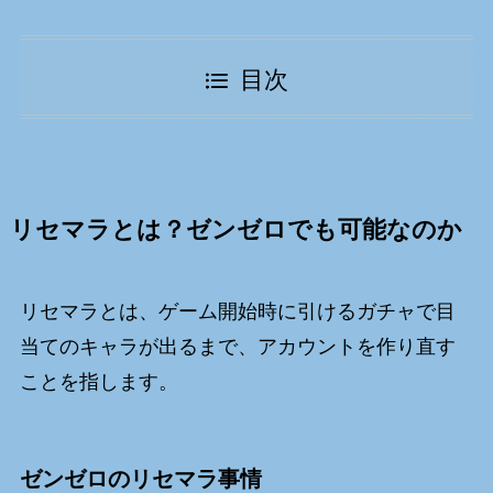
目次
リセマラとは？ゼンゼロでも可能なのか
リセマラとは、ゲーム開始時に引けるガチャで目
当てのキャラが出るまで、アカウントを作り直す
ことを指します。
ゼンゼロのリセマラ事情