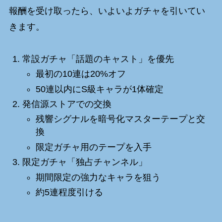
報酬を受け取ったら、いよいよガチャを引いてい
きます。
常設ガチャ「話題のキャスト」を優先
最初の10連は20%オフ
50連以内にS級キャラが1体確定
発信源ストアでの交換
残響シグナルを暗号化マスターテープと交
換
限定ガチャ用のテープを入手
限定ガチャ「独占チャンネル」
期間限定の強力なキャラを狙う
約5連程度引ける