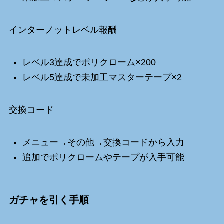
インターノットレベル報酬
レベル3達成でポリクローム×200
レベル5達成で未加工マスターテープ×2
交換コード
メニュー→その他→交換コードから入力
追加でポリクロームやテープが入手可能
ガチャを引く手順