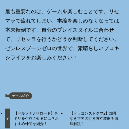
最も重要なのは、ゲームを楽しむことです。リセ
マラで疲れてしまい、本編を楽しめなくなっては
本末転倒です。自分のプレイスタイルに合わせ
て、リセマラを行うかどうか判断してください。
ゼンレスゾーンゼロの世界で、素晴らしいプロキ
シライフをお楽しみください！
ゲーム紹介
【ペルソナ3 リロード】チ
【ドラゴンズドグマ2】加護
ドリを生存させるには？お
なき世界の行き方や攻略を徹
すすめ仲間を紹介！
底解説！