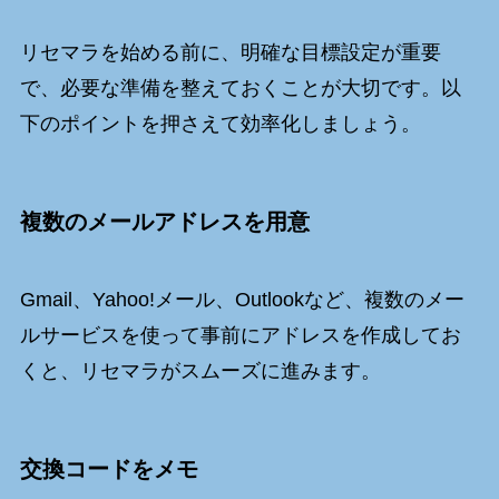
リセマラを始める前に、明確な目標設定が重要
で、必要な準備を整えておくことが大切です。以
下のポイントを押さえて効率化しましょう。
複数のメールアドレスを用意
Gmail、Yahoo!メール、Outlookなど、複数のメー
ルサービスを使って事前にアドレスを作成してお
くと、リセマラがスムーズに進みます。
交換コードをメモ