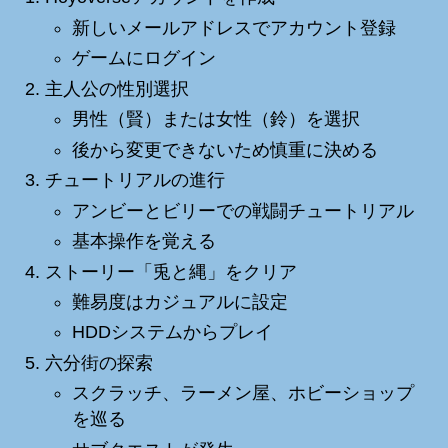
新しいメールアドレスでアカウント登録
ゲームにログイン
主人公の性別選択
男性（賢）または女性（鈴）を選択
後から変更できないため慎重に決める
チュートリアルの進行
アンビーとビリーでの戦闘チュートリアル
基本操作を覚える
ストーリー「兎と縄」をクリア
難易度はカジュアルに設定
HDDシステムからプレイ
六分街の探索
スクラッチ、ラーメン屋、ホビーショップ
を巡る