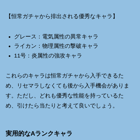
【恒常ガチャから排出される優秀なキャラ】
グレース：電気属性の異常キャラ
ライカン：物理属性の撃破キャラ
11号：炎属性の強攻キャラ
これらのキャラは恒常ガチャから入手できるた
め、リセマラしなくても後から入手機会がありま
す。ただし、どれも優秀な性能を持っているた
め、引けたら当たりと考えて良いでしょう。
実用的なAランクキャラ