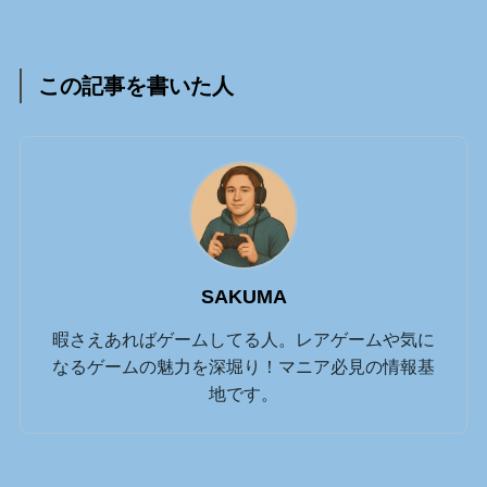
この記事を書いた人
SAKUMA
暇さえあればゲームしてる人。レアゲームや気に
なるゲームの魅力を深堀り！マニア必見の情報基
地です。