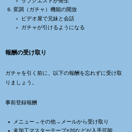
サブクエストが発生
変調（ガチャ）機能の開放
ビデオ屋で兄妹と会話
ガチャが引けるようになる
報酬の受け取り
ガチャを引く前に、以下の報酬を忘れずに受け取
りましょう。
事前登録報酬
メニュー→その他→メールから受け取り
未加工マスターテープ×20などが入手可能