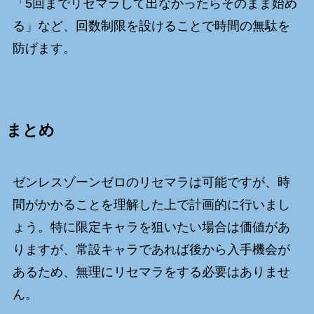
「5回までリセマラして出なかったらそのまま始め
る」など、回数制限を設けることで時間の無駄を
防げます。
まとめ
ゼンレスゾーンゼロのリセマラは可能ですが、時
間がかかることを理解した上で計画的に行いまし
ょう。特に限定キャラを狙いたい場合は価値があ
りますが、常設キャラであれば後から入手機会が
あるため、無理にリセマラをする必要はありませ
ん。