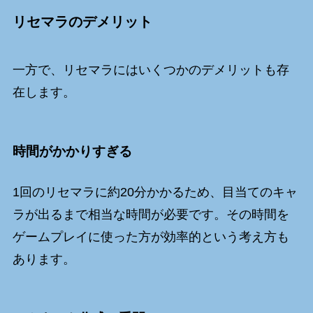
リセマラのデメリット
一方で、リセマラにはいくつかのデメリットも存
在します。
時間がかかりすぎる
1回のリセマラに約20分かかるため、目当てのキャ
ラが出るまで相当な時間が必要です。その時間を
ゲームプレイに使った方が効率的という考え方も
あります。