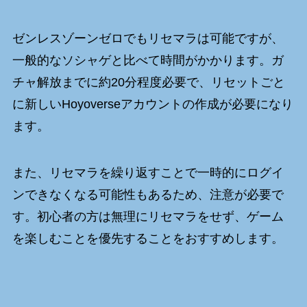
ゼンレスゾーンゼロでもリセマラは可能ですが、
一般的なソシャゲと比べて時間がかかります。ガ
チャ解放までに約20分程度必要で、リセットごと
に新しいHoyoverseアカウントの作成が必要になり
ます。
また、リセマラを繰り返すことで一時的にログイ
ンできなくなる可能性もあるため、注意が必要で
す。初心者の方は無理にリセマラをせず、ゲーム
を楽しむことを優先することをおすすめします。