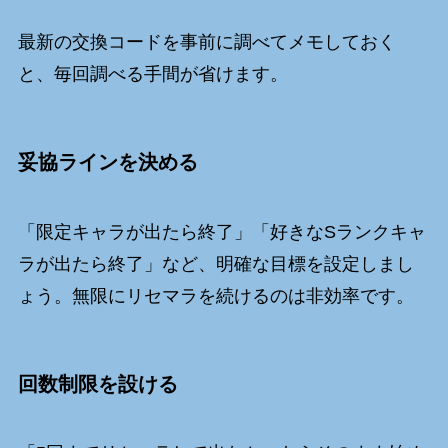
最新の交換コードを事前に調べてメモしておく
と、毎回調べる手間が省けます。
妥協ラインを決める
「限定キャラが出たら終了」「好きなSランクキャ
ラが出たら終了」など、明確な目標を設定しまし
ょう。無限にリセマラを続けるのは非効率です。
回数制限を設ける