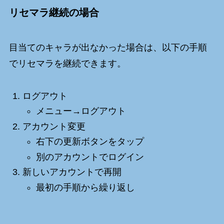
リセマラ継続の場合
目当てのキャラが出なかった場合は、以下の手順
でリセマラを継続できます。
ログアウト
メニュー→ログアウト
アカウント変更
右下の更新ボタンをタップ
別のアカウントでログイン
新しいアカウントで再開
最初の手順から繰り返し