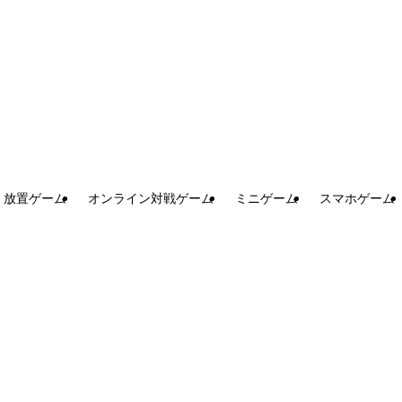
放置ゲーム
オンライン対戦ゲーム
ミニゲーム
スマホゲーム