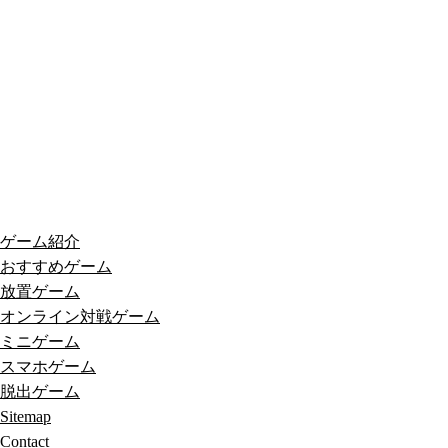
ゲーム紹介
おすすめゲーム
放置ゲーム
オンライン対戦ゲーム
ミニゲーム
スマホゲーム
脱出ゲーム
Sitemap
Contact