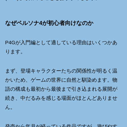
なぜペルソナ4が初心者向けなのか
P4Gが入門編として適している理由はいくつかあ
ります。
まず、登場キャラクターたちの関係性が明るく温
かいため、ゲームの世界に自然と馴染めます。物
語の構成も最初から最後まで引き込まれる展開が
続き、中だるみを感じる場面がほとんどありませ
ん。
発売から年月が経っている作品ですが、遊びやす