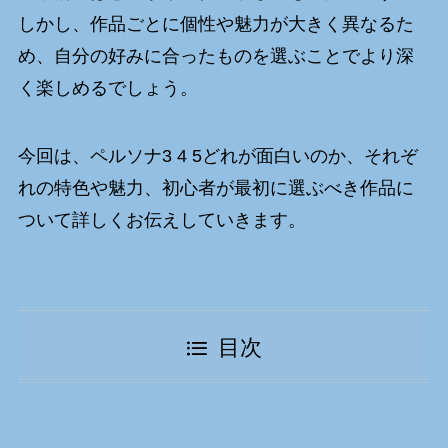
しかし、作品ごとに個性や魅力が大きく異なるた
め、自分の好みに合ったものを選ぶことでより深
く楽しめるでしょう。
今回は、ペルソナ3 4 5どれが面白いのか、それぞ
れの特色や魅力、初心者が最初に選ぶべき作品に
ついて詳しくお伝えしていきます。
目次