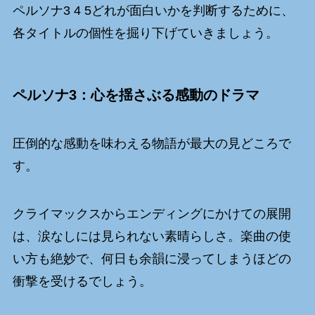
ペルソナ3 4 5どれが面白いかを判断するために、
各タイトルの個性を掘り下げていきましょう。
ペルソナ3：心を揺さぶる感動のドラマ
圧倒的な感動を味わえる物語が最大の見どころで
す。
クライマックスからエンディングにかけての展開
は、涙なしには見られない素晴らしさ。楽曲の使
い方も絶妙で、何日も余韻に浸ってしまうほどの
衝撃を受けるでしょう。