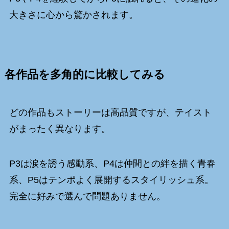
大きさに心から驚かされます。
各作品を多角的に比較してみる
どの作品もストーリーは高品質ですが、テイスト
がまったく異なります。
P3は涙を誘う感動系、P4は仲間との絆を描く青春
系、P5はテンポよく展開するスタイリッシュ系。
完全に好みで選んで問題ありません。