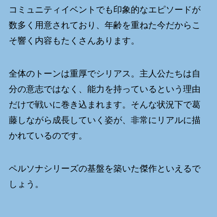
コミュニティイベントでも印象的なエピソードが
数多く用意されており、年齢を重ねた今だからこ
そ響く内容もたくさんあります。
全体のトーンは重厚でシリアス。主人公たちは自
分の意志ではなく、能力を持っているという理由
だけで戦いに巻き込まれます。そんな状況下で葛
藤しながら成長していく姿が、非常にリアルに描
かれているのです。
ペルソナシリーズの基盤を築いた傑作といえるで
しょう。