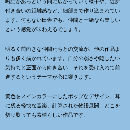
噂話があっという間に広がっていく様子や、近所
付き合いの距離感など、細部まで作り込まれてい
ます。何もない田舎でも、仲間と一緒なら楽しい
という感覚が味わえるでしょう。
明るく前向きな仲間たちとの交流が、他の作品よ
りも多く描かれています。自分の弱さや隠したい
気持ちと正面から向き合い、それを受け入れて前
進するというテーマが心に響きます。
黄色をメインカラーにしたポップなデザイン、耳
に残る軽快な音楽、計算された物語展開。どこを
切り取っても素晴らしい作品です。