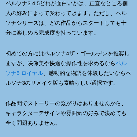
ペルソナ3 4 5どれが面白いかは、正直なところ個
人の好みによって変わってきます。ただし、ペル
ソナシリーズは、どの作品からスタートしても十
分に楽しめる完成度を持っています。
初めての方にはペルソナ4ザ・ゴールデンを推奨し
ますが、映像美や快適な操作性を求めるなら
ペル
ソナ5 ロイヤル
、感動的な物語を体験したいならペ
ルソナ3のリメイク版も素晴らしい選択です。
作品間でストーリーの繋がりはありませんから、
キャラクターデザインや雰囲気の好みで決めても
全く問題ありません。