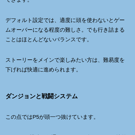
デフォルト設定では、適度に頭を使わないとゲー
ムオーバーになる程度の難しさ。でも行き詰まる
ことはほとんどないバランスです。
ストーリーをメインで楽しみたい方は、難易度を
下げれば快適に進められます。
ダンジョンと戦闘システム
この点ではP5が頭一つ抜けています。