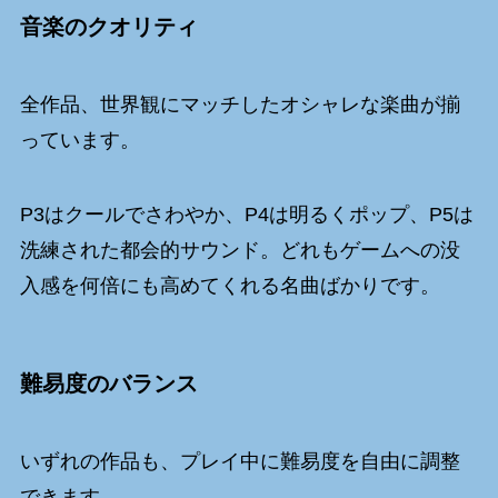
音楽のクオリティ
全作品、世界観にマッチしたオシャレな楽曲が揃
っています。
P3はクールでさわやか、P4は明るくポップ、P5は
洗練された都会的サウンド。どれもゲームへの没
入感を何倍にも高めてくれる名曲ばかりです。
難易度のバランス
いずれの作品も、プレイ中に難易度を自由に調整
できます。