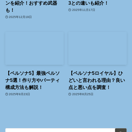
ンを紹介！おすすめ武器
3との違いも紹介！
も！
2025年11月17日
2025年12月19日
【ペルソナ5】最強ペルソ
【ペルソナ5ロイヤル】ひ
ナ5選！作り方やパーティ
どいと言われる理由？良い
構成方法も解説！
点と悪い点を調査！
2025年9月23日
2025年8月25日