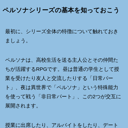
ペルソナシリーズの基本を知っておこう
最初に、シリーズ全体の特徴について触れておき
ましょう。
ペルソナは、高校生活を送る主人公とその仲間た
ちが活躍するRPGです。昼は普通の学生として授
業を受けたり友人と交流したりする「日常パー
ト」、夜は異世界で「ペルソナ」という特殊能力
を使って戦う「非日常パート」、この2つが交互に
展開されます。
授業に出席したり、アルバイトをしたり、デート