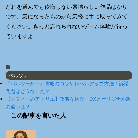
どれを選んでも後悔しない素晴らしい作品ばかり
です。気になったものから気軽に手に取ってみて
ください。きっと忘れられないゲーム体験が待っ
ていますよ。
ペルソナ
『パルワールド』攻略のコツやレベルアップ方法！訴訟
問題はどうなった？
【ソフィーのアトリエ】攻略を紹介！DXとオリジナル版
の違いは？
この記事を書いた人