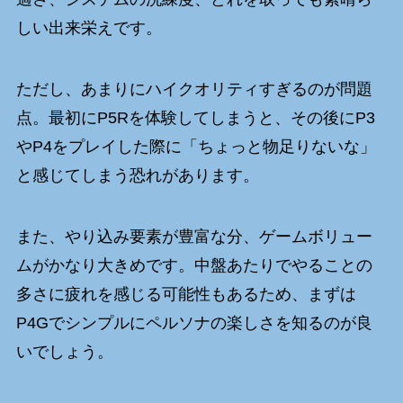
しい出来栄えです。
ただし、あまりにハイクオリティすぎるのが問題
点。最初にP5Rを体験してしまうと、その後にP3
やP4をプレイした際に「ちょっと物足りないな」
と感じてしまう恐れがあります。
また、やり込み要素が豊富な分、ゲームボリュー
ムがかなり大きめです。中盤あたりでやることの
多さに疲れを感じる可能性もあるため、まずは
P4Gでシンプルにペルソナの楽しさを知るのが良
いでしょう。