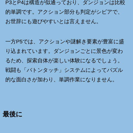
P3とP4は構造が似通っており、ダンジョンは比較
的単調です。アクション部分も判定がシビアで、
お世辞にも遊びやすいとは言えません。
一方P5では、アクションや謎解き要素が豊富に盛
り込まれています。ダンジョンごとに景色が変わ
るため、探索自体が楽しい体験になるでしょう。
戦闘も「バトンタッチ」システムによってパズル
的な面白さが加わり、単調作業になりません。
最後に