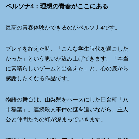
ペルソナ4：理想の青春がここにある
最高の青春体験ができるのがペルソナ4です。
プレイを終えた時、「こんな学生時代を過ごした
かった」という思いが込み上げてきます。「本当
に素晴らしいゲームと出会えた」と、心の底から
感謝したくなる作品です。
物語の舞台は、山梨県をベースにした田舎町「八
十稲葉」。連続殺人事件の謎を追いながら、主人
公と仲間たちの絆が深まっていきます。