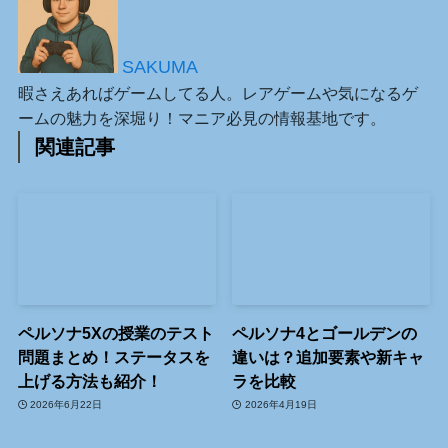
SAKUMA
暇さえあればゲームしてる人。レアゲームや気になるゲ
ームの魅力を深堀り！マニア必見の情報基地です。
関連記事
ペルソナ5Xの授業のテスト
ペルソナ4とゴールデンの
問題まとめ！ステータスを
違いは？追加要素や新キャ
上げる方法も紹介！
ラを比較
2026年6月22日
2026年4月19日