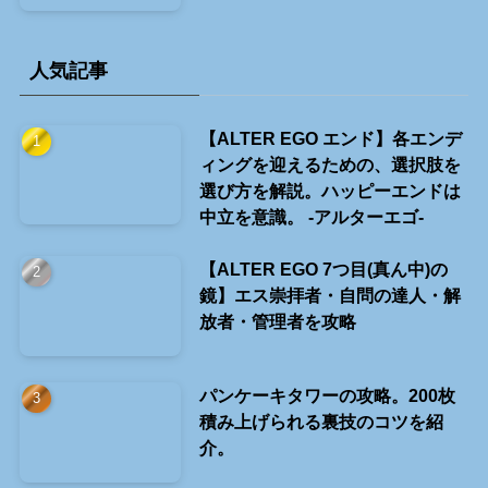
人気記事
【ALTER EGO エンド】各エンデ
ィングを迎えるための、選択肢を
選び方を解説。ハッピーエンドは
中立を意識。 -アルターエゴ-
【ALTER EGO 7つ目(真ん中)の
鏡】エス崇拝者・自問の達人・解
放者・管理者を攻略
パンケーキタワーの攻略。200枚
積み上げられる裏技のコツを紹
介。