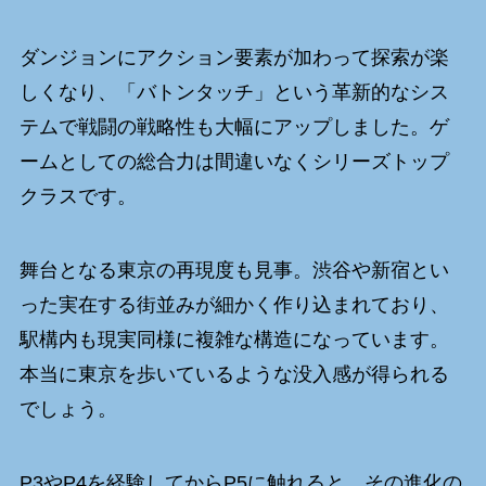
ダンジョンにアクション要素が加わって探索が楽
しくなり、「バトンタッチ」という革新的なシス
テムで戦闘の戦略性も大幅にアップしました。ゲ
ームとしての総合力は間違いなくシリーズトップ
クラスです。
舞台となる東京の再現度も見事。渋谷や新宿とい
った実在する街並みが細かく作り込まれており、
駅構内も現実同様に複雑な構造になっています。
本当に東京を歩いているような没入感が得られる
でしょう。
P3やP4を経験してからP5に触れると、その進化の