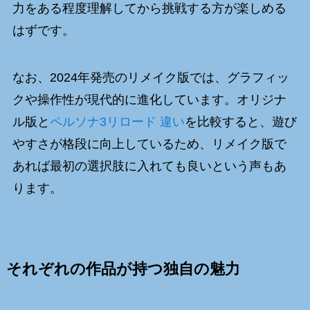
力をある程度理解してから挑戦する方が楽しめる
はずです。
なお、2024年発売のリメイク版では、グラフィッ
クや操作性が現代的に進化しています。オリジナ
ル版と
ペルソナ3リロード 違い
を比較すると、遊び
やすさが格段に向上しているため、リメイク版で
あれば最初の選択肢に入れても良いという声もあ
ります。
それぞれの作品が持つ独自の魅力