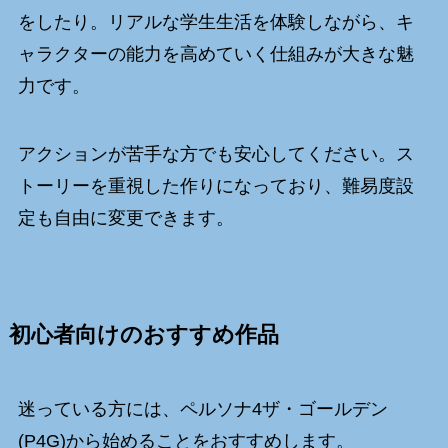
をしたり。リアルな学生生活を体験しながら、キ
ャラクターの能力を高めていく仕組みが大きな魅
力です。
アクションが苦手な方でも安心してください。ス
トーリーを重視した作りになっており、難易度設
定も自由に変更できます。
初心者向けのおすすめ作品
迷っている方には、ペルソナ4ザ・ゴールデン
(P4G)から始めることをおすすめします。