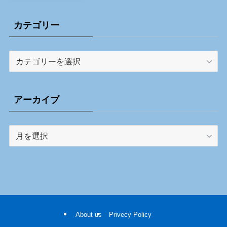
カテゴリー
カ
テ
ゴ
リ
アーカイブ
ー
ア
ー
カ
イ
ブ
About us
Privecy Policy