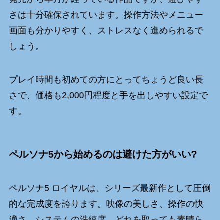
さは十分確保されています。操作方法やメニュー
画面も分かりやすく、ストレスなく進められるで
しょう。
プレイ時間も初めての方にとってちょうど良い長
さで、価格も2,000円程度と手を出しやすい設定で
す。
ペルソナ5から始めるのは避けた方がいい?
ペルソナ5 ロイヤルは、シリーズ最新作として圧倒
的な完成度を誇ります。映像の美しさ、操作の快
適さ、システムの洗練度、どれを取っても素晴ら