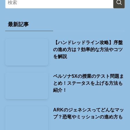
最新記事
【ハンドレッドライン攻略】序盤
の進め方は？効率的な方法やコツ
を解説
ペルソナ5Xの授業のテスト問題ま
とめ！ステータスを上げる方法も
紹介！
ARKのジェネシスってどんなマッ
プ？恐竜やミッションの進め方も