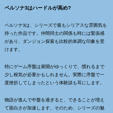
ペルソナ3はハードルが高め?
ペルソナ3は、シリーズで最もシリアスな雰囲気を
持った作品です。仲間同士の関係も時には緊張感
があり、ダンジョン探索も比較的単調な印象を受
けます。
特にゲーム序盤は展開がゆっくりで、慣れるまで
少し根気が必要かもしれません。実際に序盤で一
度挫折してしまったという体験談も耳にします。
物語が進んで中盤を過ぎると、できることが増え
て面白さが加速します。そのため、シリーズの魅