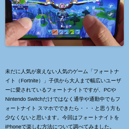
未だに人気が衰えない人気のゲーム「フォートナ
イト（Fortnite）」子供から大人まで幅広いユーザ
ーに愛されているフォートナイトですが、PCや
Nintendo Switchだけではなく通学や通勤中でもフ
ォートナイト スマホでできたら・・・と思う方も
少なくないと思います。今回はフォートナイトを
iPhoneで楽しむ方法について調べてみました。