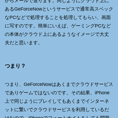
からメールで送ります。同じようにクラウド上に
あるGeForceNowというサービスで通常高スペック
なPCなどで処理することを処理してもらい、画面
に写すのです。簡単にいえば、ゲーミングPCなど
の本体がクラウド上にあるようなイメージで大丈
夫だと思います。
つまり？
つまり、GeForceNowはあくまでクラウドサービス
でありゲームではないのです。その結果、iPhone
上で同じようにプレイしてもあくまでインターネ
ットに繋いでクラウドサービスを利用しているだ
けなので、iPhoneでフォートナイトをしても問題