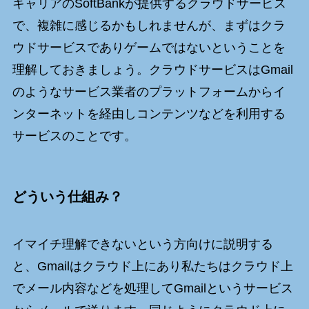
キャリアのSoftBankが提供するクラウドサービス
で、複雑に感じるかもしれませんが、まずはクラ
ウドサービスでありゲームではないということを
理解しておきましょう。クラウドサービスはGmail
のようなサービス業者のプラットフォームからイ
ンターネットを経由しコンテンツなどを利用する
サービスのことです。
どういう仕組み？
イマイチ理解できないという方向けに説明する
と、Gmailはクラウド上にあり私たちはクラウド上
でメール内容などを処理してGmailというサービス