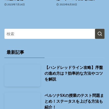
2023年7月14日
2023年6月30日
最新記事
【ハンドレッドライン攻略】序盤
の進め方は？効率的な方法やコツ
を解説
ペルソナ5Xの授業のテスト問題ま
とめ！ステータスを上げる方法も
紹介！