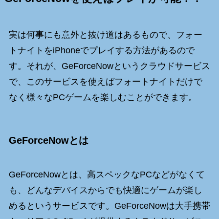
実は何事にも意外と抜け道はあるもので、フォー
トナイトをiPhoneでプレイする方法があるので
す。それが、GeForceNowというクラウドサービス
で、このサービスを使えばフォートナイトだけで
なく様々なPCゲームを楽しむことができます。
GeForceNowとは
GeForceNowとは、高スペックなPCなどがなくて
も、どんなデバイスからでも快適にゲームが楽し
めるというサービスです。GeForceNowは大手携帯