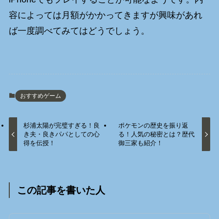
容によっては月額がかかってきますが興味があれ
ば一度調べてみてはどうでしょう。
おすすめゲーム
杉浦太陽が完璧すぎる！良
ポケモンの歴史を振り返
き夫・良きパパとしての心
る！人気の秘密とは？歴代
得を伝授！
御三家も紹介！
この記事を書いた人