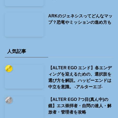
ARKのジェネシスってどんなマッ
プ？恐竜やミッションの進め方も
人気記事
【ALTER EGO エンド】各エンデ
ィングを迎えるための、選択肢を
選び方を解説。ハッピーエンドは
中立を意識。 -アルターエゴ-
【ALTER EGO 7つ目(真ん中)の
鏡】エス崇拝者・自問の達人・解
放者・管理者を攻略