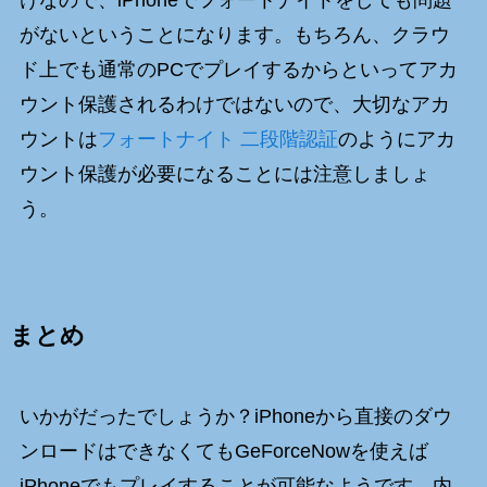
がないということになります。もちろん、クラウ
ド上でも通常のPCでプレイするからといってアカ
ウント保護されるわけではないので、大切なアカ
ウントは
フォートナイト 二段階認証
のようにアカ
ウント保護が必要になることには注意しましょ
う。
まとめ
いかがだったでしょうか？iPhoneから直接のダウ
ンロードはできなくてもGeForceNowを使えば
iPhoneでもプレイすることが可能なようです。内