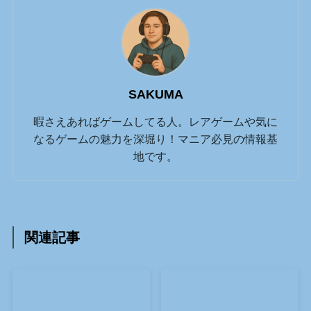
SAKUMA
暇さえあればゲームしてる人。レアゲームや気に
なるゲームの魅力を深堀り！マニア必見の情報基
地です。
関連記事