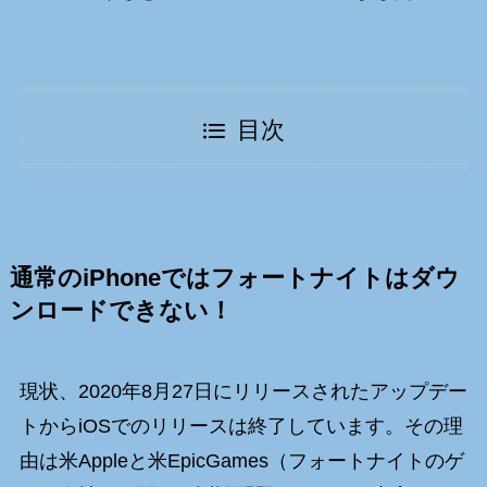
目次
通常のiPhoneではフォートナイトはダウ
ンロードできない！
現状、2020年8月27日にリリースされたアップデー
トからiOSでのリリースは終了しています。その理
由は米Appleと米EpicGames（フォートナイトのゲ