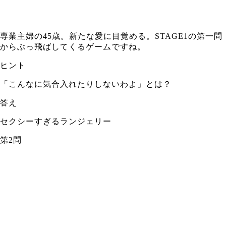
専業主婦の45歳。新たな愛に目覚める。STAGE1の第一問
からぶっ飛ばしてくるゲームですね。
ヒント
「こんなに気合入れたりしないわよ」とは？
答え
セクシーすぎるランジェリー
第2問