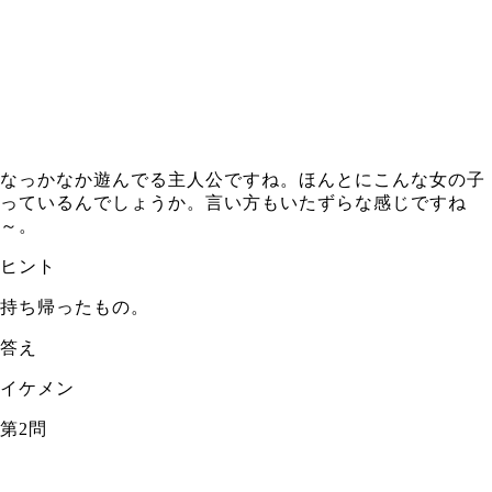
なっかなか遊んでる主人公ですね。ほんとにこんな女の子
っているんでしょうか。言い方もいたずらな感じですね
～。
ヒント
持ち帰ったもの。
答え
イケメン
第2問