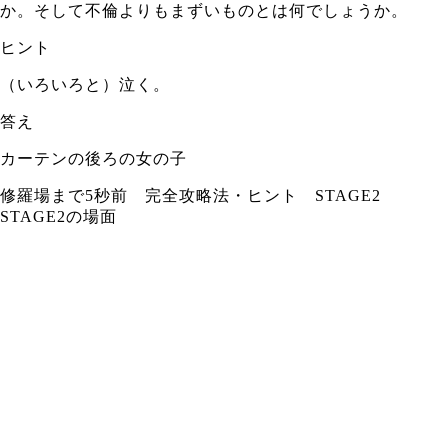
か。そして不倫よりもまずいものとは何でしょうか。
ヒント
（いろいろと）泣く。
答え
カーテンの後ろの女の子
修羅場まで5秒前 完全攻略法・ヒント STAGE2
STAGE2の場面