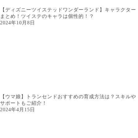
【ディズニーツイステッドワンダーランド】キャラクター
まとめ！ツイステのキャラは個性的！？
2024年10月8日
【ウマ娘】トランセンドおすすめの育成方法は？スキルや
サポートもご紹介！
2024年4月15日