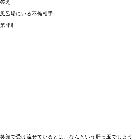
答え
風呂場にいる不倫相手
第4問
笑顔で受け流せているとは、なんという肝っ玉でしょう