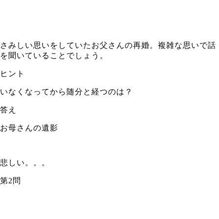
さみしい思いをしていたお父さんの再婚。複雑な思いで話
を聞いていることでしょう。
ヒント
いなくなってから随分と経つのは？
答え
お母さんの遺影
悲しい。。。
第2問