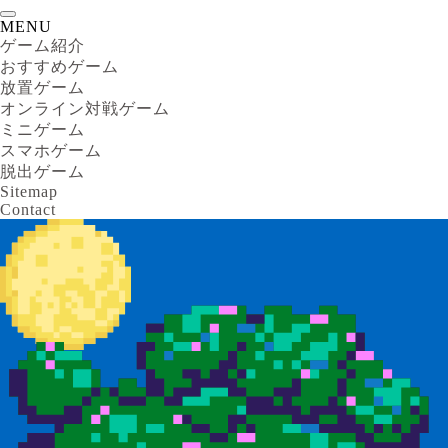
MENU
ゲーム紹介
おすすめゲーム
放置ゲーム
オンライン対戦ゲーム
ミニゲーム
スマホゲーム
脱出ゲーム
Sitemap
Contact