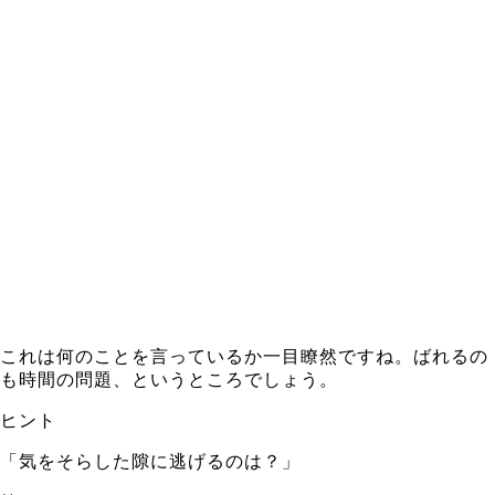
これは何のことを言っているか一目瞭然ですね。ばれるの
も時間の問題、というところでしょう。
ヒント
「気をそらした隙に逃げるのは？」