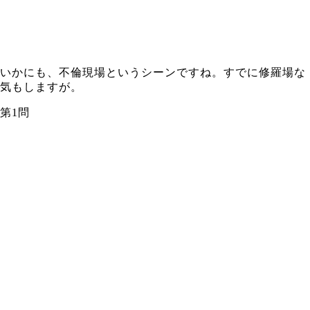
いかにも、不倫現場というシーンですね。すでに修羅場な
気もしますが。
第1問