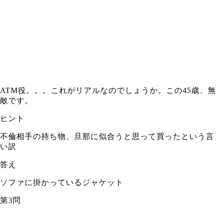
ATM役。。。これがリアルなのでしょうか。この45歳、無
敵です。
ヒント
不倫相手の持ち物、旦那に似合うと思って買ったという言
い訳
答え
ソファに掛かっているジャケット
第3問