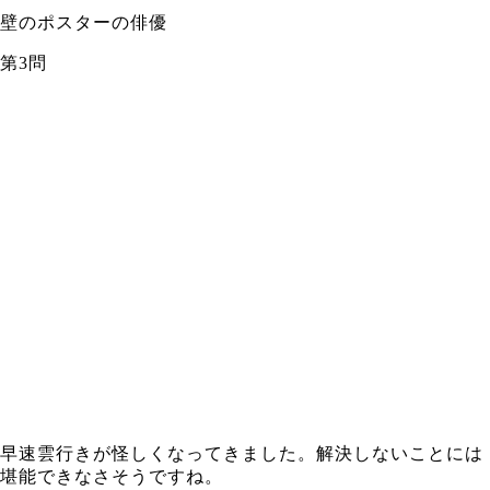
壁のポスターの俳優
第3問
早速雲行きが怪しくなってきました。解決しないことには
堪能できなさそうですね。