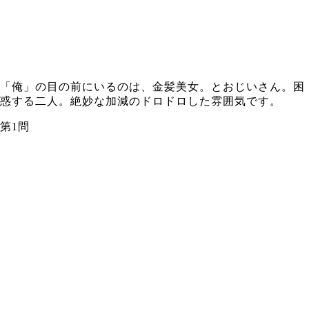
「俺」の目の前にいるのは、金髪美女。とおじいさん。困
惑する二人。絶妙な加減のドロドロした雰囲気です。
第1問