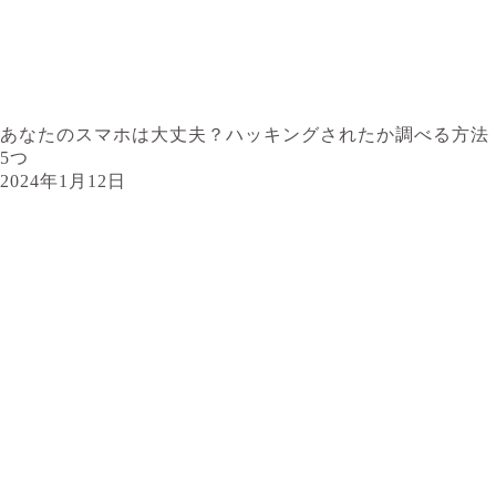
あなたのスマホは大丈夫？ハッキングされたか調べる方法
5つ
2024年1月12日