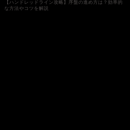
【ハンドレッドライン攻略】序盤の進め方は？効率的
な方法やコツを解説