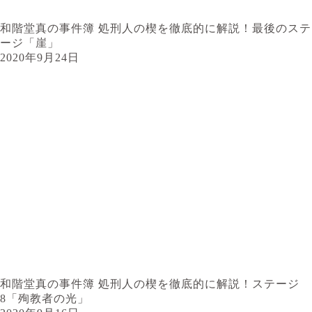
和階堂真の事件簿 処刑人の楔を徹底的に解説！最後のステ
ージ「崖」
2020年9月24日
和階堂真の事件簿 処刑人の楔を徹底的に解説！ステージ
8「殉教者の光」