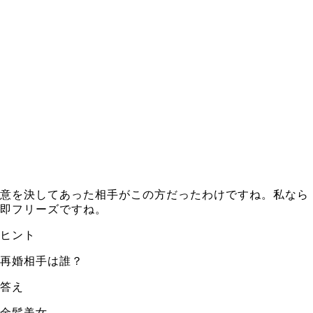
意を決してあった相手がこの方だったわけですね。私なら
即フリーズですね。
ヒント
再婚相手は誰？
答え
金髪美女