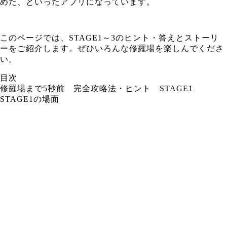
めた、といったアプリになっています。
このページでは、STAGE1～3のヒント・答えとストーリ
ーをご紹介します。ぜひいろんな修羅場を楽しんでくださ
い。
目次
修羅場まで5秒前 完全攻略法・ヒント STAGE1
STAGE1の場面