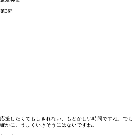
第3問
応援したくてもしきれない、もどかしい時間ですね。でも
確かに、うまくいきそうにはないですね。