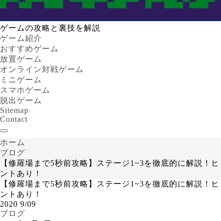
ゲームの攻略と裏技を解説
ゲーム紹介
おすすめゲーム
放置ゲーム
オンライン対戦ゲーム
ミニゲーム
スマホゲーム
脱出ゲーム
Sitemap
Contact
ホーム
ブログ
【修羅場まで5秒前攻略】ステージ1~3を徹底的に解説！ヒ
ントあり！
【修羅場まで5秒前攻略】ステージ1~3を徹底的に解説！ヒ
ントあり！
2020
9/09
ブログ