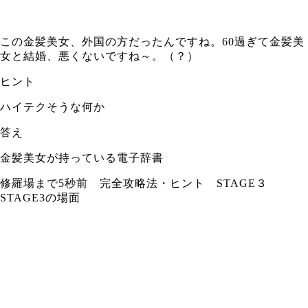
この金髪美女、外国の方だったんですね。60過ぎて金髪美
女と結婚、悪くないですね～。（？）
ヒント
ハイテクそうな何か
答え
金髪美女が持っている電子辞書
修羅場まで5秒前 完全攻略法・ヒント STAGE３
STAGE3の場面