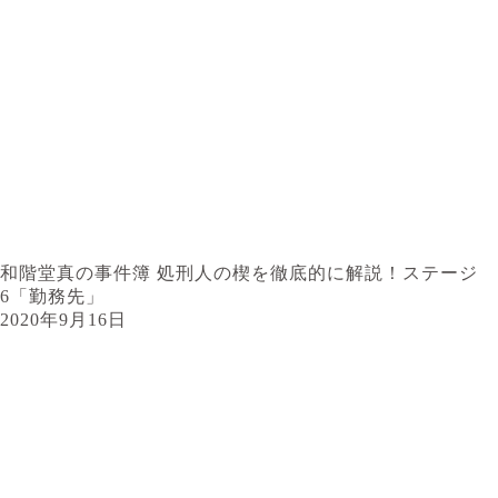
和階堂真の事件簿 処刑人の楔を徹底的に解説！ステージ
6「勤務先」
2020年9月16日