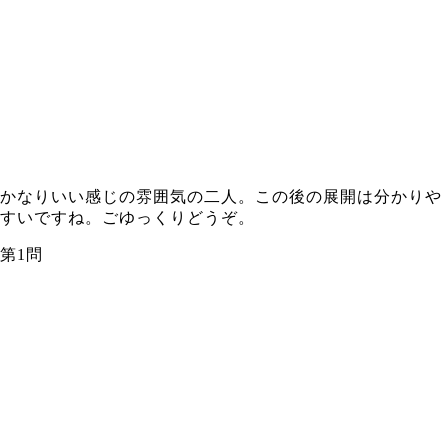
かなりいい感じの雰囲気の二人。この後の展開は分かりや
すいですね。ごゆっくりどうぞ。
第1問