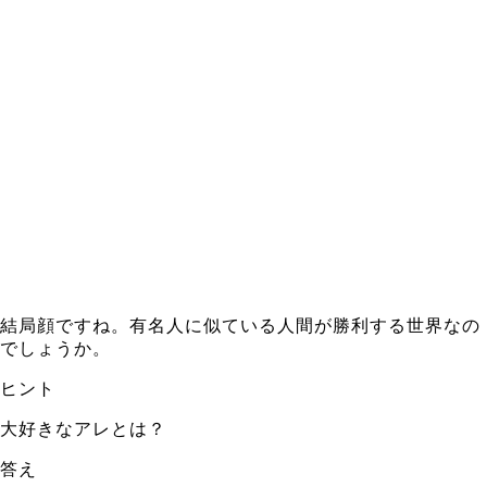
結局顔ですね。有名人に似ている人間が勝利する世界なの
でしょうか。
ヒント
大好きなアレとは？
答え