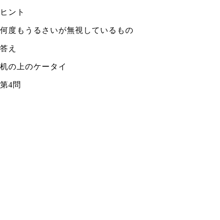
ヒント
何度もうるさいが無視しているもの
答え
机の上のケータイ
第4問