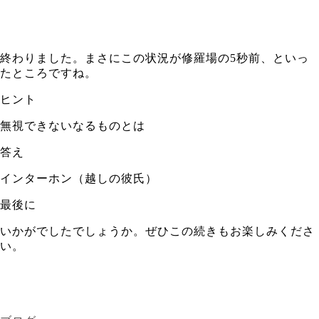
終わりました。まさにこの状況が修羅場の5秒前、といっ
たところですね。
ヒント
無視できないなるものとは
答え
インターホン（越しの彼氏）
最後に
いかがでしたでしょうか。ぜひこの続きもお楽しみくださ
い。