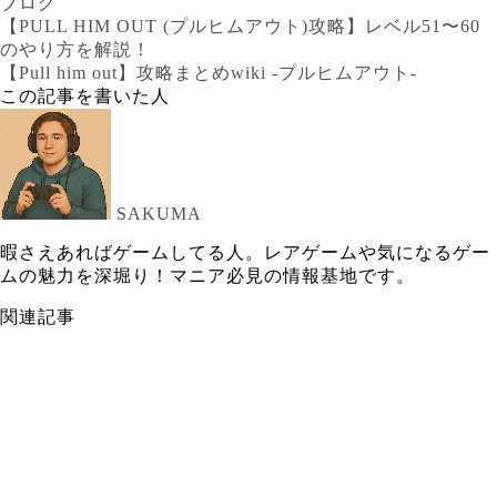
ブログ
【PULL HIM OUT (プルヒムアウト)攻略】レベル51〜60
のやり方を解説！
【Pull him out】攻略まとめwiki -プルヒムアウト-
この記事を書いた人
SAKUMA
暇さえあればゲームしてる人。レアゲームや気になるゲー
ムの魅力を深堀り！マニア必見の情報基地です。
関連記事