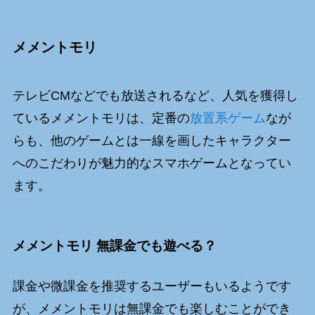
メメントモリ
テレビCMなどでも放送されるなど、人気を獲得し
ているメメントモリは、定番の
放置系ゲーム
なが
らも、他のゲームとは一線を画したキャラクター
へのこだわりが魅力的なスマホゲームとなってい
ます。
メメントモリ 無課金でも遊べる？
課金や微課金を推奨するユーザーもいるようです
が、メメントモリは無課金でも楽しむことができ