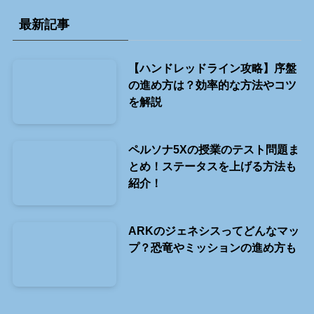
最新記事
【ハンドレッドライン攻略】序盤
の進め方は？効率的な方法やコツ
を解説
ペルソナ5Xの授業のテスト問題ま
とめ！ステータスを上げる方法も
紹介！
ARKのジェネシスってどんなマッ
プ？恐竜やミッションの進め方も