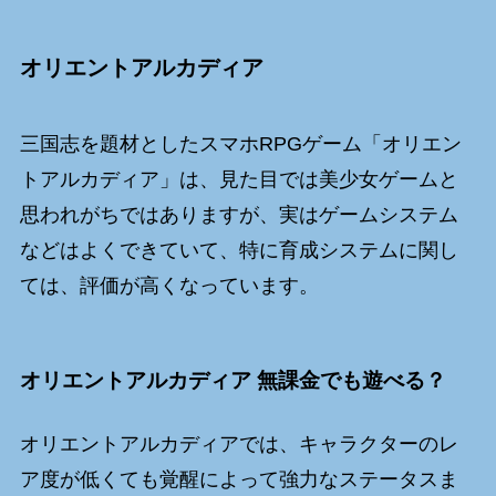
オリエントアルカディア
三国志を題材としたスマホRPGゲーム「オリエン
トアルカディア」は、見た目では美少女ゲームと
思われがちではありますが、実はゲームシステム
などはよくできていて、特に育成システムに関し
ては、評価が高くなっています。
オリエントアルカディア 無課金でも遊べる？
オリエントアルカディアでは、キャラクターのレ
ア度が低くても覚醒によって強力なステータスま