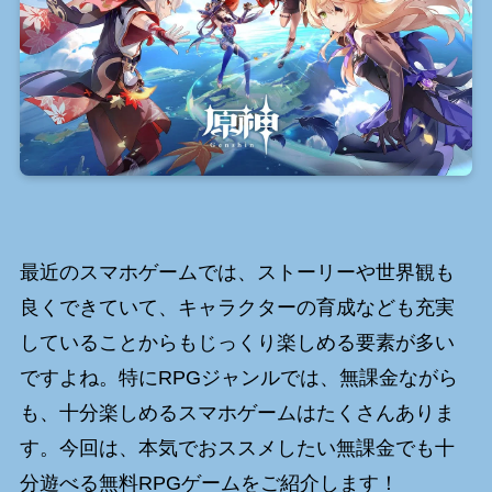
最近のスマホゲームでは、ストーリーや世界観も
良くできていて、キャラクターの育成なども充実
していることからもじっくり楽しめる要素が多い
ですよね。特にRPGジャンルでは、無課金ながら
も、十分楽しめるスマホゲームはたくさんありま
す。今回は、本気でおススメしたい無課金でも十
分遊べる無料RPGゲームをご紹介します！