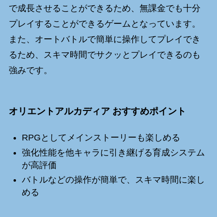
で成長させることができるため、無課金でも十分
プレイすることができるゲームとなっています。
また、オートバトルで簡単に操作してプレイでき
るため、スキマ時間でサクッとプレイできるのも
強みです。
オリエントアルカディア おすすめポイント
RPGとしてメインストーリーも楽しめる
強化性能を他キャラに引き継げる育成システム
が高評価
バトルなどの操作が簡単で、スキマ時間に楽し
める