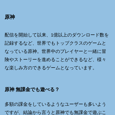
原神
配信を開始して以来、1億以上のダウンロード数を
記録するなど、世界でもトップクラスのゲームと
なっている原神。世界中のプレイヤーと一緒に冒
険やストーリーを進めることができるなど、様々
な楽しみ方のできるゲームとなっています。
原神 無課金でも遊べる？
多額の課金をしているようなユーザーも多いよう
ですが、結論から言うと原神でも無課金で遊ぶこ