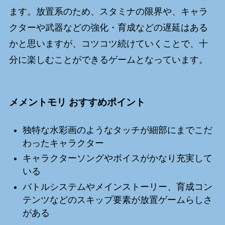
ます。放置系のため、スタミナの限界や、キャラ
クターや武器などの強化・育成などの遅延はある
かと思いますが、コツコツ続けていくことで、十
分に楽しむことができるゲームとなっています。
メメントモリ おすすめポイント
独特な水彩画のようなタッチが細部にまでこだ
わったキャラクター
キャラクターソングやボイスがかなり充実して
いる
バトルシステムやメインストーリー、育成コン
テンツなどのスキップ要素が放置ゲームらしさ
がある