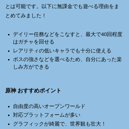
とは可能です。以下に無課金でも遊べる理由をま
とめてみました！
デイリー任務などをこなすと、最大で40回程度
はガチャを回せる
レアリティの低いキャラでも十分に使える
ボスの強さなどを選べるため、自分にあった楽
しみ方ができる
原神 おすすめポイント
自由度の高いオープンワールド
対応プラットフォームが多い
グラフィックが綺麗で、世界観も壮大！