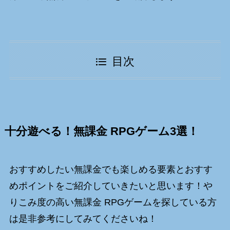
目次
十分遊べる！無課金 RPGゲーム3選！
おすすめしたい無課金でも楽しめる要素とおすす
めポイントをご紹介していきたいと思います！や
りこみ度の高い無課金 RPGゲームを探している方
は是非参考にしてみてくださいね！