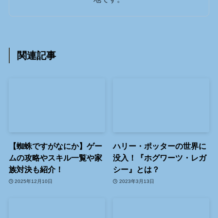
関連記事
【蜘蛛ですがなにか】ゲー
ハリー・ポッターの世界に
ムの攻略やスキル一覧や家
没入！『ホグワーツ・レガ
族対決も紹介！
シー』とは？
2025年12月10日
2023年3月13日