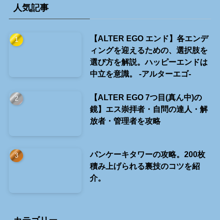
人気記事
【ALTER EGO エンド】各エンデ
ィングを迎えるための、選択肢を
選び方を解説。ハッピーエンドは
中立を意識。 -アルターエゴ-
【ALTER EGO 7つ目(真ん中)の
鏡】エス崇拝者・自問の達人・解
放者・管理者を攻略
パンケーキタワーの攻略。200枚
積み上げられる裏技のコツを紹
介。