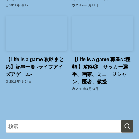
2019年5月12日
2019年5月11日
【Life is a game 攻略まと
【Life is a game 職業の種
め】記事一覧 -ライフアイ
類 】攻略③ サッカー選
ズアゲーム-
手、画家、ミュージシャ
ン、医者、教授
2019年4月24日
2019年4月24日