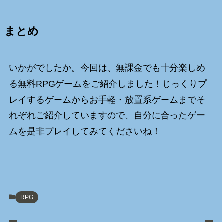
まとめ
いかがでしたか。今回は、無課金でも十分楽しめ
る無料RPGゲームをご紹介しました！じっくりプ
レイするゲームからお手軽・放置系ゲームまでそ
れぞれご紹介していますので、自分に合ったゲー
ムを是非プレイしてみてくださいね！
RPG