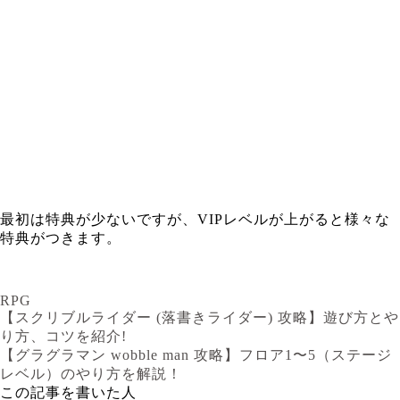
最初は特典が少ないですが、VIPレベルが上がると様々な
特典がつきます。
RPG
【スクリブルライダー (落書きライダー) 攻略】遊び方とや
り方、コツを紹介!
【グラグラマン wobble man 攻略】フロア1〜5（ステージ
レベル）のやり方を解説！
この記事を書いた人