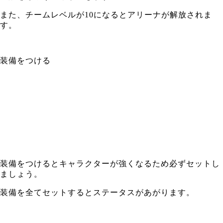
また、チームレベルが10になるとアリーナが解放されま
す。
装備をつける
装備をつけるとキャラクターが強くなるため必ずセットし
ましょう。
装備を全てセットするとステータスがあがります。