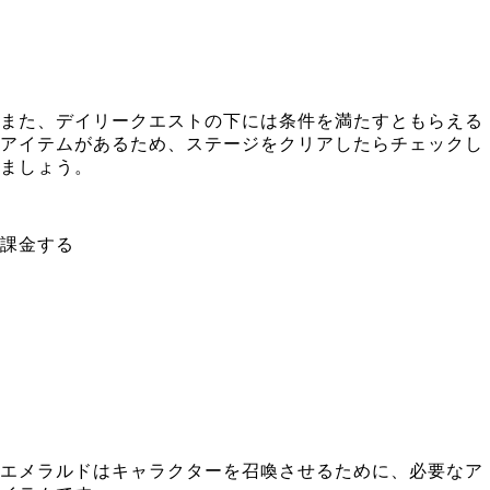
また、デイリークエストの下には条件を満たすともらえる
アイテムがあるため、ステージをクリアしたらチェックし
ましょう。
課金する
エメラルドはキャラクターを召喚させるために、必要なア