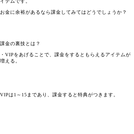
イテムです。
お金に余裕があるなら課金してみてはどうでしょうか？
課金の裏技とは？
・VIPをあげることで、課金をするともらえるアイテムが
増える。
VIPは1～15まであり、課金すると特典がつきます。