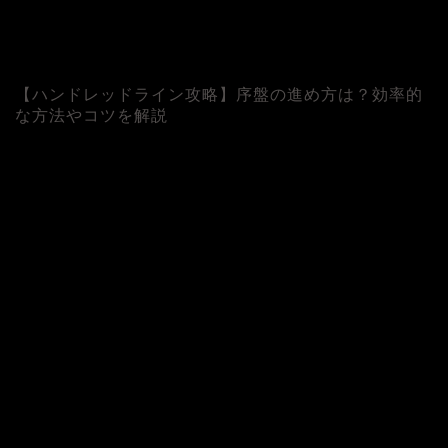
【ハンドレッドライン攻略】序盤の進め方は？効率的
な方法やコツを解説