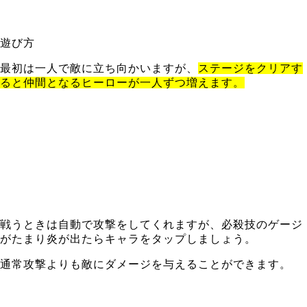
遊び方
最初は一人で敵に立ち向かいますが、
ステージをクリアす
ると仲間となるヒーローが一人ずつ増えます。
戦うときは自動で攻撃をしてくれますが、必殺技のゲージ
がたまり炎が出たらキャラをタップしましょう。
通常攻撃よりも敵にダメージを与えることができます。