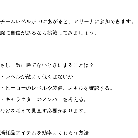
チームレベルが10にあがると、アリーナに参加できます。
腕に自信があるなら挑戦してみましょう。
もし、敵に勝てないときにすることは？
・レベルが敵より低くはないか。
・ヒーローのレベルや装備、スキルを確認する。
・キャラクターのメンバーを考える。
などを考えて見直す必要があります。
消耗品アイテムを効率よくもらう方法