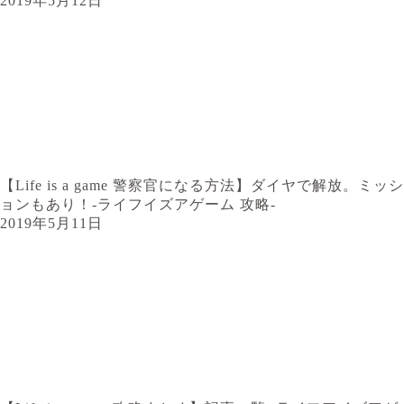
2019年5月12日
【Life is a game 警察官になる方法】ダイヤで解放。ミッシ
ョンもあり！-ライフイズアゲーム 攻略-
2019年5月11日