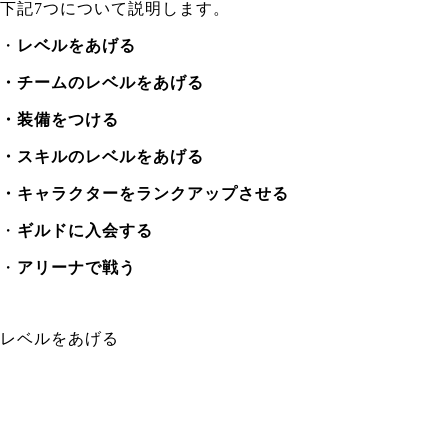
下記7つについて説明します。
・
レベルをあげる
・チームのレベルをあげる
・装備をつける
・スキルのレベルをあげる
・キャラクターをランクアップさせる
・
ギルドに入会する
・
アリーナで戦う
レベルをあげる