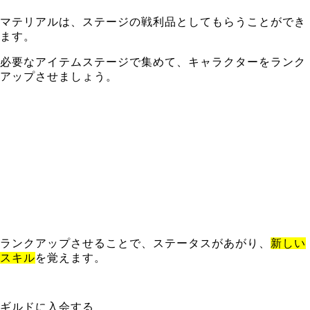
マテリアルは、ステージの戦利品としてもらうことができ
ます。
必要なアイテムステージで集めて、キャラクターをランク
アップさせましょう。
ランクアップさせることで、ステータスがあがり、
新しい
スキル
を覚えます。
ギルドに入会する