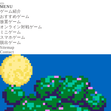
MENU
ゲーム紹介
おすすめゲーム
放置ゲーム
オンライン対戦ゲーム
ミニゲーム
スマホゲーム
脱出ゲーム
Sitemap
Contact