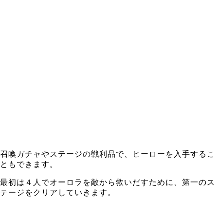
召喚ガチャやステージの戦利品で、ヒーローを入手するこ
ともできます。
最初は４人でオーロラを敵から救いだすために、第一のス
テージをクリアしていきます。