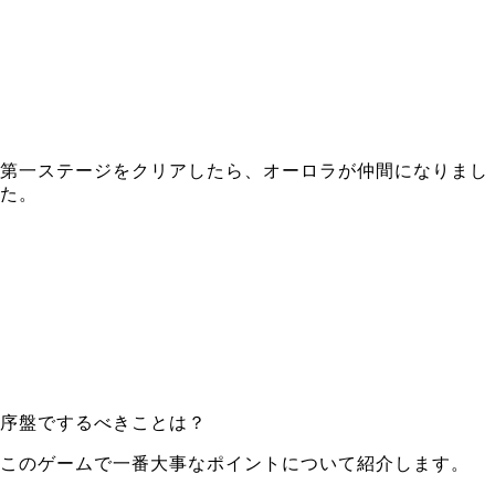
第一ステージをクリアしたら、オーロラが仲間になりまし
た。
序盤でするべきことは？
このゲームで一番大事なポイントについて紹介します。