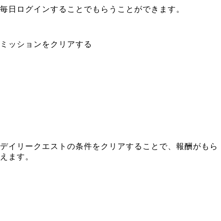
毎日ログインすることでもらうことができます。
ミッションをクリアする
デイリークエストの条件をクリアすることで、報酬がもら
えます。