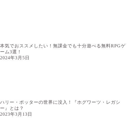
本気でおススメしたい！無課金でも十分遊べる無料RPGゲ
ーム3選！
2024年3月5日
ハリー・ポッターの世界に没入！『ホグワーツ・レガシ
ー』とは？
2023年3月13日