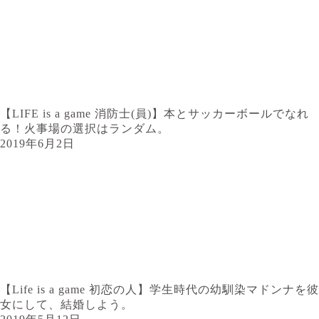
【LIFE is a game 消防士(員)】本とサッカーボールでなれ
る！火事場の選択はランダム。
2019年6月2日
【Life is a game 初恋の人】学生時代の幼馴染マドンナを彼
女にして、結婚しよう。