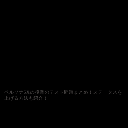
ペルソナ5Xの授業のテスト問題まとめ！ステータスを
上げる方法も紹介！