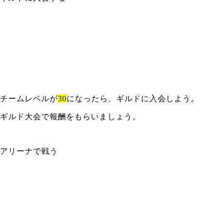
チームレベルが
30
になったら、ギルドに入会しよう。
ギルド大会で報酬をもらいましょう。
アリーナで戦う