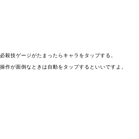
必殺技ゲージがたまったらキャラをタップする。
操作が面倒なときは自動をタップするといいですよ。