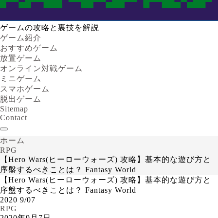
ゲームの攻略と裏技を解説
ゲーム紹介
おすすめゲーム
放置ゲーム
オンライン対戦ゲーム
ミニゲーム
スマホゲーム
脱出ゲーム
Sitemap
Contact
ホーム
RPG
【Hero Wars(ヒーローウォーズ) 攻略】基本的な遊び方と
序盤するべきことは？ Fantasy World
【Hero Wars(ヒーローウォーズ) 攻略】基本的な遊び方と
序盤するべきことは？ Fantasy World
2020
9/07
RPG
2020年9月7日