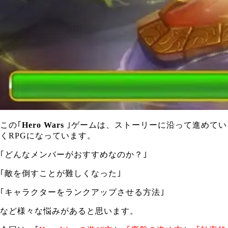
この｢
Hero Wars
｣ゲームは、ストーリーに沿って進めてい
くRPGになっています。
｢どんなメンバーがおすすめなのか？｣
｢敵を倒すことが難しくなった｣
｢キャラクターをランクアップさせる方法｣
など様々な悩みがあると思います。