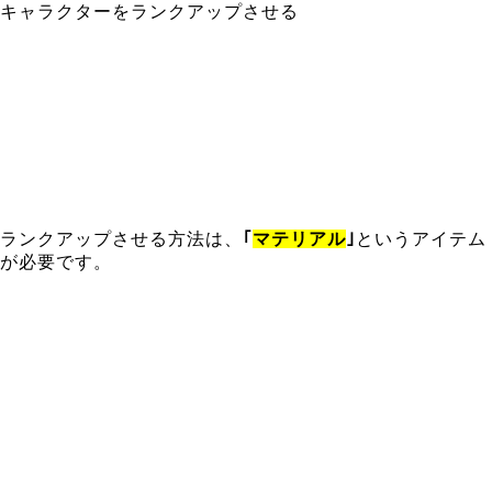
キャラクターをランクアップさせる
ランクアップさせる方法は、
｢
マテリアル
｣
というアイテム
が必要です。