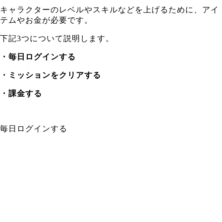
キャラクターのレベルやスキルなどを上げるために、アイ
テムやお金が必要です。
下記3つについて説明します。
・毎日ログインする
・ミッションをクリアする
・課金する
毎日ログインする