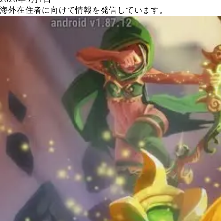
海外在住者に向けて情報を発信しています。