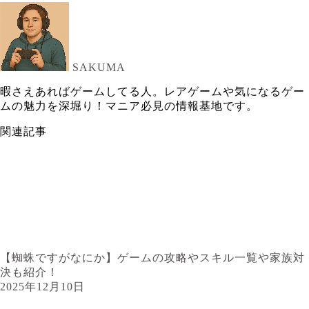
SAKUMA
暇さえあればゲームしてる人。レアゲームや気になるゲー
ムの魅力を深堀り！マニア必見の情報基地です。
関連記事
【蜘蛛ですがなにか】ゲームの攻略やスキル一覧や家族対
決も紹介！
2025年12月10日