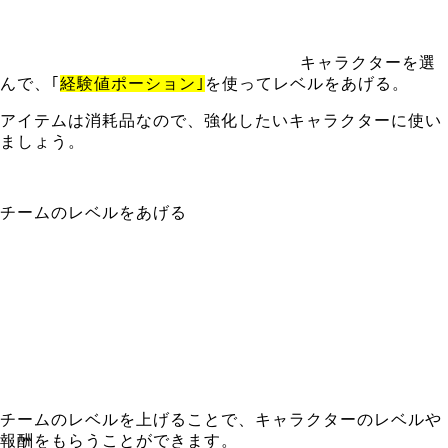
キャラクターを選
んで、｢
経験値ポーション｣
を使ってレベルをあげる。
アイテムは消耗品なので、強化したいキャラクターに使い
ましょう。
チームのレベルをあげる
チームのレベルを上げることで、キャラクターのレベルや
報酬をもらうことができます。