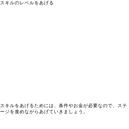
スキルのレベルをあげる
スキルをあげるためには、条件やお金が必要なので、ステ
ージを進めながらあげていきましょう。