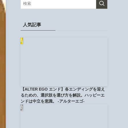
人気記事
【ALTER EGO エンド】各エンディングを迎え
るための、選択肢を選び方を解説。ハッピーエ
ンドは中立を意識。 -アルターエゴ-