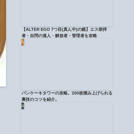
【ALTER EGO 7つ目(真ん中)の鏡】エス崇拝
者・自問の達人・解放者・管理者を攻略
パンケーキタワーの攻略。200枚積み上げられる
裏技のコツを紹介。