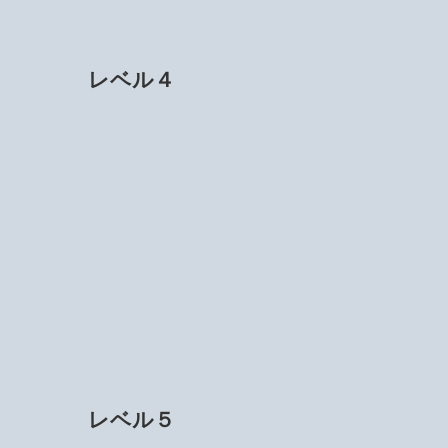
レベル４
レベル５