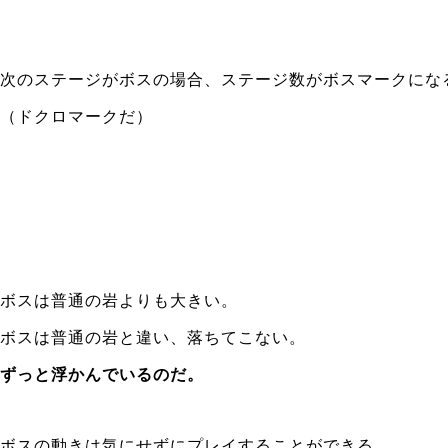
次のステージがボスの場合、ステージ数がボスマークにな
（ドクロマークだ）
ボスは普通の岩よりも大きい。
ボスは普通の岩と違い、落ちてこない。
ずっと浮かんでいるのだ。
ボスの動きは気にせずにプレイすることができる。