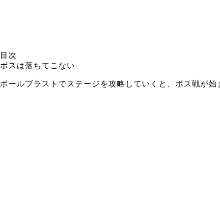
目次
ボスは落ちてこない
ボールブラストでステージを攻略していくと、ボス戦が始