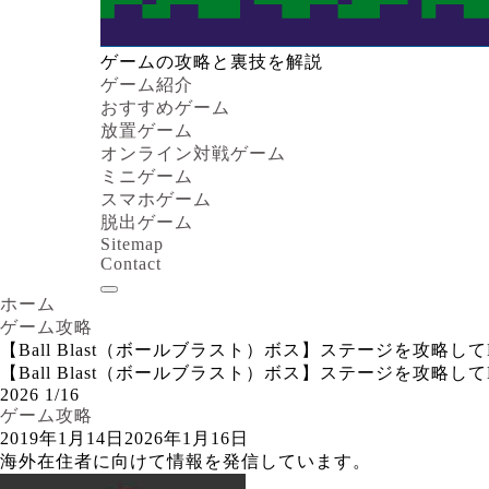
ゲームの攻略と裏技を解説
ゲーム紹介
おすすめゲーム
放置ゲーム
オンライン対戦ゲーム
ミニゲーム
スマホゲーム
脱出ゲーム
Sitemap
Contact
ホーム
ゲーム攻略
【Ball Blast（ボールブラスト）ボス】ステージを攻略し
【Ball Blast（ボールブラスト）ボス】ステージを攻略し
2026
1/16
ゲーム攻略
2019年1月14日
2026年1月16日
海外在住者に向けて情報を発信しています。