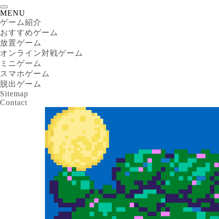
MENU
ゲーム紹介
おすすめゲーム
放置ゲーム
オンライン対戦ゲーム
ミニゲーム
スマホゲーム
脱出ゲーム
Sitemap
Contact