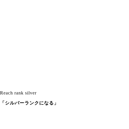
Reach rank silver
「シルバーランクになる」