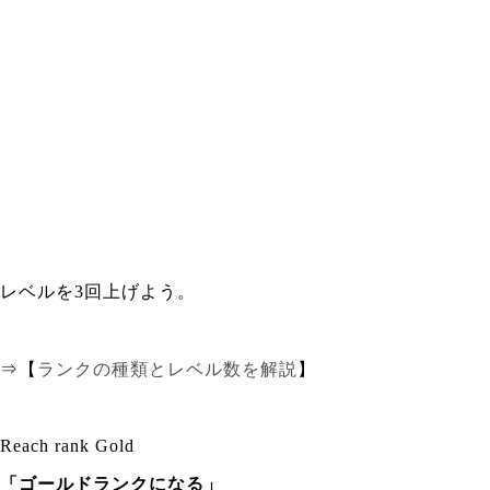
レベルを3回上げよう。
⇒【
ランクの種類とレベル数を解説
】
Reach rank Gold
「ゴールドランクになる」