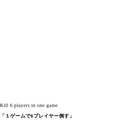
Kill 6 players in one game
「１ゲームで6プレイヤー倒す」