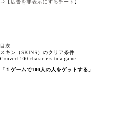
⇒【
広告を非表示にするチート
】
目次
スキン（SKINS）のクリア条件
Convert 100 characters in a game
「１ゲームで100人の人をゲットする」