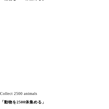
Collect 2500 animals
「動物を2500体集める」