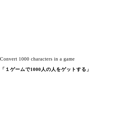
Convert 1000 characters in a game
「１ゲームで1000人の人をゲットする」