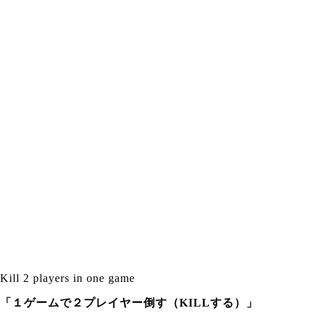
Kill 2 players in one game
「１ゲームで２プレイヤー倒す（KILLする）」