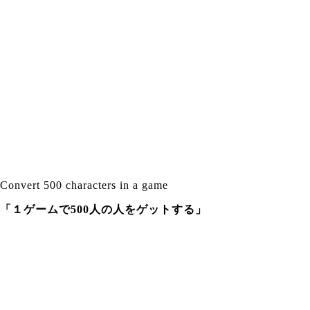
Convert 500 characters in a game
「１ゲームで500人の人をゲットする」