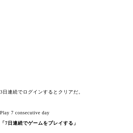
3日連続でログインするとクリアだ。
Play 7 consecutive day
「7日連続でゲームをプレイする」