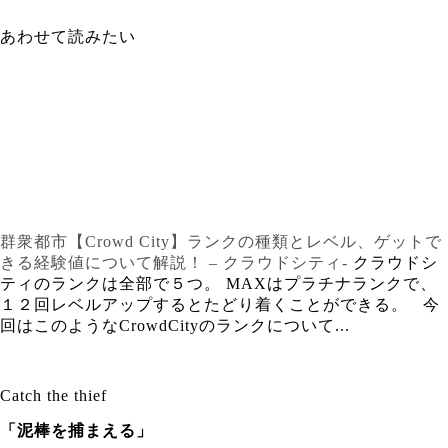
あわせて読みたい
群衆都市【Crowd City】ランクの種類とレベル、ゲットで
きる経験値について解説！ – クラウドシティ-
クラウドシ
ティのランクは全部で５つ。 MAXはプラチナランクで、
１２回レベルアップするとたどり着くことができる。 今
回はこのようなCrowdCityのランクについて...
Catch the thief
「泥棒を捕まえる」