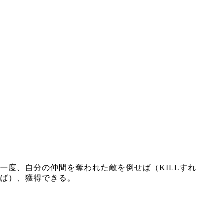
一度、自分の仲間を奪われた敵を倒せば（KILLすれ
ば）、獲得できる。