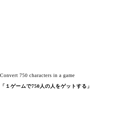
Convert 750 characters in a game
「１ゲームで750人の人をゲットする」