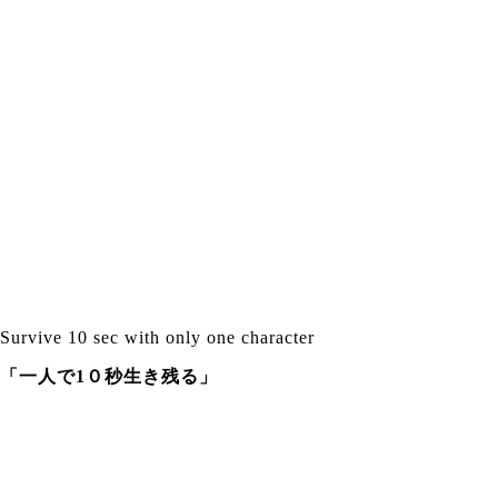
Survive 10 sec with only one character
「一人で1０秒生き残る」