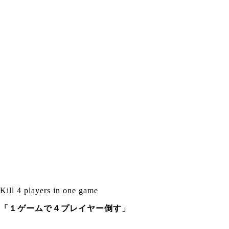
Kill 4 players in one game
「１ゲームで４プレイヤー倒す」