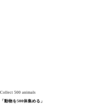
Collect 500 animals
「動物を500体集める」