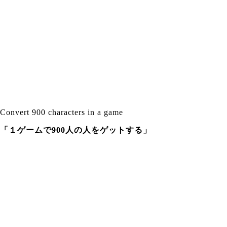
Convert 900 characters in a game
「１ゲームで900人の人をゲットする」