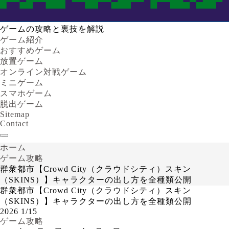
ゲームの攻略と裏技を解説
ゲーム紹介
おすすめゲーム
放置ゲーム
オンライン対戦ゲーム
ミニゲーム
スマホゲーム
脱出ゲーム
Sitemap
Contact
ホーム
ゲーム攻略
群衆都市【Crowd City（クラウドシティ）スキン
（SKINS）】キャラクターの出し方を全種類公開
群衆都市【Crowd City（クラウドシティ）スキン
（SKINS）】キャラクターの出し方を全種類公開
2026
1/15
ゲーム攻略