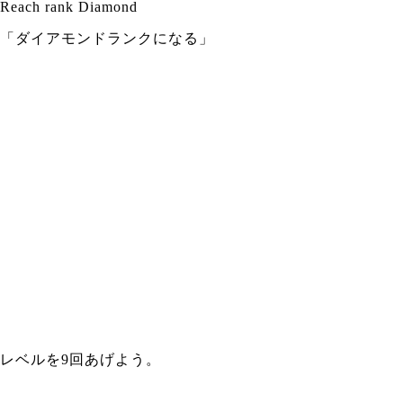
Reach rank Diamond
「ダイアモンドランクになる」
レベルを9回あげよう。