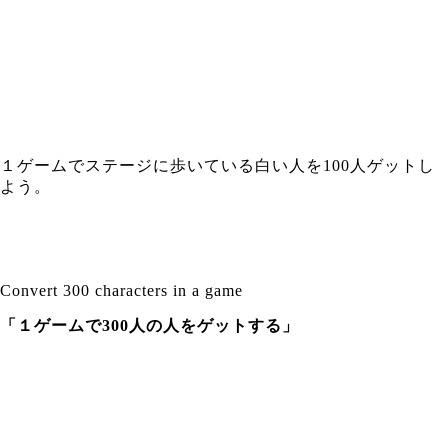
１ゲームでステージに歩いている白い人を100人ゲットし
よう。
Convert 300 characters in a game
「１ゲームで300人の人をゲットする」