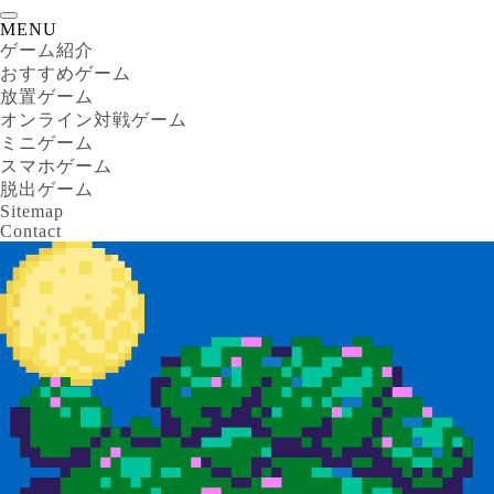
MENU
ゲーム紹介
おすすめゲーム
放置ゲーム
オンライン対戦ゲーム
ミニゲーム
スマホゲーム
脱出ゲーム
Sitemap
Contact