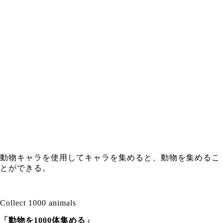
動物キャラを使用してキャラを集めると、動物を集めるこ
とができる。
Collect 1000 animals
「動物を1000体集める」