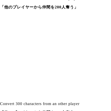
「他のプレイヤーから仲間を200人奪う」
Convert 300 characters from an other player