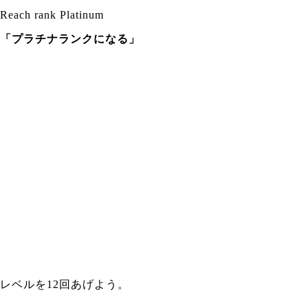
Reach rank Platinum
「プラチナランクになる」
レベルを12回あげよう。