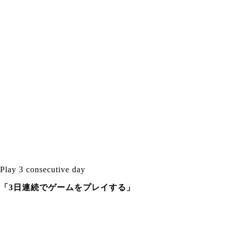
Play 3 consecutive day
「3日連続でゲームをプレイする」