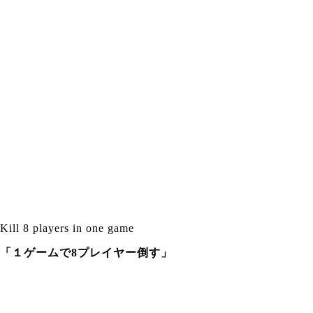
Kill 8 players in one game
「１ゲームで8プレイヤー倒す」