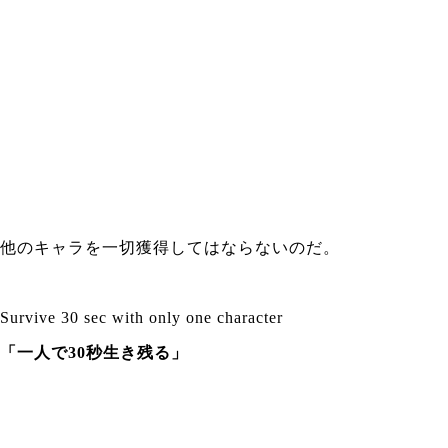
他のキャラを一切獲得してはならないのだ。
Survive 30 sec with only one character
「一人で30秒生き残る」