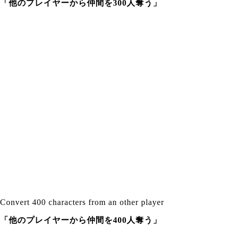
「他のプレイヤーから仲間を300人奪う」
Convert 400 characters from an other player
「他のプレイヤーから仲間を400人奪う」