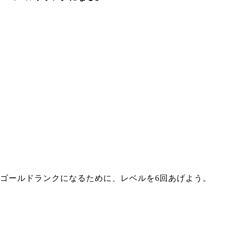
ゴールドランクになるために、レベルを6回あげよう。