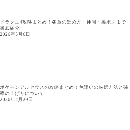
ドラクエ4攻略まとめ！各章の進め方・仲間・裏ボスまで
徹底紹介
2026年5月6日
ポケモンアルセウスの攻略まとめ！色違いの厳選方法と確
率の上げ方について
2026年4月29日