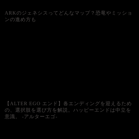
ARKのジェネシスってどんなマップ？恐竜やミッショ
ンの進め方も
人気記事
【ALTER EGO エンド】各エンディングを迎えるため
の、選択肢を選び方を解説。ハッピーエンドは中立を
意識。 -アルターエゴ-