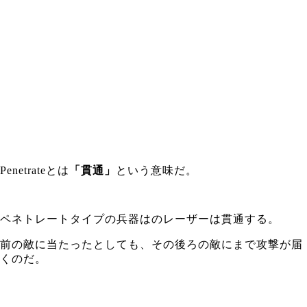
Penetrateとは
「貫通」
という意味だ。
ペネトレートタイプの兵器はのレーザーは貫通する。
前の敵に当たったとしても、その後ろの敵にまで攻撃が届
くのだ。