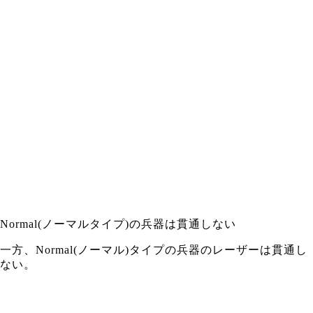
Normal(ノーマルタイプ)の兵器は貫通しない
一方、Normal(ノーマル)タイプの兵器のレーザーは貫通し
ない。