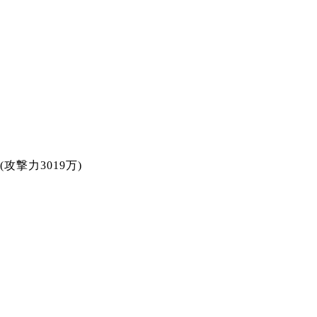
(攻撃力3019万)