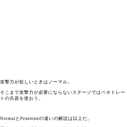
攻撃力が欲しいときはノーマル。
そこまで攻撃力が必要にならないステージではペネトレー
トの兵器を使おう。
NormalとPenetrateの違いの解説は以上だ。