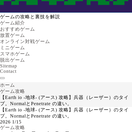
ゲームの攻略と裏技を解説
ゲーム紹介
おすすめゲーム
放置ゲーム
オンライン対戦ゲーム
ミニゲーム
スマホゲーム
脱出ゲーム
Sitemap
Contact
ホーム
ゲーム攻略
【Earth io -地球- (アース) 攻略】兵器（レーザー）のタイ
プ。NormalとPenetrate の違い。
【Earth io -地球- (アース) 攻略】兵器（レーザー）のタイ
プ。NormalとPenetrate の違い。
2026
1/15
ゲーム攻略