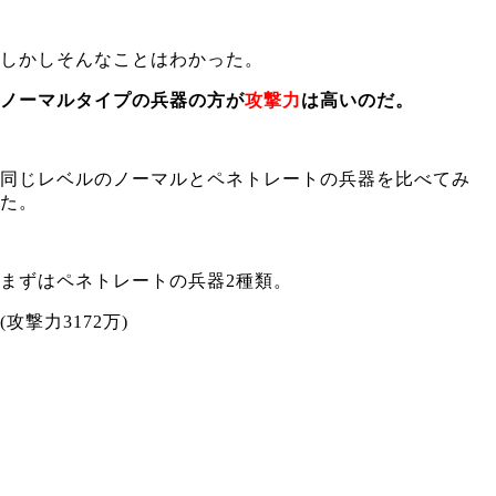
しかしそんなことはわかった。
ノーマルタイプの兵器の方が
攻撃力
は高いのだ。
同じレベルのノーマルとペネトレートの兵器を比べてみ
た。
まずはペネトレートの兵器2種類。
(攻撃力3172万)