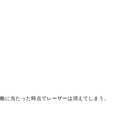
敵に当たった時点でレーザーは消えてしまう。