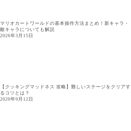
マリオカートワールドの基本操作方法まとめ！新キャラ・
敵キャラについても解説
2026年3月15日
【クッキングマッドネス 攻略】難しいステージをクリアす
るコツとは？
2020年9月12日