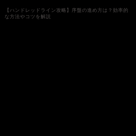
【ハンドレッドライン攻略】序盤の進め方は？効率的
な方法やコツを解説