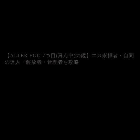
【ALTER EGO 7つ目(真ん中)の鏡】エス崇拝者・自問
の達人・解放者・管理者を攻略