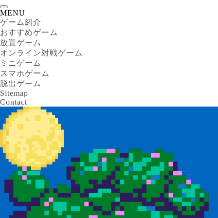
MENU
ゲーム紹介
おすすめゲーム
放置ゲーム
オンライン対戦ゲーム
ミニゲーム
スマホゲーム
脱出ゲーム
Sitemap
Contact