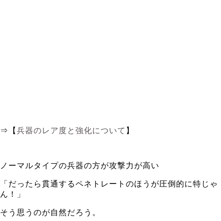
⇒【
兵器のレア度と強化について
】
ノーマルタイプの兵器の方が攻撃力が高い
「だったら貫通するペネトレートのほうが圧倒的に特じゃ
ん！」
そう思うのが自然だろう。