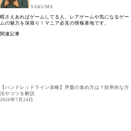
SAKUMA
暇さえあればゲームしてる人。レアゲームや気になるゲー
ムの魅力を深堀り！マニア必見の情報基地です。
関連記事
【ハンドレッドライン攻略】序盤の進め方は？効率的な方
法やコツを解説
2026年7月24日