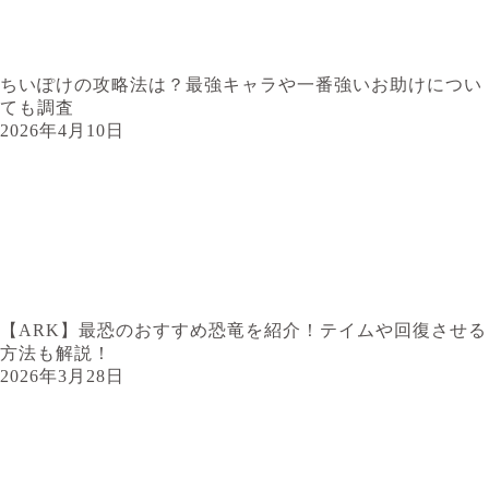
ちいぽけの攻略法は？最強キャラや一番強いお助けについ
ても調査
2026年4月10日
【ARK】最恐のおすすめ恐竜を紹介！テイムや回復させる
方法も解説！
2026年3月28日