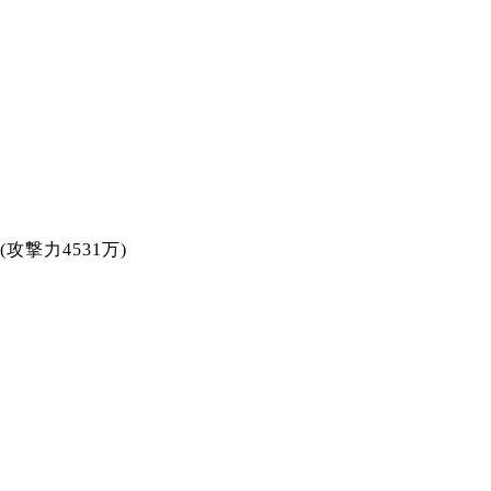
(攻撃力4531万)