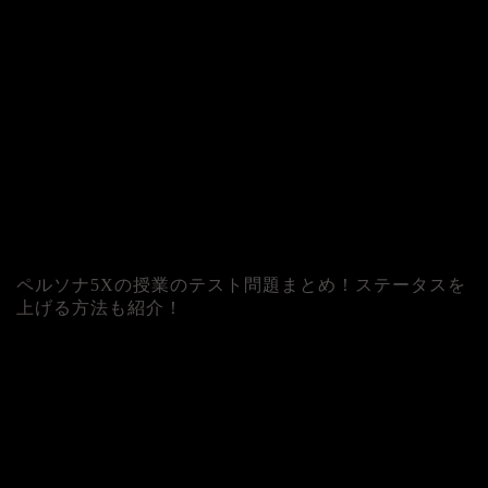
ペルソナ5Xの授業のテスト問題まとめ！ステータスを
上げる方法も紹介！