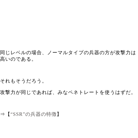
同じレベルの場合、ノーマルタイプの兵器の方が攻撃力は
高いのである。
それもそうだろう。
攻撃力が同じであれば、みなペネトレートを使うはずだ。
⇒【
“SSR”の兵器の特徴
】