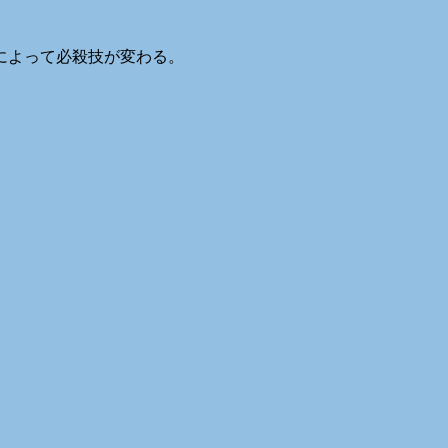
によって必殺技が変わる。