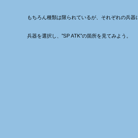
もちろん種類は限られているが、それぞれの兵器
兵器を選択し、”SP ATK”の箇所を見てみよう。