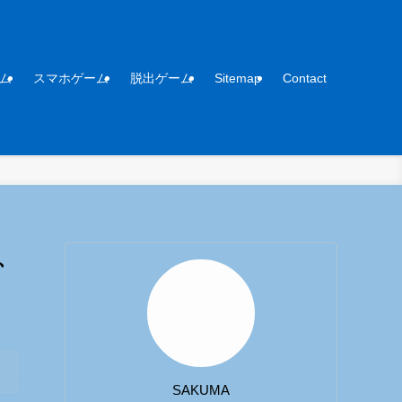
ム
スマホゲーム
脱出ゲーム
Sitemap
Contact
み、
SAKUMA