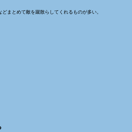
などまとめて敵を蹴散らしてくれるものが多い。
る