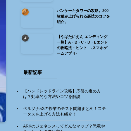
パンケーキタワーの攻略。200
枚積み上げられる裏技のコツを
紹介。
【やばたにえん エンディング
一覧】A・B・C・D・Eエンド
の攻略法・ヒント -スマホゲ
ームアプリ-
最新記事
【ハンドレッドライン攻略】序盤の進め方
は？効率的な方法やコツを解説
ペルソナ5Xの授業のテスト問題まとめ！ステ
ータスを上げる方法も紹介！
ARKのジェネシスってどんなマップ？恐竜や