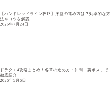
【ハンドレッドライン攻略】序盤の進め方は？効率的な方
法やコツを解説
2026年7月24日
ドラクエ4攻略まとめ！各章の進め方・仲間・裏ボスまで
徹底紹介
2026年5月6日