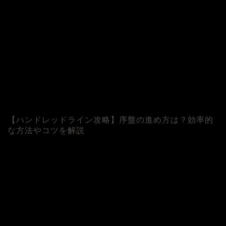
【ハンドレッドライン攻略】序盤の進め方は？効率的
な方法やコツを解説