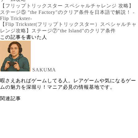
【フリップトリックスター スペシャルチャレンジ 攻略】
ステージ⑤ "the Factory"のクリア条件を日本語で解説！ -
Flip Trickster-
【Flip Trickster(フリップトリックスター）スペシャルチャ
レンジ攻略】ステージ⑦"the Island"のクリア条件
この記事を書いた人
SAKUMA
暇さえあればゲームしてる人。レアゲームや気になるゲー
ムの魅力を深堀り！マニア必見の情報基地です。
関連記事