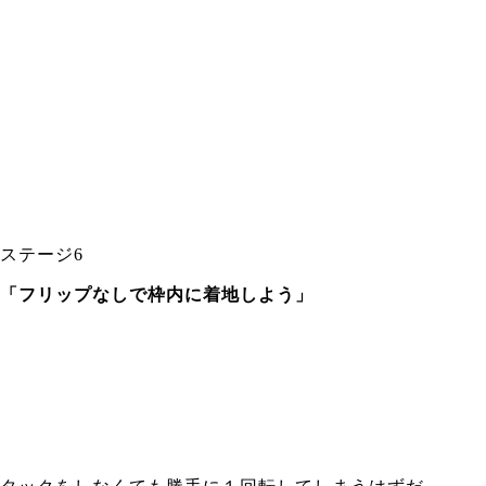
ステージ6
「フリップなしで枠内に着地しよう」