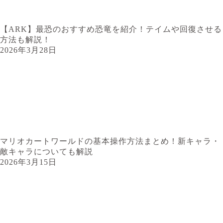
【ARK】最恐のおすすめ恐竜を紹介！テイムや回復させる
方法も解説！
2026年3月28日
マリオカートワールドの基本操作方法まとめ！新キャラ・
敵キャラについても解説
2026年3月15日