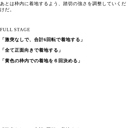
あとは枠内に着地するよう、踏切の強さを調整していくだ
けだ。
FULL STAGE
「激突なしで、合計6回転で着地する」
「全て正面向きで着地する」
「黄色の枠内での着地を６回決める」