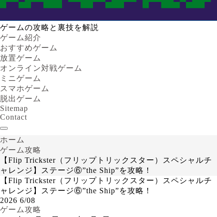
ゲームの攻略と裏技を解説
ゲーム紹介
おすすめゲーム
放置ゲーム
オンライン対戦ゲーム
ミニゲーム
スマホゲーム
脱出ゲーム
Sitemap
Contact
ホーム
ゲーム攻略
【Flip Trickster（フリップトリックスター）スペシャルチ
ャレンジ】ステージ⑥”the Ship”を攻略！
【Flip Trickster（フリップトリックスター）スペシャルチ
ャレンジ】ステージ⑥”the Ship”を攻略！
2026
6/08
ゲーム攻略