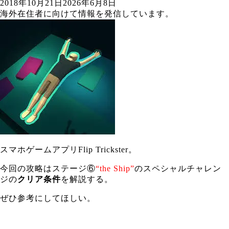
2018年10月21日
2026年6月8日
海外在住者に向けて情報を発信しています。
スマホゲームアプリFlip Trickster。
今回の攻略はステージ⑥
“the Ship”
のスペシャルチャレン
ジの
クリア条件
を解説する。
ぜひ参考にしてほしい。