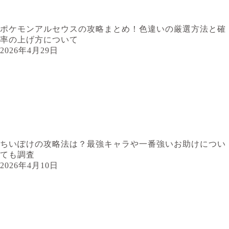
ポケモンアルセウスの攻略まとめ！色違いの厳選方法と確
率の上げ方について
2026年4月29日
ちいぽけの攻略法は？最強キャラや一番強いお助けについ
ても調査
2026年4月10日