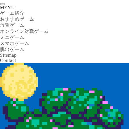
MENU
ゲーム紹介
おすすめゲーム
放置ゲーム
オンライン対戦ゲーム
ミニゲーム
スマホゲーム
脱出ゲーム
Sitemap
Contact