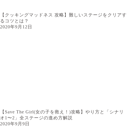
【クッキングマッドネス 攻略】難しいステージをクリアす
るコツとは？
2020年9月12日
【Save The Girl(女の子を救え！)攻略】やり方と「シナリ
オ1〜2」全ステージの進め方解説
2020年9月9日