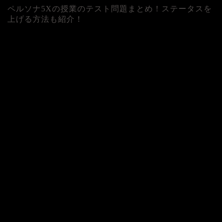
ペルソナ5Xの授業のテスト問題まとめ！ステータスを
上げる方法も紹介！