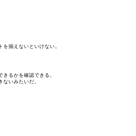
トを揃えないといけない。
できるかを確認できる。
きないみたいだ。