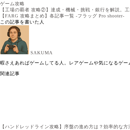
ゲーム攻略
【工場の覇者 攻略②】達成・機械・挑戦・銀行を解説。工場レベル
【FARG 攻略まとめ】各記事一覧 -フラッグ Pro shooter-
この記事を書いた人
SAKUMA
暇さえあればゲームしてる人。レアゲームや気になるゲー
関連記事
【ハンドレッドライン攻略】序盤の進め方は？効率的な方