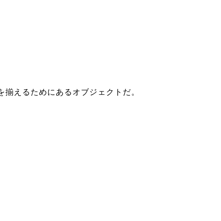
を揃えるためにあるオブジェクトだ。