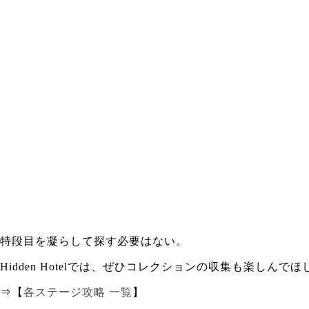
特段目を凝らして探す必要はない。
Hidden Hotelでは、ぜひコレクションの収集も楽しんでほ
⇒【
各ステージ攻略 一覧
】