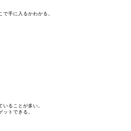
こで手に入るかわかる。
ていることが多い。
ゲットできる。