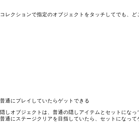
コレクションで指定のオブジェクトをタッチしてでも、ど
普通にプレイしていたらゲットできる
隠しオブジェクトは、普通の隠しアイテムとセットになっ
普通にステージクリアを目指していたら、セットになって