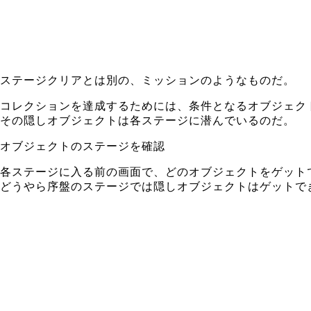
ステージクリアとは別の、ミッションのようなものだ。
コレクションを達成するためには、条件となるオブジェク
その隠しオブジェクトは各ステージに潜んでいるのだ。
オブジェクトのステージを確認
各ステージに入る前の画面で、どのオブジェクトをゲット
どうやら序盤のステージでは隠しオブジェクトはゲットで