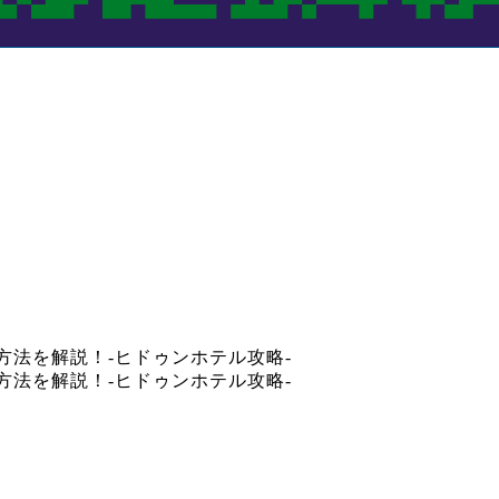
ット方法を解説！-ヒドゥンホテル攻略-
ット方法を解説！-ヒドゥンホテル攻略-